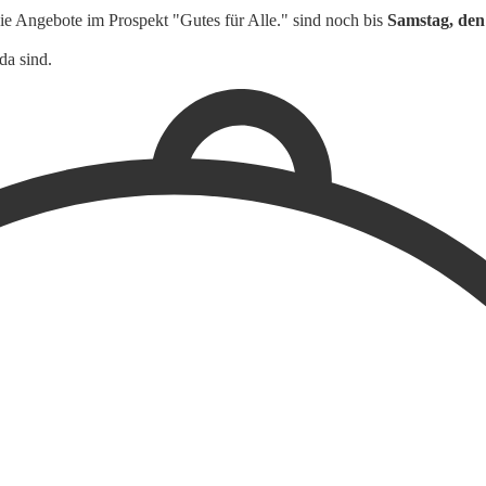
e Angebote im Prospekt "Gutes für Alle." sind noch bis
Samstag, den 
da sind.