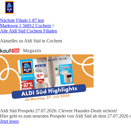
Nächste Filiale
:
1,87 km
Markweg 1,
56812 Cochem
Alle Aldi Süd Cochem Filialen
Aktuelles zu Aldi Süd in Cochem
Aldi Süd Prospekt 27.07.2026: Clevere Haustier-Deals sichern!
Hier geht es zum neuesten Prospekt von Aldi Süd ab dem 27.07.2026 
Jetzt lesen