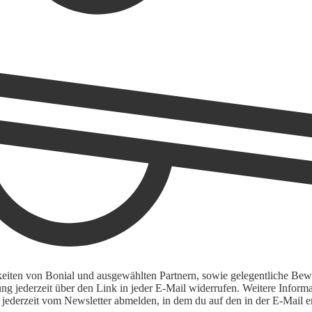
keiten von Bonial und ausgewählten Partnern, sowie gelegentliche Bewe
igung jederzeit über den Link in jeder E-Mail widerrufen. Weitere Inf
 jederzeit vom Newsletter abmelden, in dem du auf den in der E-Mail en