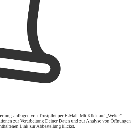
rtungsanfragen von Trustpilot per E-Mail. Mit Klick auf „Weiter"
ormationen zur Verarbeitung Deiner Daten und zur Analyse von Öffnungen
thaltenen Link zur Abbestellung klickst.