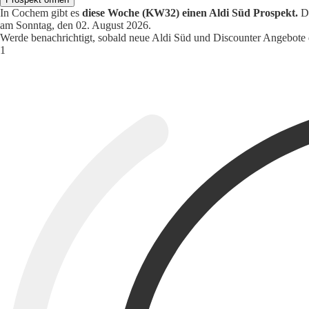
In Cochem gibt es
diese Woche (KW32) einen Aldi Süd Prospekt.
Di
am Sonntag, den 02. August 2026.
Werde benachrichtigt, sobald neue Aldi Süd und Discounter Angebote 