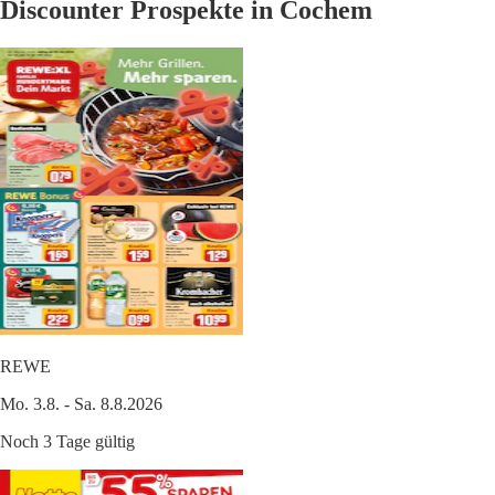
Discounter Prospekte in Cochem
REWE
Mo. 3.8. - Sa. 8.8.2026
Noch 3 Tage gültig