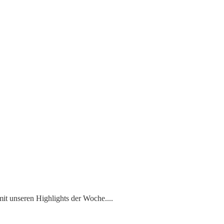
mit unseren Highlights der Woche.
...