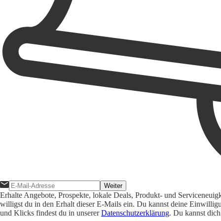
Weiter
Erhalte Angebote, Prospekte, lokale Deals, Produkt- und Serviceneuig
willigst du in den Erhalt dieser E-Mails ein. Du kannst deine Einwill
und Klicks findest du in unserer
Datenschutzerklärung
. Du kannst dich