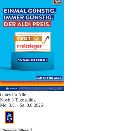
Gutes für Alle.
Noch 3 Tage gültig
Mo. 3.8. - Sa. 8.8.2026
Prospekt öffnen