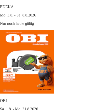
EDEKA
Mo. 3.8. - Sa. 8.8.2026
Nur noch heute gültig
OBI
Sa. 1.8. - Mo. 31.8.2026