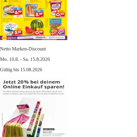
Netto Marken-Discount
Mo. 10.8. - Sa. 15.8.2026
Gültig bis 15.08.2026