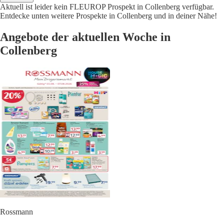
Aktuell ist leider kein FLEUROP Prospekt in Collenberg verfügbar.
Entdecke unten weitere Prospekte in Collenberg und in deiner Nähe!
Angebote der aktuellen Woche in
Collenberg
Rossmann