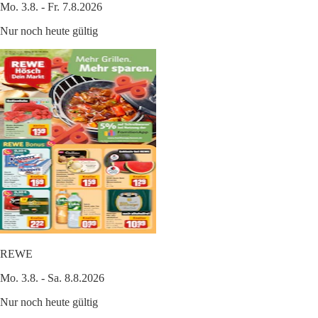
Mo. 3.8. - Fr. 7.8.2026
Nur noch heute gültig
REWE
Mo. 3.8. - Sa. 8.8.2026
Nur noch heute gültig