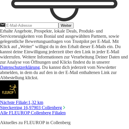
Weiter
Erhalte Angebote, Prospekte, lokale Deals, Produkt- und
Serviceneuigkeiten von Bonial und ausgewählten Partnern, sowie
gelegentliche Bewertungsanfragen von Trustpilot per E-Mail. Mit
Klick auf „Weiter" willigst du in den Erhalt dieser E-Mails ein. Du
kannst deine Einwilligung jederzeit über den Link in jeder E-Mail
widerrufen. Weitere Informationen zur Verarbeitung Deiner Daten und
zur Analyse von Öffnungen und Klicks findest du in unserer
Datenschutzerklärung
. Du kannst dich jederzeit vom Newsletter
abmelden, in dem du auf den in der E-Mail enthaltenen Link zur
Abbestellung klickst.
Nächste Filiale
:
1,32 km
Streckerring 16,
97903 Collenberg
Alle FLEUROP Collenberg Filialen
Aktuelles zu FLEUROP in Collenberg