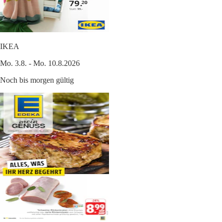
IKEA
Mo. 3.8. - Mo. 10.8.2026
Noch bis morgen gültig