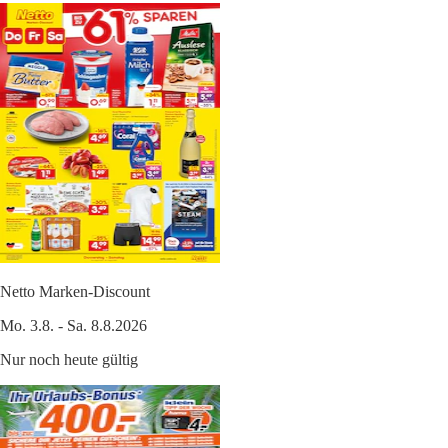
Netto Marken-Discount
Mo. 3.8. - Sa. 8.8.2026
Nur noch heute gültig