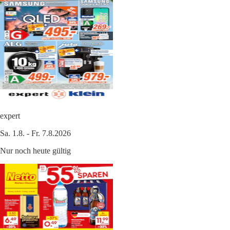
expert
Sa. 1.8. - Fr. 7.8.2026
Nur noch heute gültig