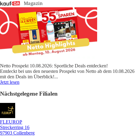
Netto Prospekt 10.08.2026: Sportliche Deals entdecken!
Entdeckt bei uns den neuesten Prospekt von Netto ab dem 10.08.2026
mit den Deals im Überblick!
...
Jetzt lesen
Nächstgelegene Filialen
FLEUROP
Streckerring 16
97903 Collenberg