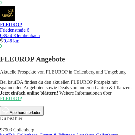
FLEUROP
Friedenstraße 6
63924 Kleinheubach
9,46 km
FLEUROP Angebote
Aktuelle Prospekte von FLEUROP in Collenberg und Umgebung
Bei kaufDA findest du den aktuellen FLEUROP Prospekt mit
spannenden Angeboten sowie Deals von anderen Garten & Pflanzen.
Jetzt einfach online blättern!
Weitere Informationen über
FLEUROP
.
App herunterladen
Du bist hier
97903 Collenberg