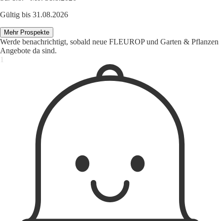
Gültig bis 31.08.2026
Mehr Prospekte
Werde benachrichtigt, sobald neue FLEUROP und Garten & Pflanzen
Angebote da sind.