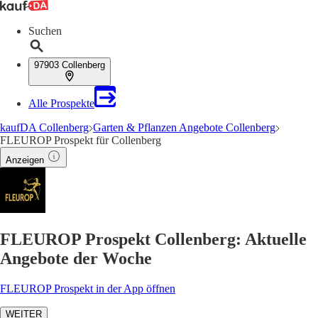
Suchen
97903 Collenberg
Alle Prospekte
kaufDA Collenberg
Garten & Pflanzen Angebote Collenberg
FLEUROP Prospekt für Collenberg
Anzeigen
FLEUROP Prospekt Collenberg: Aktuelle
Angebote der Woche
FLEUROP Prospekt in der App öffnen
WEITER