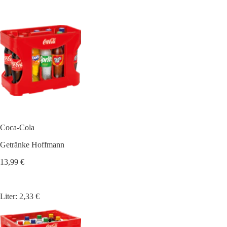
Coca-Cola
Getränke Hoffmann
13,99 €
Liter: 2,33 €