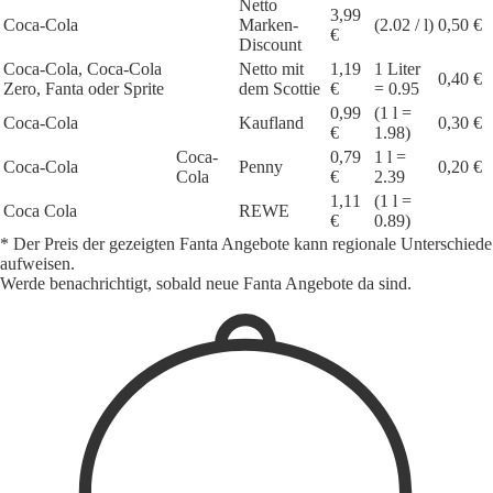
Netto
3,99
Coca-Cola
Marken-
(2.02 / l)
0,50 €
€
Discount
Coca-Cola, Coca-Cola
Netto mit
1,19
1 Liter
0,40 €
Zero, Fanta oder Sprite
dem Scottie
€
= 0.95
0,99
(1 l =
Coca-Cola
Kaufland
0,30 €
€
1.98)
Coca-
0,79
1 l =
Coca-Cola
Penny
0,20 €
Cola
€
2.39
1,11
(1 l =
Coca Cola
REWE
€
0.89)
* Der Preis der gezeigten Fanta Angebote kann regionale Unterschiede
aufweisen.
Werde benachrichtigt, sobald neue Fanta Angebote da sind.
1