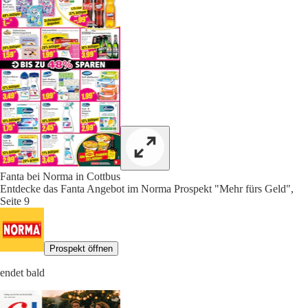
Fanta bei Norma in Cottbus
Entdecke das Fanta Angebot im Norma Prospekt "Mehr fürs Geld",
Seite 9
Prospekt öffnen
endet bald