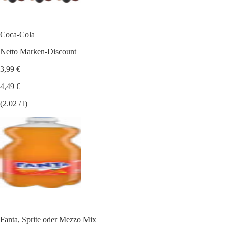
Coca-Cola
Netto Marken-Discount
3,99 €
4,49 €
(2.02 / l)
Fanta, Sprite oder Mezzo Mix