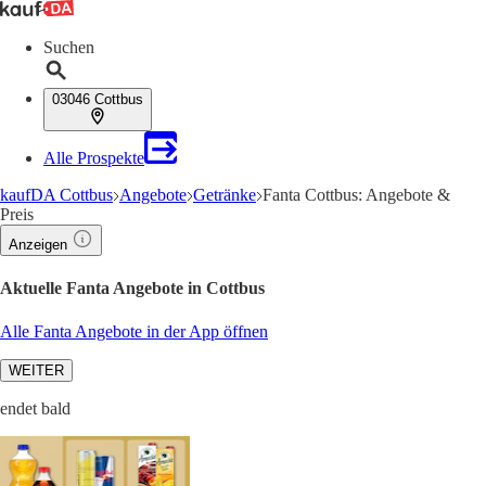
Suchen
03046 Cottbus
Alle Prospekte
kaufDA Cottbus
Angebote
Getränke
Fanta Cottbus: Angebote &
Preis
Anzeigen
Aktuelle Fanta Angebote in Cottbus
Alle Fanta Angebote in der App öffnen
WEITER
endet bald