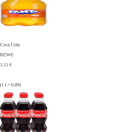
Coca Cola
REWE
1,11 €
(1 l = 0.89)