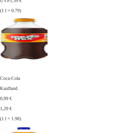
UVP
1,59 €
(1 l = 0.79)
Coca-Cola
Kaufland
0,99 €
1,29 €
(1 l = 1.98)