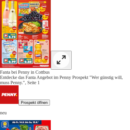
Fanta bei Penny in Cottbus
Entdecke das Fanta Angebot im Penny Prospekt "Wer günstig will,
muss Penny.", Seite 1
Prospekt öffnen
neu