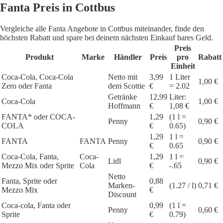
Fanta Preis in Cottbus
Vergleiche alle Fanta Angebote in Cottbus miteinander, finde den
höchsten Rabatt und spare bei deinem nächsten Einkauf bares Geld.
Preis
Produkt
Marke
Händler
Preis
pro
Rabatt
Einheit
Coca-Cola, Coca-Cola
Netto mit
3,99
1 Liter
1,00 €
Zero oder Fanta
dem Scottie
€
= 2.02
Getränke
12,99
Liter:
Coca-Cola
1,00 €
Hoffmann
€
1,08 €
FANTA* oder COCA-
1,29
(1 l =
Penny
0,90 €
COLA
€
0.65)
1,29
1 l =
FANTA
FANTA
Penny
0,90 €
€
0.65
Coca-Cola, Fanta,
Coca-
1,29
1 l =
Lidl
0,90 €
Mezzo Mix oder Sprite
Cola
€
-.65
Netto
Fanta, Sprite oder
0,88
Marken-
(1.27 / l)
0,71 €
Mezzo Mix
€
Discount
Coca-cola, Fanta oder
0,99
(1 l =
Penny
0,60 €
Sprite
€
0.79)