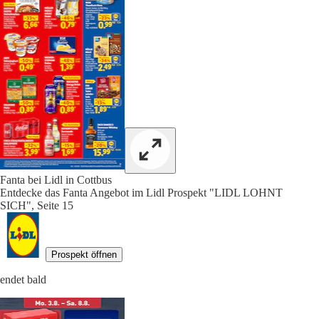
Fanta bei Lidl in Cottbus
Entdecke das Fanta Angebot im Lidl Prospekt "LIDL LOHNT
SICH", Seite 15
Prospekt öffnen
endet bald