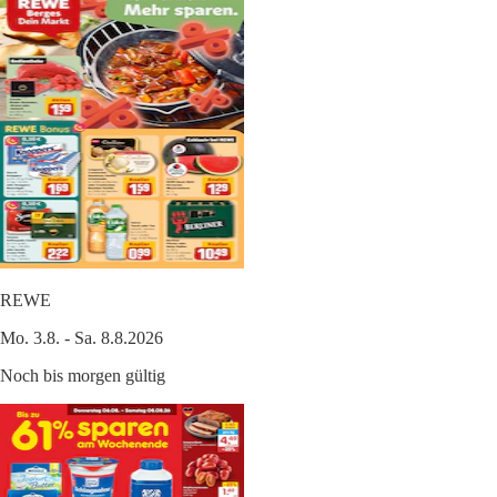
REWE
Mo. 3.8. - Sa. 8.8.2026
Noch bis morgen gültig