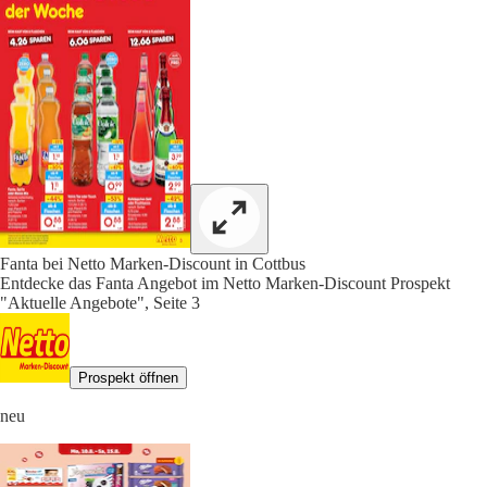
Fanta bei Netto Marken-Discount in Cottbus
Entdecke das Fanta Angebot im Netto Marken-Discount Prospekt
"Aktuelle Angebote", Seite 3
Prospekt öffnen
neu