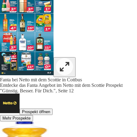
Fanta bei Netto mit dem Scottie in Cottbus
Entdecke das Fanta Angebot im Netto mit dem Scottie Prospekt
"Günstig. Besser. Für Dich.", Seite 12
Prospekt öffnen
Mehr Prospekte