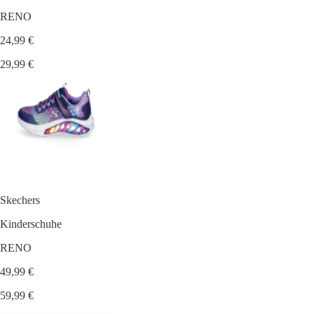
RENO
24,99 €
29,99 €
Skechers
Kinderschuhe
RENO
49,99 €
59,99 €