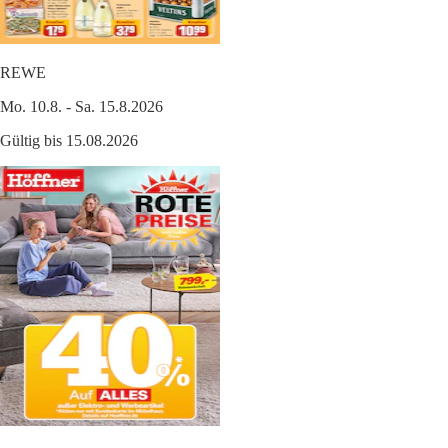
REWE
Mo. 10.8. - Sa. 15.8.2026
Gültig bis 15.08.2026