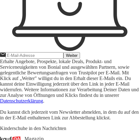
Weiter
Erhalte Angebote, Prospekte, lokale Deals, Produkt- und
Serviceneuigkeiten von Bonial und ausgewählten Partnern, sowie
gelegentliche Bewertungsanfragen von Trustpilot per E-Mail. Mit
Klick auf „Weiter" willigst du in den Erhalt dieser E-Mails ein. Du
kannst deine Einwilligung jederzeit über den Link in jeder E-Mail
widerrufen. Weitere Informationen zur Verarbeitung Deiner Daten und
zur Analyse von Öffnungen und Klicks findest du in unserer
Datenschutzerklärung
.
Du kannst dich jederzeit vom Newsletter abmelden, in dem du auf den
in der E-Mail enthaltenen Link zur Abbestellung klickst.
Kinderschuhe in den Nachrichten