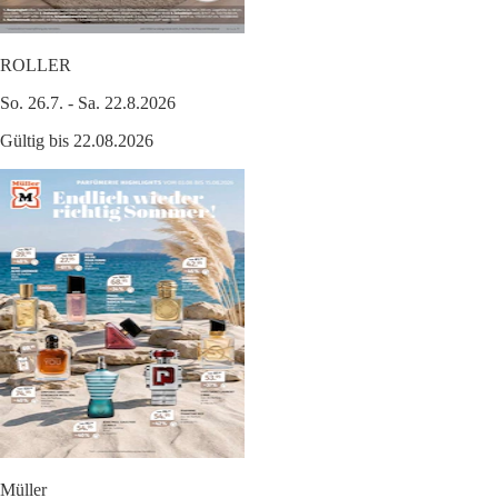
ROLLER
So. 26.7. - Sa. 22.8.2026
Gültig bis 22.08.2026
Müller