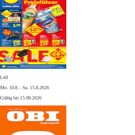
Lidl
Mo. 10.8. - Sa. 15.8.2026
Gültig bis 15.08.2026