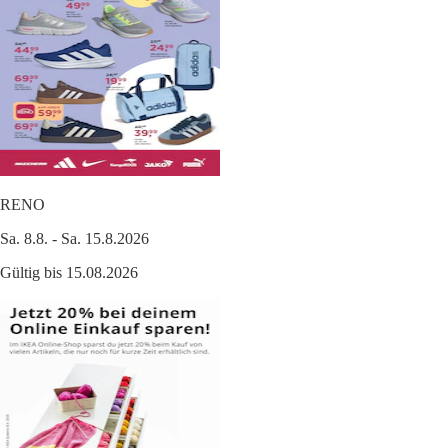
RENO
Sa. 8.8. - Sa. 15.8.2026
Gültig bis 15.08.2026