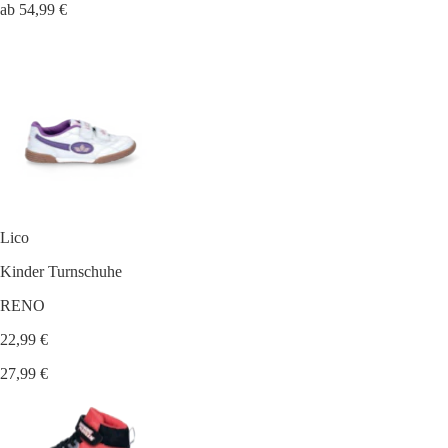
ab 54,99 €
Lico
Kinder Turnschuhe
RENO
22,99 €
27,99 €