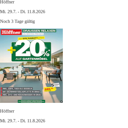
Höffner
Mi. 29.7. - Di. 11.8.2026
Noch 3 Tage gültig
Höffner
Mi. 29.7. - Di. 11.8.2026