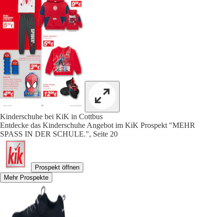
Kinderschuhe bei KiK in Cottbus
Entdecke das Kinderschuhe Angebot im KiK Prospekt "MEHR
SPASS IN DER SCHULE.", Seite 20
Prospekt öffnen
Mehr Prospekte