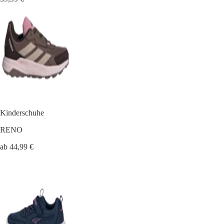
Kinderschuhe
RENO
ab 44,99 €