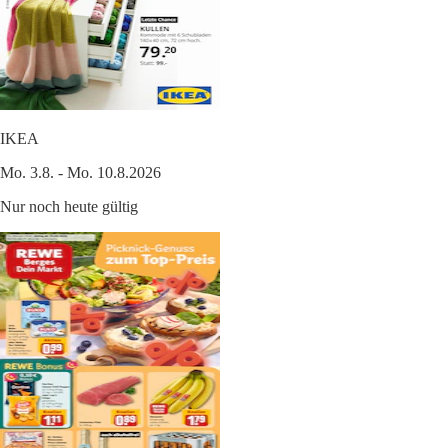
IKEA
Mo. 3.8. - Mo. 10.8.2026
Nur noch heute gültig