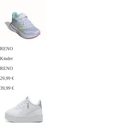
RENO
Kinder
RENO
29,99 €
39,99 €