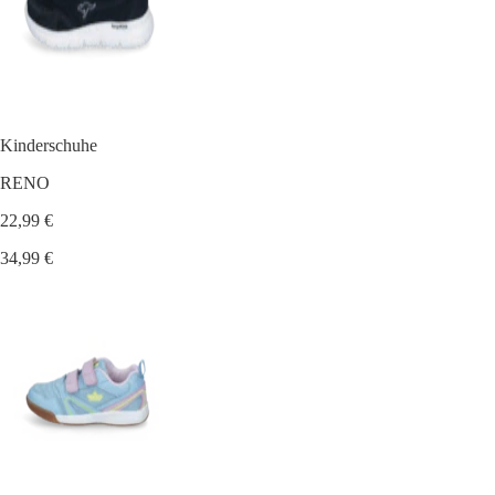
Kinderschuhe
RENO
22,99 €
34,99 €