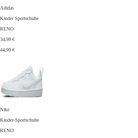
Adidas
Kinder Sportschuhe
RENO
34,99 €
44,99 €
Nike
Kinder-Sportschuhe
RENO