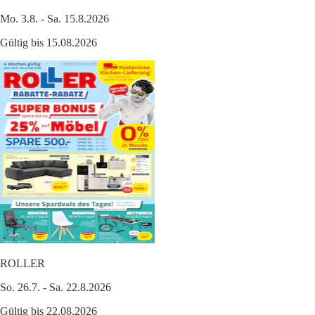
Mo. 3.8. - Sa. 15.8.2026
Gültig bis 15.08.2026
ROLLER
So. 26.7. - Sa. 22.8.2026
Gültig bis 22.08.2026