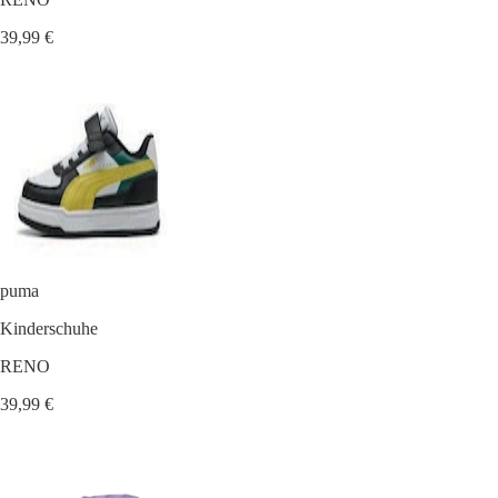
39,99 €
puma
Kinderschuhe
RENO
39,99 €