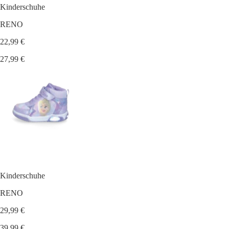
Kinderschuhe
RENO
22,99 €
27,99 €
Kinderschuhe
RENO
29,99 €
39,99 €