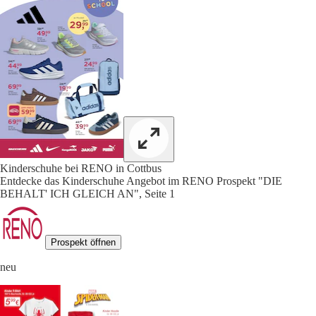
Kinderschuhe bei RENO in Cottbus
Entdecke das Kinderschuhe Angebot im RENO Prospekt "DIE
BEHALT' ICH GLEICH AN", Seite 1
Prospekt öffnen
neu