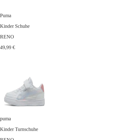
Puma
Kinder Schuhe
RENO
49,99 €
puma
Kinder Turnschuhe
RENO