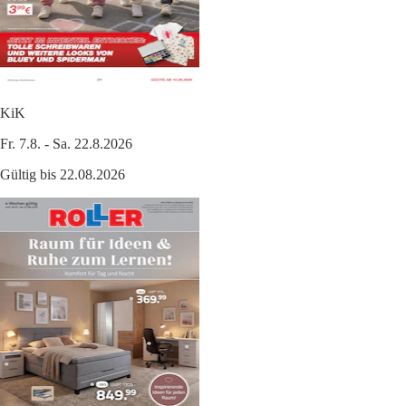
KiK
Fr. 7.8. - Sa. 22.8.2026
Gültig bis 22.08.2026