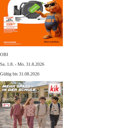
OBI
Sa. 1.8. - Mo. 31.8.2026
Gültig bis 31.08.2026