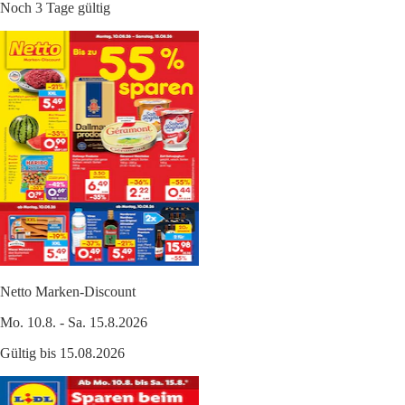
Noch 3 Tage gültig
Netto Marken-Discount
Mo. 10.8. - Sa. 15.8.2026
Gültig bis 15.08.2026