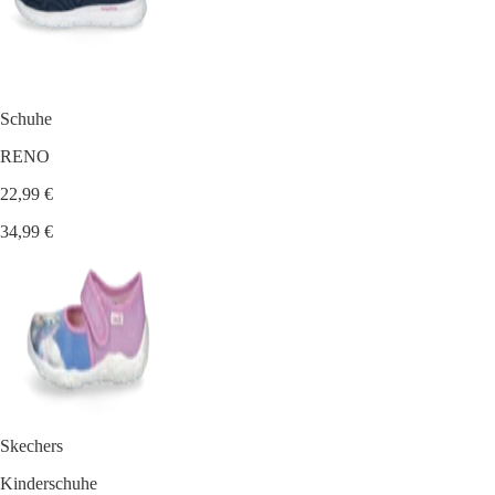
Schuhe
RENO
22,99 €
34,99 €
Skechers
Kinderschuhe