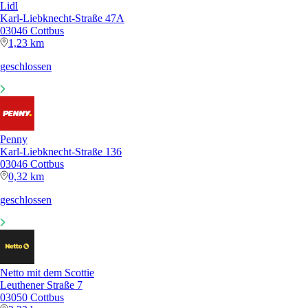
Lidl
Karl-Liebknecht-Straße 47A
03046 Cottbus
1,23 km
geschlossen
Penny
Karl-Liebknecht-Straße 136
03046 Cottbus
0,32 km
geschlossen
Netto mit dem Scottie
Leuthener Straße 7
03050 Cottbus