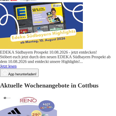
EDEKA Südbayern Prospekt 10.08.2026 - jetzt entdecken!
Stöbert euch jetzt durch den neuen EDEKA Südbayern Prospekt ab
dem 10.08.2026 und entdeckt unsere Highlights!
...
Jetzt lesen
App herunterladen!
Aktuelle Wochenangebote in Cottbus