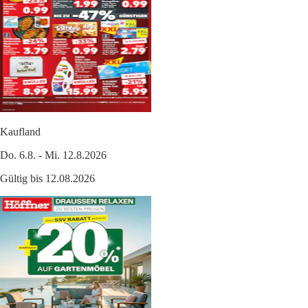
Kaufland
Do. 6.8. - Mi. 12.8.2026
Gültig bis 12.08.2026