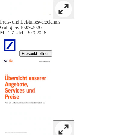
Preis- und Leistungsverzeichnis
Gültig bis 30.09.2026
Mi. 1.7. - Mi. 30.9.2026
Prospekt öffnen