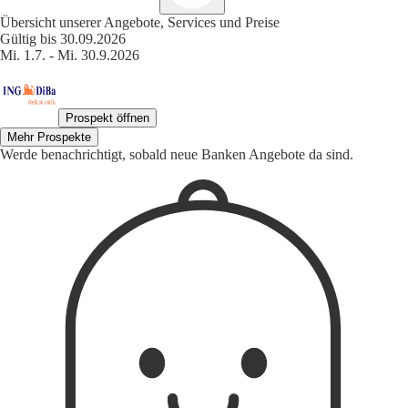
Übersicht unserer Angebote, Services und Preise
Gültig bis 30.09.2026
Mi. 1.7. - Mi. 30.9.2026
Prospekt öffnen
Mehr Prospekte
Werde benachrichtigt, sobald neue Banken Angebote da sind.