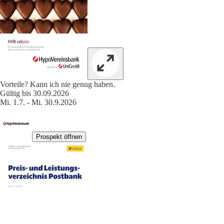
Vorteile? Kann ich nie genug haben.
Gültig bis 30.09.2026
Mi. 1.7. - Mi. 30.9.2026
Prospekt öffnen