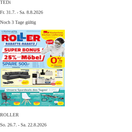
TEDi
Fr. 31.7. - Sa. 8.8.2026
Noch 3 Tage gültig
ROLLER
So. 26.7. - Sa. 22.8.2026