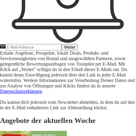
Weiter
Erhalte Angebote, Prospekte, lokale Deals, Produkt- und
Serviceneuigkeiten von Bonial und ausgewählten Partnern, sowie
gelegentliche Bewertungsanfragen von Trustpilot per E-Mail. Mit
Klick auf „Weiter" willigst du in den Erhalt dieser E-Mails ein. Du
kannst deine Einwilligung jederzeit über den Link in jeder E-Mail
widerrufen. Weitere Informationen zur Verarbeitung Deiner Daten und
zur Analyse von Öffnungen und Klicks findest du in unserer
Datenschutzerklärung
.
Du kannst dich jederzeit vom Newsletter abmelden, in dem du auf den
in der E-Mail enthaltenen Link zur Abbestellung klickst.
Angebote der aktuellen Woche