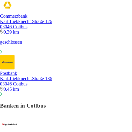
Commerzbank
Karl-Liebknecht-Straße 126
03046 Cottbus
0,39 km
geschlossen
Postbank
Karl-Liebknecht-Straße 136
03046 Cottbus
0,45 km
Banken in Cottbus