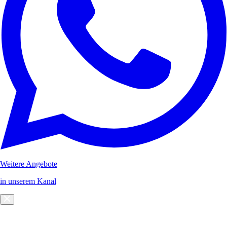
Weitere Angebote
in unserem Kanal