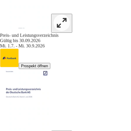
Preis- und Leistungsverzeichnis
Gültig bis 30.09.2026
Mi. 1.7. - Mi. 30.9.2026
Prospekt öffnen