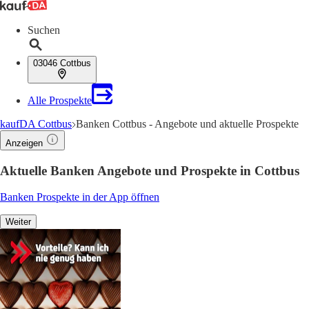
Suchen
03046 Cottbus
Alle Prospekte
kaufDA Cottbus
Banken Cottbus - Angebote und aktuelle Prospekte
Anzeigen
Aktuelle Banken Angebote und Prospekte in Cottbus
Banken Prospekte in der App öffnen
Weiter