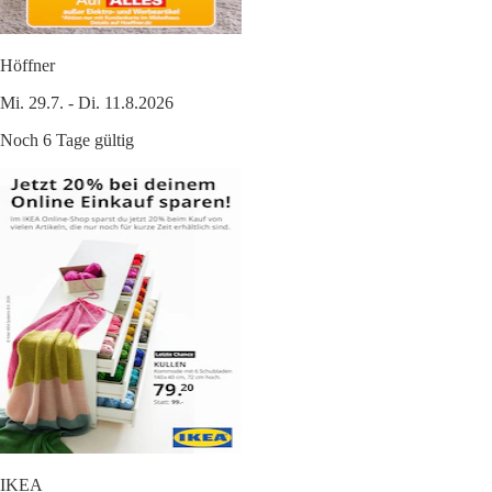
Höffner
Mi. 29.7. - Di. 11.8.2026
Noch 6 Tage gültig
IKEA