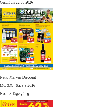
Gültig bis 22.08.2026
Netto Marken-Discount
Mo. 3.8. - Sa. 8.8.2026
Noch 3 Tage gültig