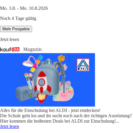
Mo. 3.8. - Mo. 10.8.2026
Noch 4 Tage gültig
Mehr Prospekte
Jetzt lesen
Alles für die Einschulung bei ALDI - jetzt entdecken!
Die Schule geht los und ihr sucht noch nach der richtigen Ausrüstung?
Hier kommen die heißesten Deals bei ALDI zur Einschulung!
...
Jetzt lesen