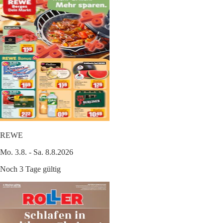
REWE
Mo. 3.8. - Sa. 8.8.2026
Noch 3 Tage gültig