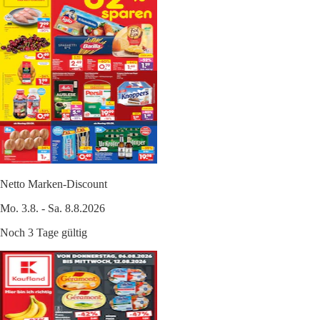
Netto Marken-Discount
Mo. 3.8. - Sa. 8.8.2026
Noch 3 Tage gültig