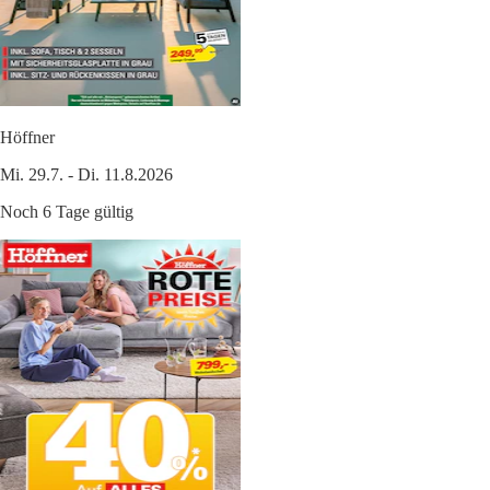
Höffner
Mi. 29.7. - Di. 11.8.2026
Noch 6 Tage gültig