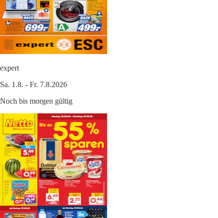
expert
Sa. 1.8. - Fr. 7.8.2026
Noch bis morgen gültig