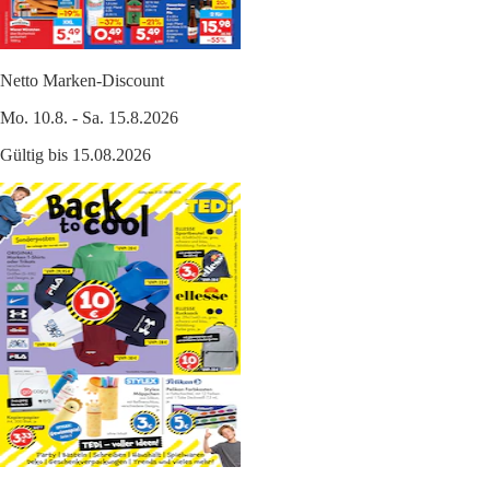
Netto Marken-Discount
Mo. 10.8. - Sa. 15.8.2026
Gültig bis 15.08.2026