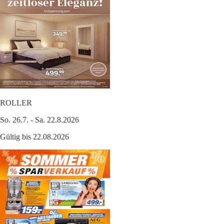
ROLLER
So. 26.7. - Sa. 22.8.2026
Gültig bis 22.08.2026