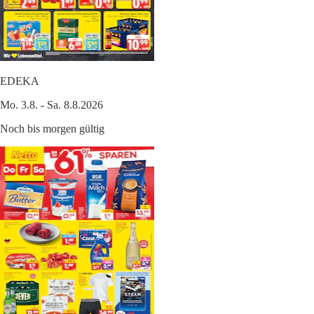
EDEKA
Mo. 3.8. - Sa. 8.8.2026
Noch bis morgen gültig