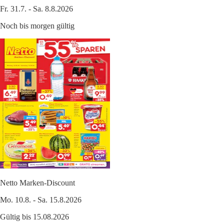
Fr. 31.7. - Sa. 8.8.2026
Noch bis morgen gültig
Netto Marken-Discount
Mo. 10.8. - Sa. 15.8.2026
Gültig bis 15.08.2026