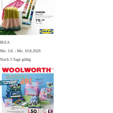
IKEA
Mo. 3.8. - Mo. 10.8.2026
Noch 3 Tage gültig