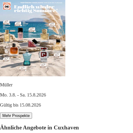
Müller
Mo. 3.8. - Sa. 15.8.2026
Gültig bis 15.08.2026
Mehr Prospekte
Ähnliche Angebote in Cuxhaven