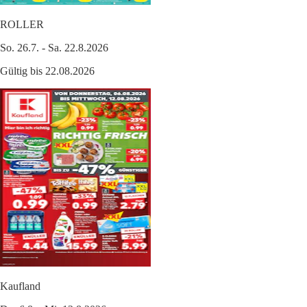
ROLLER
So. 26.7. - Sa. 22.8.2026
Gültig bis 22.08.2026
Kaufland