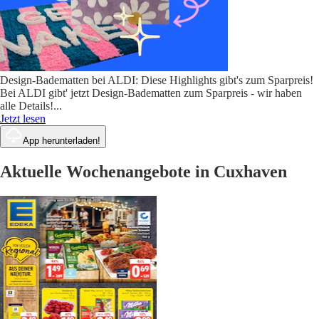
Design-Badematten bei ALDI: Diese Highlights gibt's zum Sparpreis!
Bei ALDI gibt' jetzt Design-Badematten zum Sparpreis - wir haben
alle Details!
...
Jetzt lesen
App herunterladen!
Aktuelle Wochenangebote in Cuxhaven