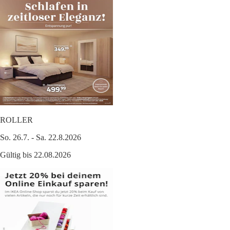
ROLLER
So. 26.7. - Sa. 22.8.2026
Gültig bis 22.08.2026