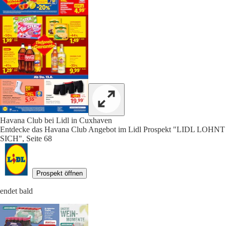
Havana Club bei Lidl in Cuxhaven
Entdecke das Havana Club Angebot im Lidl Prospekt "LIDL LOHNT
SICH", Seite 68
Prospekt öffnen
endet bald