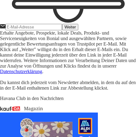
Weiter
Erhalte Angebote, Prospekte, lokale Deals, Produkt- und
Serviceneuigkeiten von Bonial und ausgewählten Partnern, sowie
gelegentliche Bewertungsanfragen von Trustpilot per E-Mail. Mit
Klick auf „Weiter" willigst du in den Erhalt dieser E-Mails ein. Du
kannst deine Einwilligung jederzeit über den Link in jeder E-Mail
widerrufen. Weitere Informationen zur Verarbeitung Deiner Daten und
zur Analyse von Öffnungen und Klicks findest du in unserer
Datenschutzerklärung
.
Du kannst dich jederzeit vom Newsletter abmelden, in dem du auf den
in der E-Mail enthaltenen Link zur Abbestellung klickst.
Havana Club in den Nachrichten