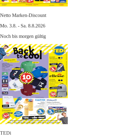
Netto Marken-Discount
Mo. 3.8. - Sa. 8.8.2026
Noch bis morgen gültig
TEDi