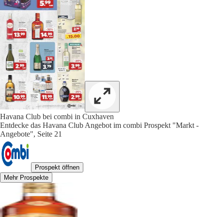
Havana Club bei combi in Cuxhaven
Entdecke das Havana Club Angebot im combi Prospekt "Markt -
Angebote", Seite 21
Prospekt öffnen
Mehr Prospekte