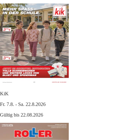
KiK
Fr. 7.8. - Sa. 22.8.2026
Gültig bis 22.08.2026