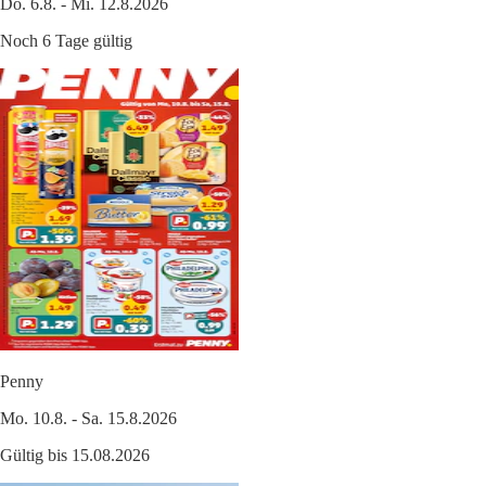
Do. 6.8. - Mi. 12.8.2026
Noch 6 Tage gültig
Penny
Mo. 10.8. - Sa. 15.8.2026
Gültig bis 15.08.2026