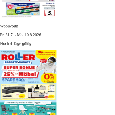
Woolworth
Fr. 31.7. - Mo. 10.8.2026
Noch 4 Tage gültig