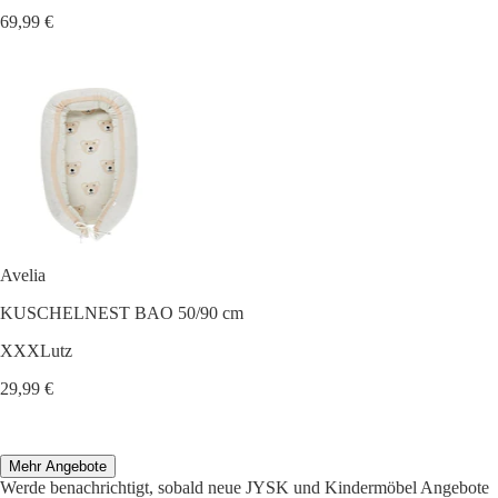
69,99 €
Avelia
KUSCHELNEST BAO 50/90 cm
XXXLutz
29,99 €
Mehr Angebote
Werde benachrichtigt, sobald neue JYSK und Kindermöbel Angebote