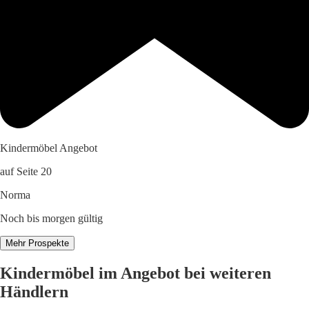
Kindermöbel Angebot
auf Seite 20
Norma
Noch bis morgen gültig
Mehr Prospekte
Kindermöbel im Angebot bei weiteren
Händlern