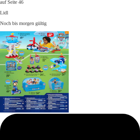
auf Seite 46
Lidl
Noch bis morgen gültig