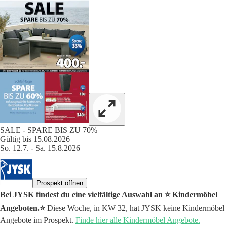
SALE - SPARE BIS ZU 70%
Gültig bis 15.08.2026
So. 12.7. - Sa. 15.8.2026
Prospekt öffnen
Bei JYSK findest du eine vielfältige Auswahl an ⭐️ Kindermöbel
Angeboten.⭐️
Diese Woche, in KW 32, hat JYSK keine Kindermöbel
Angebote im Prospekt.
Finde hier alle Kindermöbel Angebote.