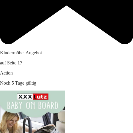
Kindermöbel Angebot
auf Seite 17
Action
Noch 5 Tage gültig