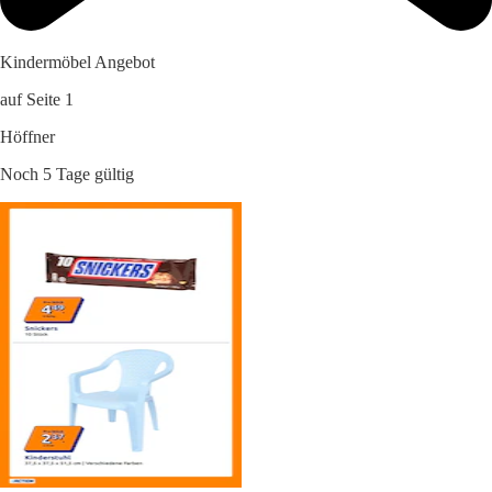
Kindermöbel Angebot
auf Seite 1
Höffner
Noch 5 Tage gültig