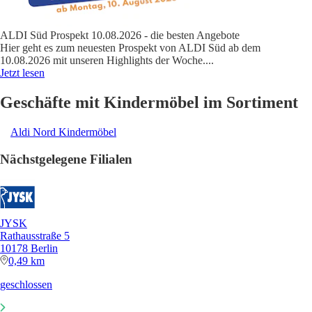
ALDI Süd Prospekt 10.08.2026 - die besten Angebote
Hier geht es zum neuesten Prospekt von ALDI Süd ab dem
10.08.2026 mit unseren Highlights der Woche.
...
Jetzt lesen
Geschäfte mit Kindermöbel im Sortiment
Aldi Nord Kindermöbel
Nächstgelegene Filialen
JYSK
Rathausstraße 5
10178 Berlin
0,49 km
geschlossen