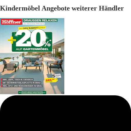
Kindermöbel Angebote weiterer Händler