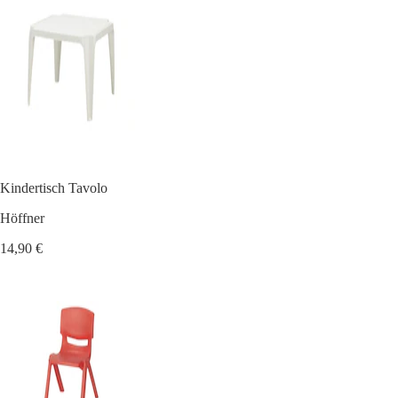
Kindertisch Tavolo
Höffner
14,90 €