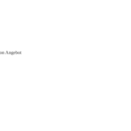
lon Angebot