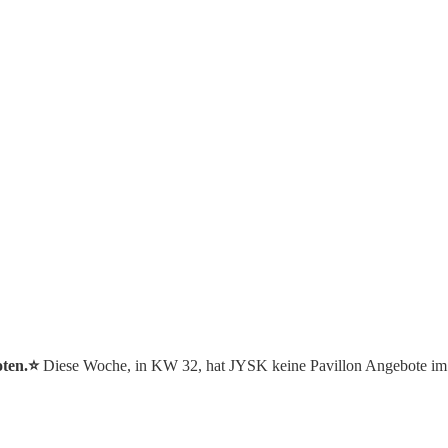
ten.⭐️
Diese Woche, in KW 32, hat JYSK keine Pavillon Angebote im