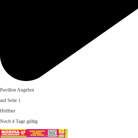
Pavillon Angebot
auf Seite 1
Höffner
Noch 4 Tage gültig