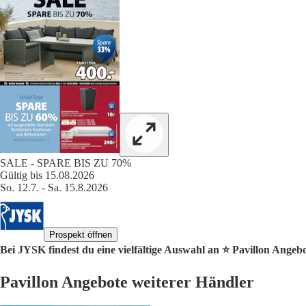
SALE - SPARE BIS ZU 70%
Gültig bis 15.08.2026
So. 12.7. - Sa. 15.8.2026
Prospekt öffnen
Bei JYSK findest du eine vielfältige Auswahl an ⭐️ Pavillon Angebo
Pavillon Angebote weiterer Händler