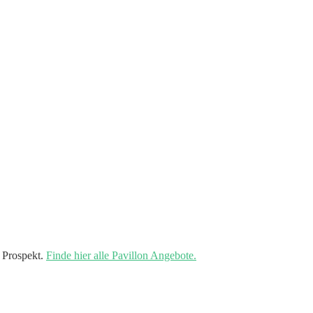
 Prospekt.
Finde hier alle Pavillon Angebote.