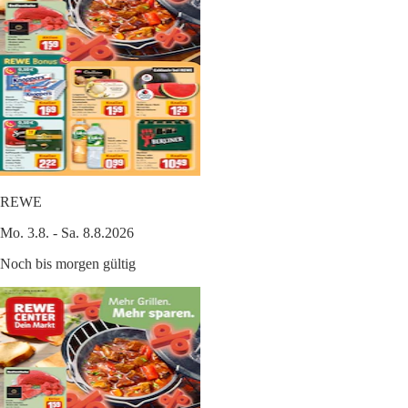
REWE
Mo. 3.8. - Sa. 8.8.2026
Noch bis morgen gültig