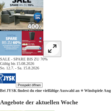
SALE - SPARE BIS ZU 70%
Gültig bis 15.08.2026
So. 12.7. - Sa. 15.8.2026
Prospekt öffnen
Bei JYSK findest du eine vielfältige Auswahl an ⭐️ Windspiele Ang
Angebote der aktuellen Woche