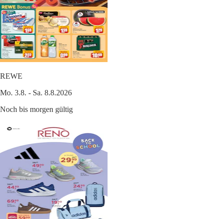
REWE
Mo. 3.8. - Sa. 8.8.2026
Noch bis morgen gültig