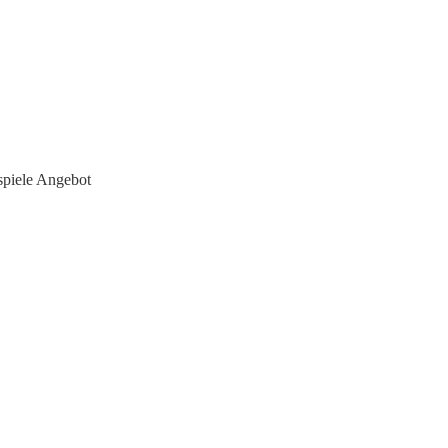
piele Angebot