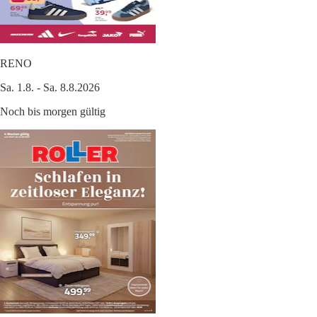
RENO
Sa. 1.8. - Sa. 8.8.2026
Noch bis morgen gültig