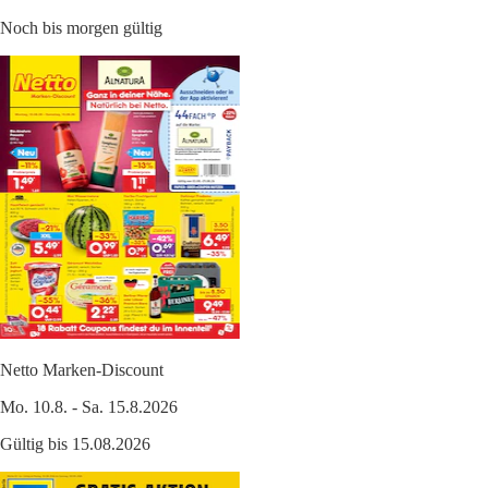
Noch bis morgen gültig
Netto Marken-Discount
Mo. 10.8. - Sa. 15.8.2026
Gültig bis 15.08.2026