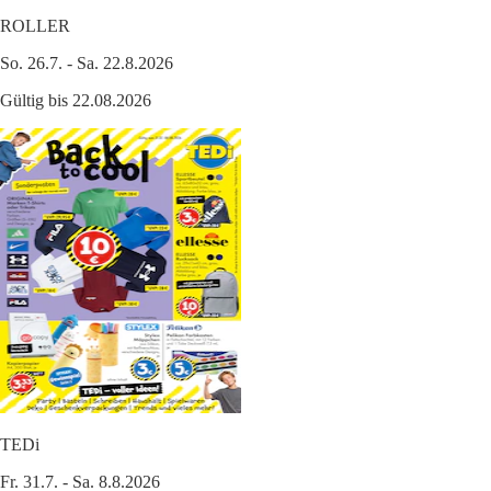
ROLLER
So. 26.7. - Sa. 22.8.2026
Gültig bis 22.08.2026
TEDi
Fr. 31.7. - Sa. 8.8.2026