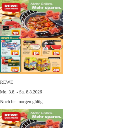
REWE
Mo. 3.8. - Sa. 8.8.2026
Noch bis morgen gültig