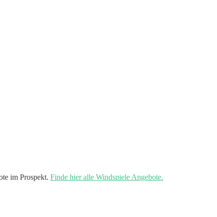
te im Prospekt.
Finde hier alle Windspiele Angebote.