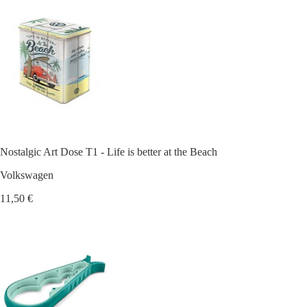
Nostalgic Art Dose T1 - Life is better at the Beach
Volkswagen
11,50 €