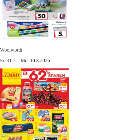
Woolworth
Fr. 31.7. - Mo. 10.8.2026