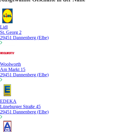
Lidl
St. Georg 2
29451 Dannenberg (Elbe)
Woolworth
Am Markt 15
29451 Dannenberg (Elbe)
EDEKA
Lüneburger Straße 45
29451 Dannenberg (Elbe)