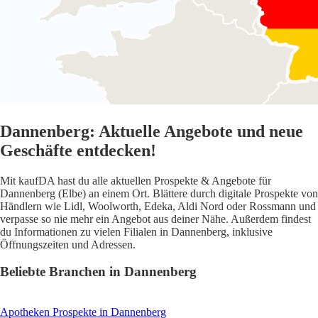
Dannenberg: Aktuelle Angebote und neue
Geschäfte entdecken!
Mit kaufDA hast du alle aktuellen Prospekte & Angebote für
Dannenberg (Elbe) an einem Ort. Blättere durch digitale Prospekte von
Händlern wie Lidl, Woolworth, Edeka, Aldi Nord oder Rossmann und
verpasse so nie mehr ein Angebot aus deiner Nähe. Außerdem findest
du Informationen zu vielen Filialen in Dannenberg, inklusive
Öffnungszeiten und Adressen.
Beliebte Branchen in Dannenberg
Apotheken
Prospekte in Dannenberg