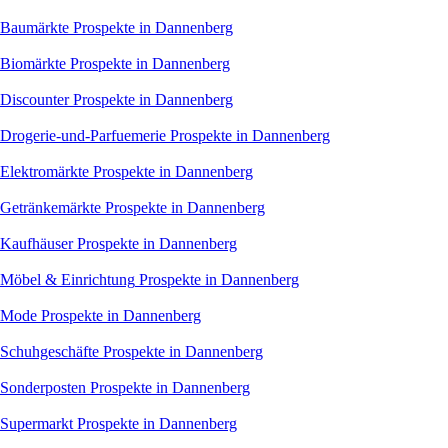
Baumärkte
Prospekte in Dannenberg
Biomärkte
Prospekte in Dannenberg
Discounter
Prospekte in Dannenberg
Drogerie-und-Parfuemerie
Prospekte in Dannenberg
Elektromärkte
Prospekte in Dannenberg
Getränkemärkte
Prospekte in Dannenberg
Kaufhäuser
Prospekte in Dannenberg
Möbel & Einrichtung
Prospekte in Dannenberg
Mode
Prospekte in Dannenberg
Schuhgeschäfte
Prospekte in Dannenberg
Sonderposten
Prospekte in Dannenberg
Supermarkt
Prospekte in Dannenberg