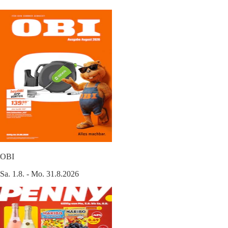
OBI
Sa. 1.8. - Mo. 31.8.2026