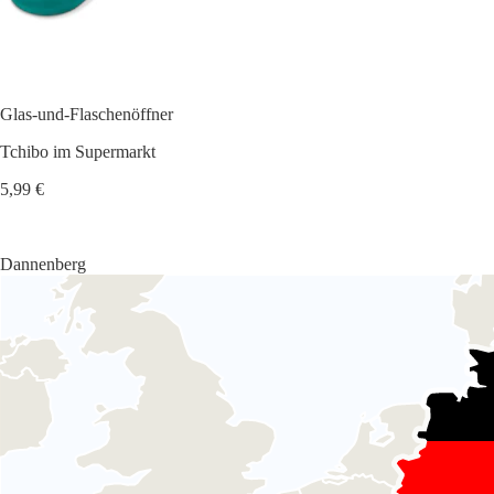
Glas-und-Flaschenöffner
Tchibo im Supermarkt
5,99 €
Dannenberg