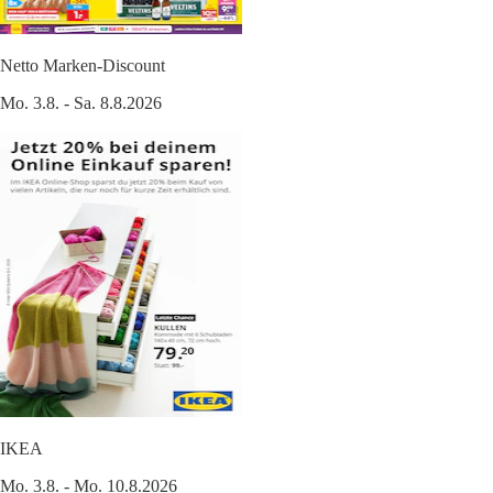
Netto Marken-Discount
Mo. 3.8. - Sa. 8.8.2026
IKEA
Mo. 3.8. - Mo. 10.8.2026