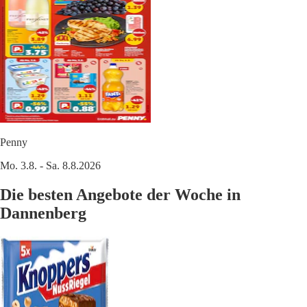
Penny
Mo. 3.8. - Sa. 8.8.2026
Die besten Angebote der Woche in
Dannenberg