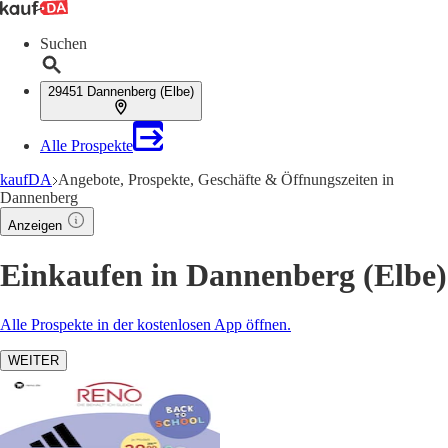
Suchen
29451 Dannenberg (Elbe)
Alle Prospekte
kaufDA
Angebote, Prospekte, Geschäfte & Öffnungszeiten in
Dannenberg
Anzeigen
Einkaufen in Dannenberg (Elbe)
Alle Prospekte in der kostenlosen App öffnen.
WEITER