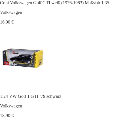
Cobi Volkswagen Golf GTI weiß (1976-1983) Maßstab 1:35
Volkswagen
16,90 €
1:24 VW Golf 1 GTI ‘79 schwarz
Volkswagen
18,90 €