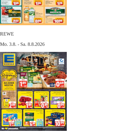
REWE
Mo. 3.8. - Sa. 8.8.2026