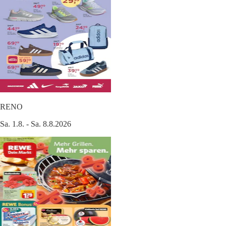
RENO
Sa. 1.8. - Sa. 8.8.2026