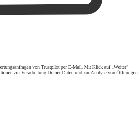
rtungsanfragen von Trustpilot per E-Mail. Mit Klick auf „Weiter"
ormationen zur Verarbeitung Deiner Daten und zur Analyse von Öffnungen