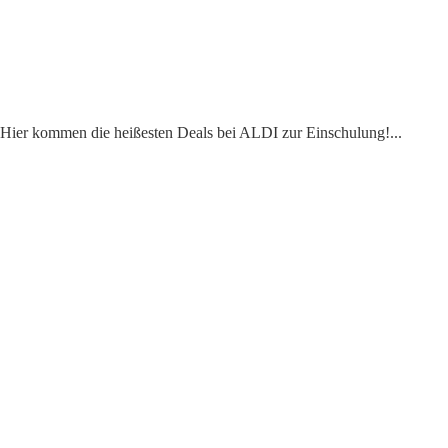
g? Hier kommen die heißesten Deals bei ALDI zur Einschulung!
...