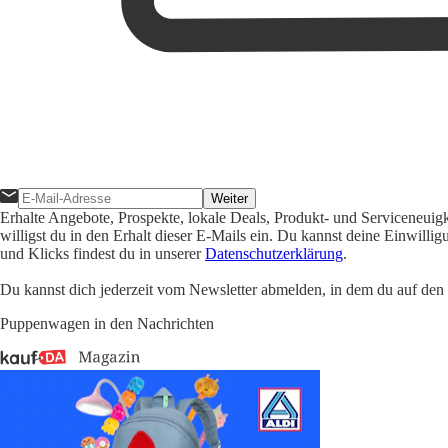
Weiter
Erhalte Angebote, Prospekte, lokale Deals, Produkt- und Serviceneuig
willigst du in den Erhalt dieser E-Mails ein. Du kannst deine Einwill
und Klicks findest du in unserer
Datenschutzerklärung
.
Du kannst dich jederzeit vom Newsletter abmelden, in dem du auf den i
Puppenwagen in den Nachrichten