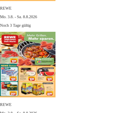
REWE
Mo. 3.8. - Sa. 8.8.2026
Noch 3 Tage gültig
REWE