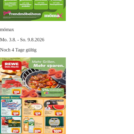
mömax
Mo. 3.8. - So. 9.8.2026
Noch 4 Tage gültig