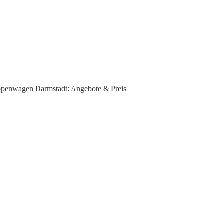
penwagen Darmstadt: Angebote & Preis