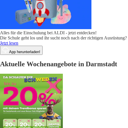
Alles für die Einschulung bei ALDI - jetzt entdecken!
Die Schule geht los und ihr sucht noch nach der richtigen Ausrüstun
Jetzt lesen
App herunterladen!
Aktuelle Wochenangebote in Darmstadt