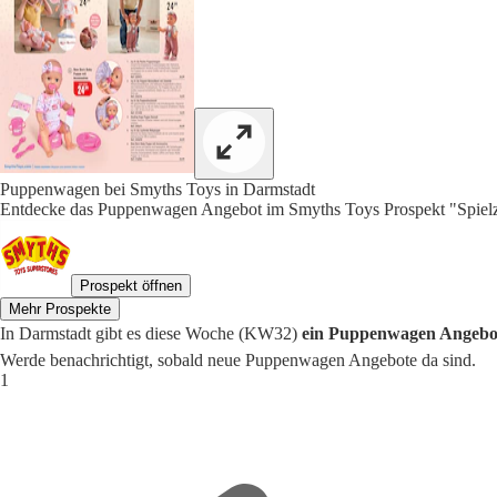
Puppenwagen bei Smyths Toys in Darmstadt
Entdecke das Puppenwagen Angebot im Smyths Toys Prospekt "Spielz
Prospekt öffnen
Mehr Prospekte
In Darmstadt gibt es diese Woche (KW32)
ein Puppenwagen Angebot 
Werde benachrichtigt, sobald neue Puppenwagen Angebote da sind.