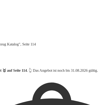
eug Katalog", Seite 114
🥇 auf Seite 114
. 👆 Das Angebot ist noch bis 31.08.2026 gültig.