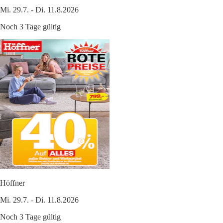
Mi. 29.7. - Di. 11.8.2026
Noch 3 Tage gültig
Höffner
Mi. 29.7. - Di. 11.8.2026
Noch 3 Tage gültig