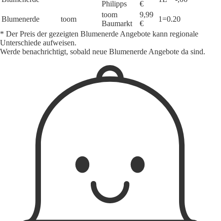
Philipps
€
toom
9,99
Blumenerde
toom
1=0.20
Baumarkt
€
* Der Preis der gezeigten Blumenerde Angebote kann regionale
Unterschiede aufweisen.
Werde benachrichtigt, sobald neue Blumenerde Angebote da sind.