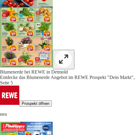
Blumenerde bei REWE in Detmold
Entdecke das Blumenerde Angebot im REWE Prospekt "Dein Markt",
Seite 5
Prospekt öffnen
neu