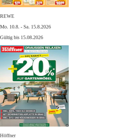
REWE
Mo. 10.8. - Sa. 15.8.2026
Gültig bis 15.08.2026
Höffner