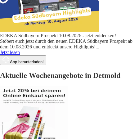
EDEKA Südbayern Prospekt 10.08.2026 - jetzt entdecken!
Stöbert euch jetzt durch den neuen EDEKA Südbayern Prospekt ab
dem 10.08.2026 und entdeckt unsere Highlights!
...
Jetzt lesen
App herunterladen!
Aktuelle Wochenangebote in Detmold