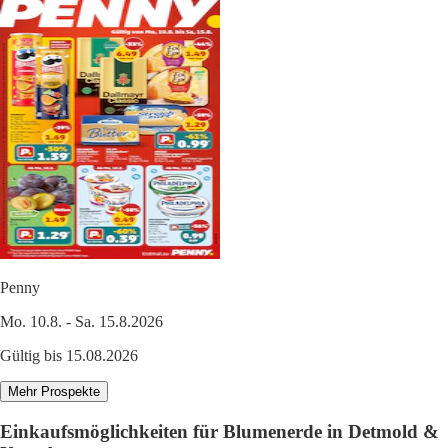
Penny
Mo. 10.8. - Sa. 15.8.2026
Gültig bis 15.08.2026
Mehr Prospekte
Einkaufsmöglichkeiten für Blumenerde in Detmold &