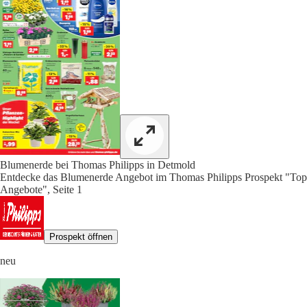
Blumenerde bei Thomas Philipps in Detmold
Entdecke das Blumenerde Angebot im Thomas Philipps Prospekt "Top
Angebote", Seite 1
Prospekt öffnen
neu