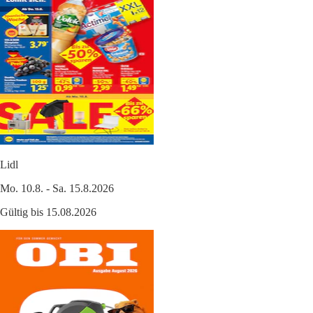
Lidl
Mo. 10.8. - Sa. 15.8.2026
Gültig bis 15.08.2026