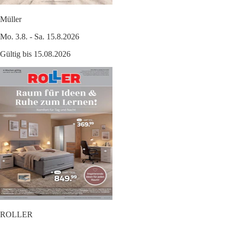
Müller
Mo. 3.8. - Sa. 15.8.2026
Gültig bis 15.08.2026
ROLLER