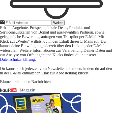
Weiter
Erhalte Angebote, Prospekte, lokale Deals, Produkt- und
Serviceneuigkeiten von Bonial und ausgewählten Partnern, sowie
gelegentliche Bewertungsanfragen von Trustpilot per E-Mail. Mit
Klick auf „Weiter" willigst du in den Erhalt dieser E-Mails ein. Du
kannst deine Einwilligung jederzeit über den Link in jeder E-Mail
widerrufen. Weitere Informationen zur Verarbeitung Deiner Daten und
zur Analyse von Öffnungen und Klicks findest du in unserer
Datenschutzerklärung
.
Du kannst dich jederzeit vom Newsletter abmelden, in dem du auf den
in der E-Mail enthaltenen Link zur Abbestellung klickst.
Blumenerde in den Nachrichten