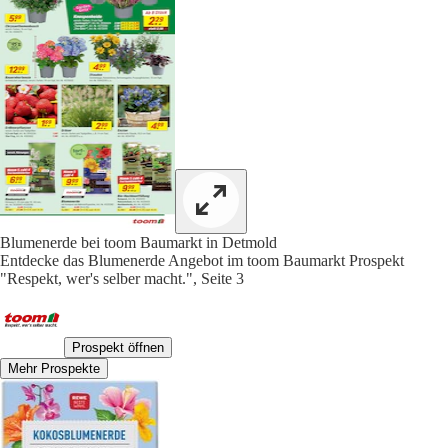
Blumenerde bei toom Baumarkt in Detmold
Entdecke das Blumenerde Angebot im toom Baumarkt Prospekt
"Respekt, wer's selber macht.", Seite 3
Prospekt öffnen
Mehr Prospekte