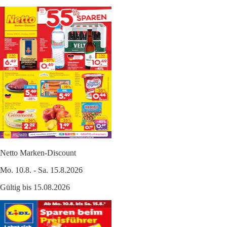
Netto Marken-Discount
Mo. 10.8. - Sa. 15.8.2026
Gültig bis 15.08.2026