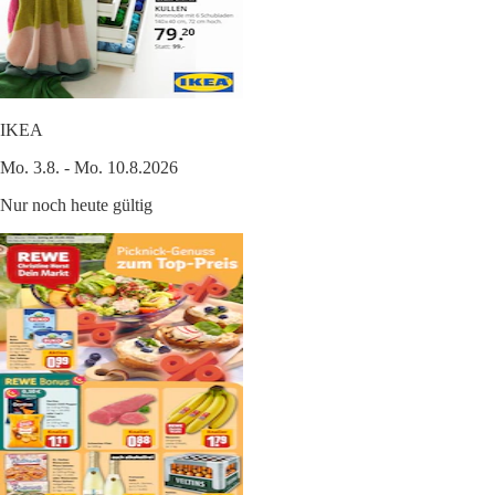
IKEA
Mo. 3.8. - Mo. 10.8.2026
Nur noch heute gültig