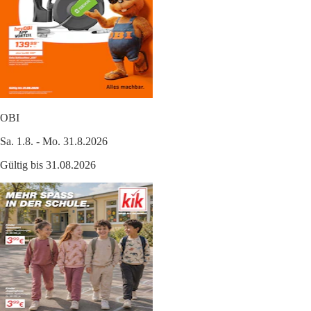
OBI
Sa. 1.8. - Mo. 31.8.2026
Gültig bis 31.08.2026