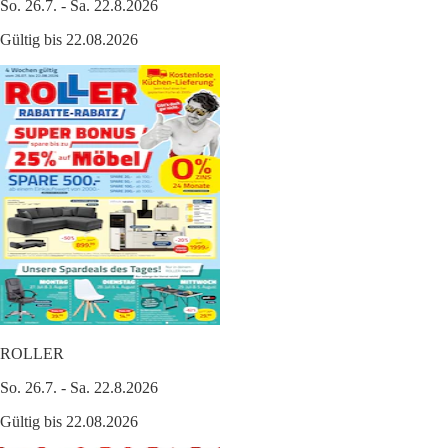
So. 26.7. - Sa. 22.8.2026
Gültig bis 22.08.2026
ROLLER
So. 26.7. - Sa. 22.8.2026
Gültig bis 22.08.2026