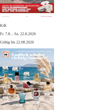
KiK
Fr. 7.8. - Sa. 22.8.2026
Gültig bis 22.08.2026