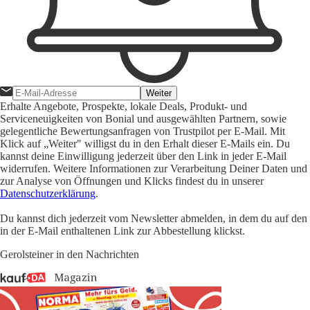
Weiter
Erhalte Angebote, Prospekte, lokale Deals, Produkt- und
Serviceneuigkeiten von Bonial und ausgewählten Partnern, sowie
gelegentliche Bewertungsanfragen von Trustpilot per E-Mail. Mit
Klick auf „Weiter" willigst du in den Erhalt dieser E-Mails ein. Du
kannst deine Einwilligung jederzeit über den Link in jeder E-Mail
widerrufen. Weitere Informationen zur Verarbeitung Deiner Daten und
zur Analyse von Öffnungen und Klicks findest du in unserer
Datenschutzerklärung
.
Du kannst dich jederzeit vom Newsletter abmelden, in dem du auf den
in der E-Mail enthaltenen Link zur Abbestellung klickst.
Gerolsteiner in den Nachrichten