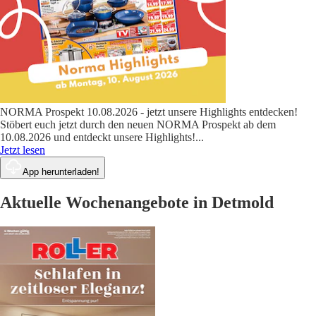
NORMA Prospekt 10.08.2026 - jetzt unsere Highlights entdecken!
Stöbert euch jetzt durch den neuen NORMA Prospekt ab dem
10.08.2026 und entdeckt unsere Highlights!
...
Jetzt lesen
App herunterladen!
Aktuelle Wochenangebote in Detmold