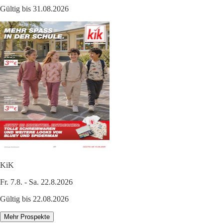
Gültig bis 31.08.2026
KiK
Fr. 7.8. - Sa. 22.8.2026
Gültig bis 22.08.2026
Mehr Prospekte