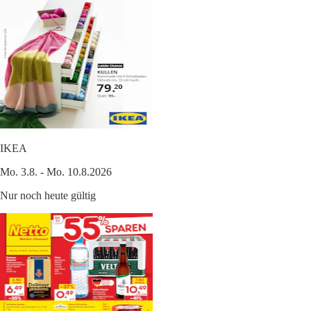
IKEA
Mo. 3.8. - Mo. 10.8.2026
Nur noch heute gültig