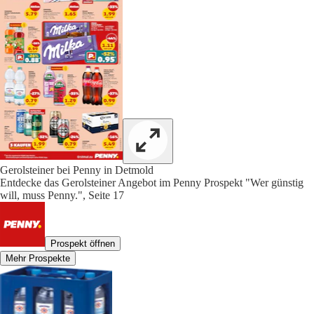
Gerolsteiner bei Penny in Detmold
Entdecke das Gerolsteiner Angebot im Penny Prospekt "Wer günstig
will, muss Penny.", Seite 17
Prospekt öffnen
Mehr Prospekte