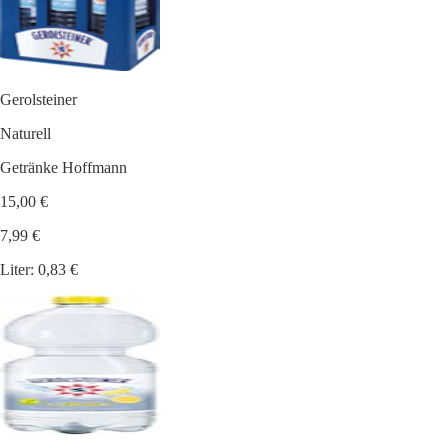
Gerolsteiner
Naturell
Getränke Hoffmann
15,00 €
7,99 €
Liter: 0,83 €