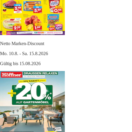
Netto Marken-Discount
Mo. 10.8. - Sa. 15.8.2026
Gültig bis 15.08.2026