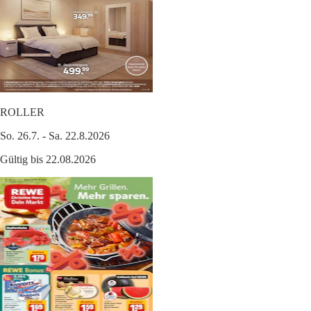
ROLLER
So. 26.7. - Sa. 22.8.2026
Gültig bis 22.08.2026