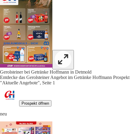
Gerolsteiner bei Getränke Hoffmann in Detmold
Entdecke das Gerolsteiner Angebot im Getränke Hoffmann Prospekt
"Aktuelle Angebote", Seite 1
Prospekt öffnen
neu