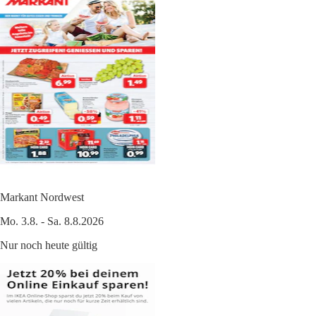
Markant Nordwest
Mo. 3.8. - Sa. 8.8.2026
Nur noch heute gültig