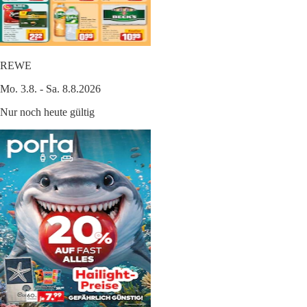
REWE
Mo. 3.8. - Sa. 8.8.2026
Nur noch heute gültig