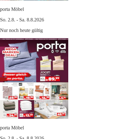
porta Möbel
So. 2.8. - Sa. 8.8.2026
Nur noch heute gültig
porta Möbel
So. 2.8. - Sa. 8.8.2026