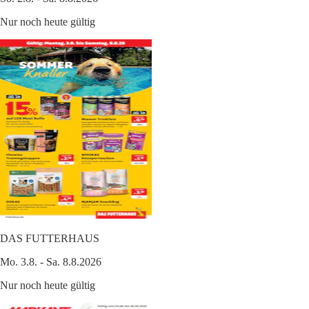
Nur noch heute gültig
DAS FUTTERHAUS
Mo. 3.8. - Sa. 8.8.2026
Nur noch heute gültig