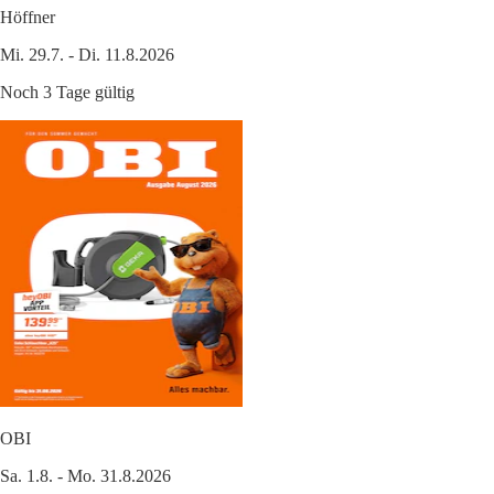
Höffner
Mi. 29.7. - Di. 11.8.2026
Noch 3 Tage gültig
OBI
Sa. 1.8. - Mo. 31.8.2026