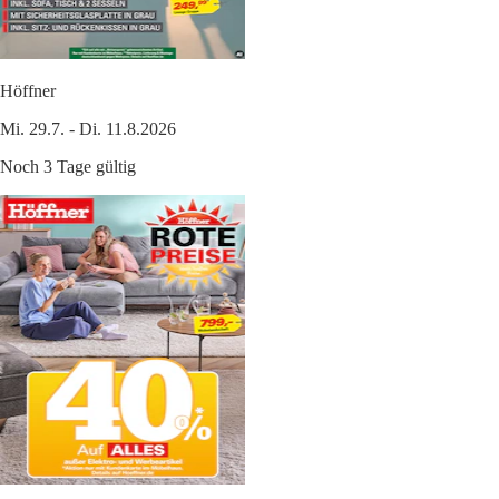
Höffner
Mi. 29.7. - Di. 11.8.2026
Noch 3 Tage gültig