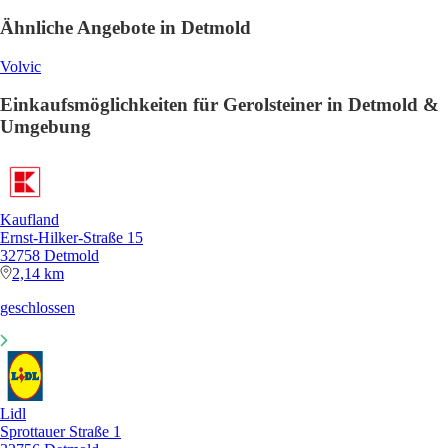
Ähnliche Angebote in Detmold
Volvic
Einkaufsmöglichkeiten für Gerolsteiner in Detmold &
Umgebung
Kaufland
Ernst-Hilker-Straße 15
32758 Detmold
2,14 km
geschlossen
Lidl
Sprottauer Straße 1