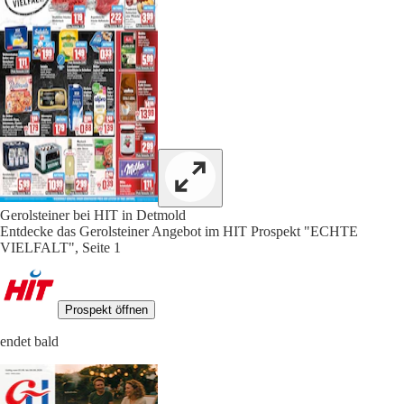
Gerolsteiner bei HIT in Detmold
Entdecke das Gerolsteiner Angebot im HIT Prospekt "ECHTE
VIELFALT", Seite 1
Prospekt öffnen
endet bald