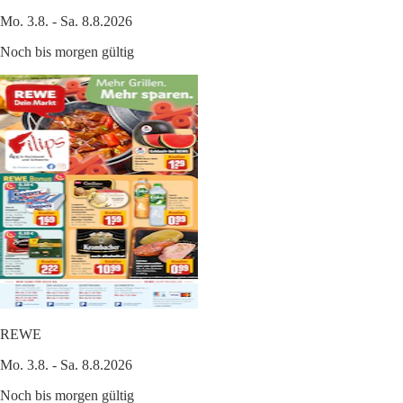
Mo. 3.8. - Sa. 8.8.2026
Noch bis morgen gültig
REWE
Mo. 3.8. - Sa. 8.8.2026
Noch bis morgen gültig