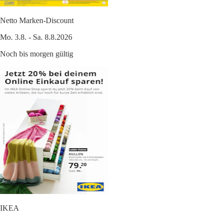
Netto Marken-Discount
Mo. 3.8. - Sa. 8.8.2026
Noch bis morgen gültig
IKEA