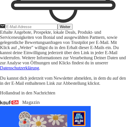
Weiter
Erhalte Angebote, Prospekte, lokale Deals, Produkt- und
Serviceneuigkeiten von Bonial und ausgewählten Partnern, sowie
gelegentliche Bewertungsanfragen von Trustpilot per E-Mail. Mit
Klick auf „Weiter" willigst du in den Erhalt dieser E-Mails ein. Du
kannst deine Einwilligung jederzeit über den Link in jeder E-Mail
widerrufen. Weitere Informationen zur Verarbeitung Deiner Daten und
zur Analyse von Öffnungen und Klicks findest du in unserer
Datenschutzerklärung
.
Du kannst dich jederzeit vom Newsletter abmelden, in dem du auf den
in der E-Mail enthaltenen Link zur Abbestellung klickst.
Hollandrad in den Nachrichten