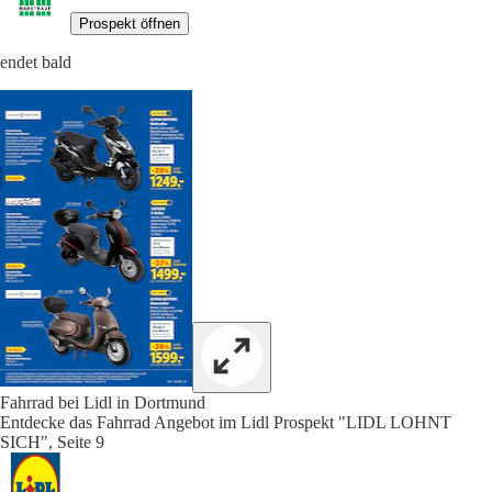
Prospekt öffnen
endet bald
Fahrrad bei Lidl in Dortmund
Entdecke das Fahrrad Angebot im Lidl Prospekt "LIDL LOHNT
SICH", Seite 9