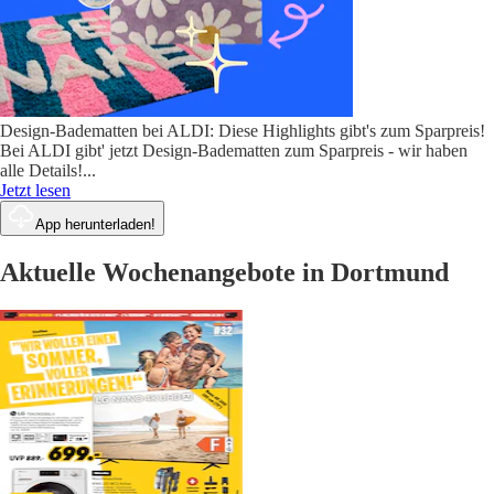
Design-Badematten bei ALDI: Diese Highlights gibt's zum Sparpreis!
Bei ALDI gibt' jetzt Design-Badematten zum Sparpreis - wir haben
alle Details!
...
Jetzt lesen
App herunterladen!
Aktuelle Wochenangebote in Dortmund