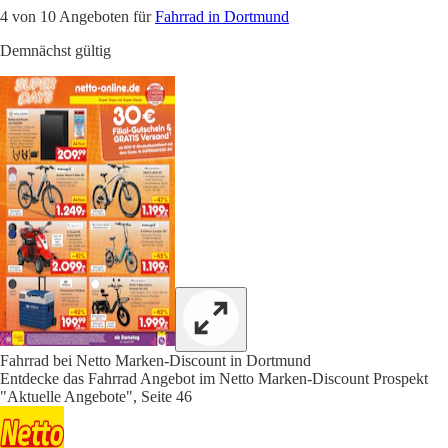
4 von 10 Angeboten für
Fahrrad in Dortmund
Demnächst gültig
Fahrrad bei Netto Marken-Discount in Dortmund
Entdecke das Fahrrad Angebot im Netto Marken-Discount Prospekt
"Aktuelle Angebote", Seite 46