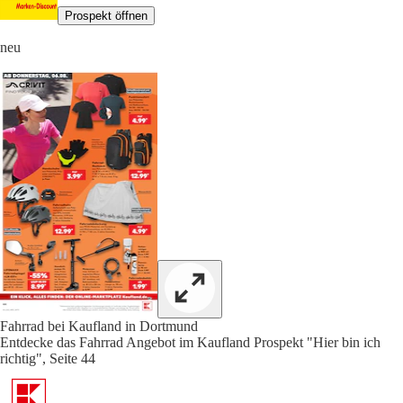
Prospekt öffnen
neu
Fahrrad bei Kaufland in Dortmund
Entdecke das Fahrrad Angebot im Kaufland Prospekt "Hier bin ich
richtig", Seite 44