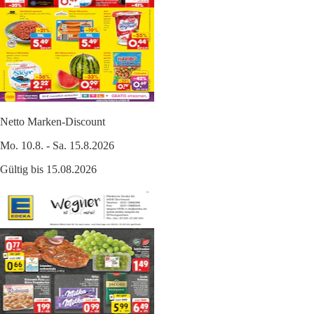
Netto Marken-Discount
Mo. 10.8. - Sa. 15.8.2026
Gültig bis 15.08.2026