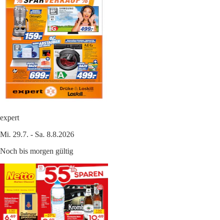
expert
Mi. 29.7. - Sa. 8.8.2026
Noch bis morgen gültig