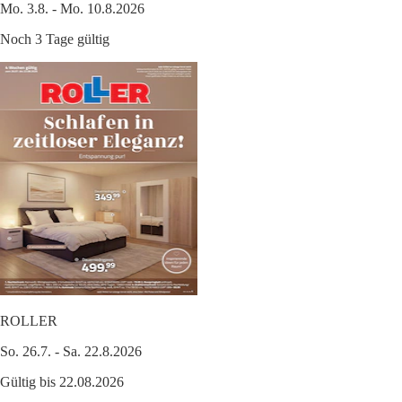
Mo. 3.8. - Mo. 10.8.2026
Noch 3 Tage gültig
ROLLER
So. 26.7. - Sa. 22.8.2026
Gültig bis 22.08.2026