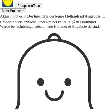
Prospekt öffnen
Mehr Prospekte
Aktuell gibt es in
Dortmund
leider
keine Hollandrad Angebote
. 👆
Entdecke viele ähnliche Produkte bei kaufDA 🥇 in Dortmund.
Werde benachrichtigt, sobald neue Hollandrad Angebote da sind.