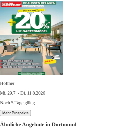
Höffner
Mi. 29.7. - Di. 11.8.2026
Noch 5 Tage gültig
Mehr Prospekte
Ähnliche Angebote in Dortmund