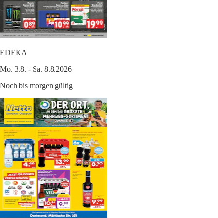
EDEKA
Mo. 3.8. - Sa. 8.8.2026
Noch bis morgen gültig