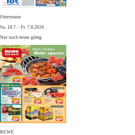
Ostermann
Sa. 18.7. - Fr. 7.8.2026
Nur noch heute gültig
REWE