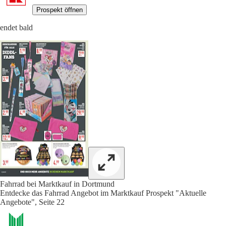
Prospekt öffnen
endet bald
Fahrrad bei Marktkauf in Dortmund
Entdecke das Fahrrad Angebot im Marktkauf Prospekt "Aktuelle
Angebote", Seite 22