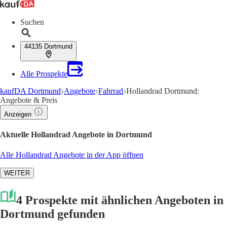
Suchen
44135 Dortmund
Alle Prospekte
kaufDA Dortmund
Angebote
Fahrrad
Hollandrad Dortmund:
Angebote & Preis
Anzeigen
Aktuelle Hollandrad Angebote in Dortmund
Alle Hollandrad Angebote in der App öffnen
WEITER
4 Prospekte mit ähnlichen Angeboten in
Dortmund gefunden