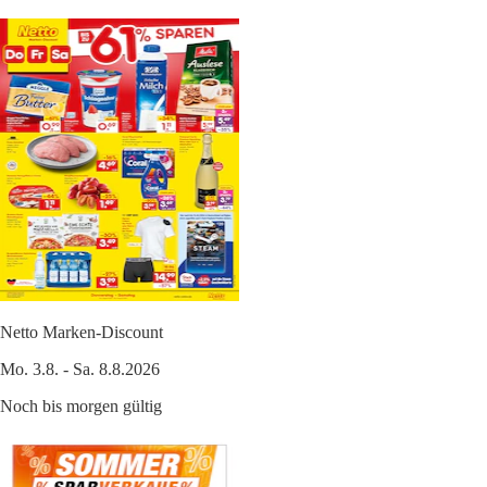
Netto Marken-Discount
Mo. 3.8. - Sa. 8.8.2026
Noch bis morgen gültig