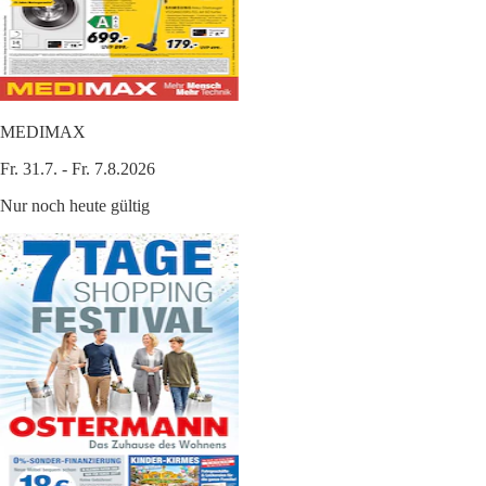
MEDIMAX
Fr. 31.7. - Fr. 7.8.2026
Nur noch heute gültig