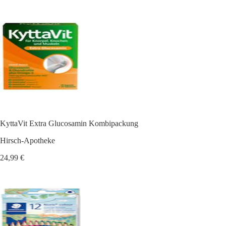
KyttaVit Extra Glucosamin Kombipackung
Hirsch-Apotheke
24,99 €