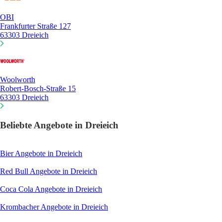
OBI
Frankfurter Straße 127
63303 Dreieich
Woolworth
Robert-Bosch-Straße 15
63303 Dreieich
Beliebte Angebote in Dreieich
Bier
Angebote in Dreieich
Red Bull
Angebote in Dreieich
Coca Cola
Angebote in Dreieich
Krombacher
Angebote in Dreieich