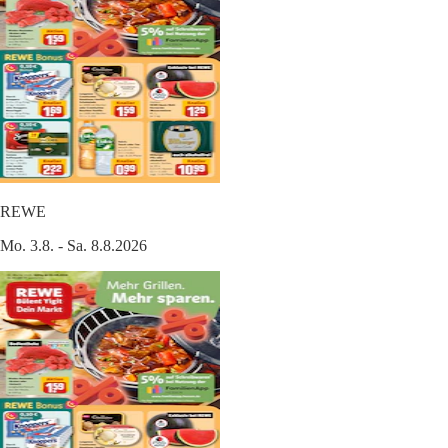
REWE
Mo. 3.8. - Sa. 8.8.2026