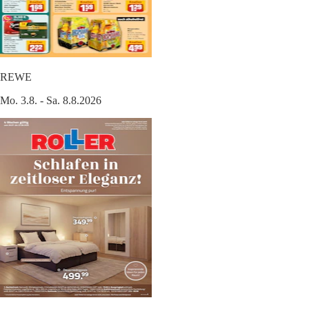
REWE
Mo. 3.8. - Sa. 8.8.2026