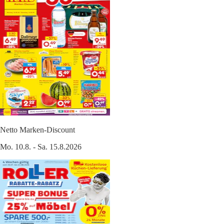
Netto Marken-Discount
Mo. 10.8. - Sa. 15.8.2026