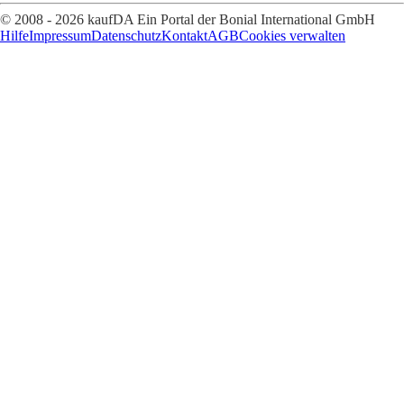
© 2008 - 2026 kaufDA Ein Portal der Bonial International GmbH
Hilfe
Impressum
Datenschutz
Kontakt
AGB
Cookies verwalten