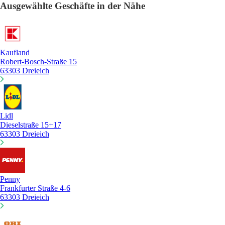
Ausgewählte Geschäfte in der Nähe
Kaufland
Robert-Bosch-Straße 15
63303 Dreieich
Lidl
Dieselstraße 15+17
63303 Dreieich
Penny
Frankfurter Straße 4-6
63303 Dreieich