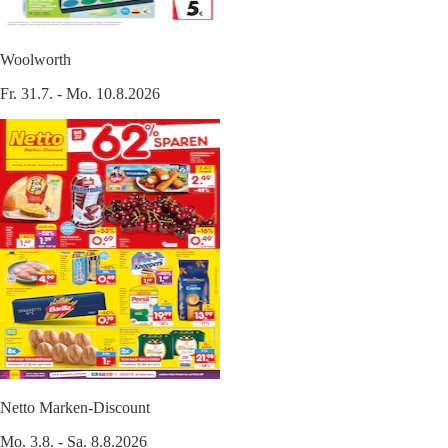
Woolworth
Fr. 31.7. - Mo. 10.8.2026
Netto Marken-Discount
Mo. 3.8. - Sa. 8.8.2026