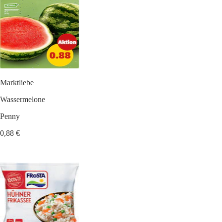
Marktliebe
Wassermelone
Penny
0,88 €