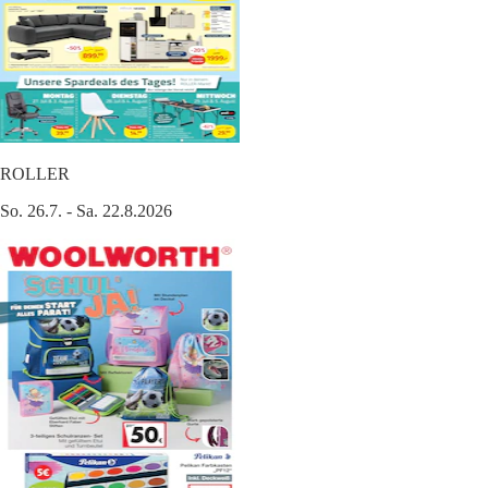
ROLLER
So. 26.7. - Sa. 22.8.2026