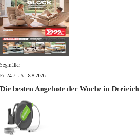
Segmüller
Fr. 24.7. - Sa. 8.8.2026
Die besten Angebote der Woche in Dreieich