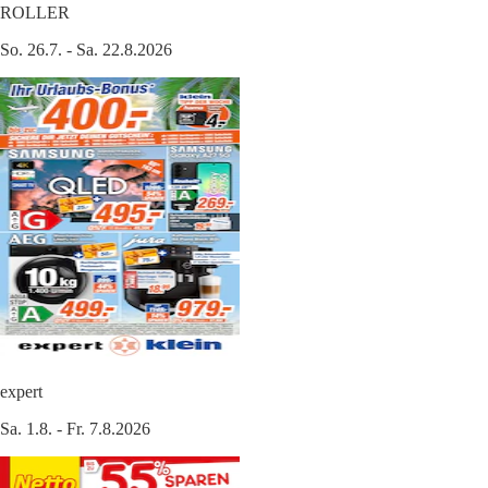
ROLLER
So. 26.7. - Sa. 22.8.2026
expert
Sa. 1.8. - Fr. 7.8.2026