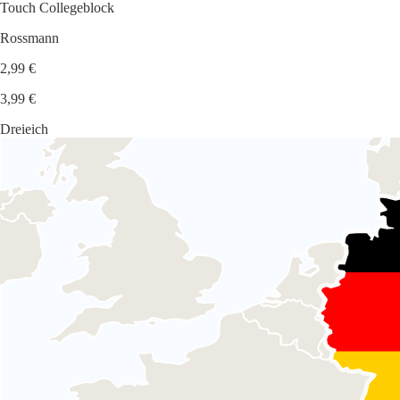
Touch Collegeblock
Rossmann
2,99 €
3,99 €
Dreieich