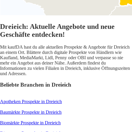
Dreieich: Aktuelle Angebote und neue
Geschäfte entdecken!
Mit kaufDA hast du alle aktuellen Prospekte & Angebote für Dreieich
an einem Ort. Blättere durch digitale Prospekte von Händlern wie
Kaufland, MediaMarkt, Lidl, Penny oder OBI und verpasse so nie
mehr ein Angebot aus deiner Nähe. Außerdem findest du
Informationen zu vielen Filialen in Dreieich, inklusive Öffnungszeiten
und Adressen.
Beliebte Branchen in Dreieich
Apotheken
Prospekte in Dreieich
Baumärkte
Prospekte in Dreieich
Biomärkte
Prospekte in Dreieich