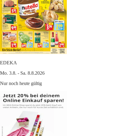
EDEKA
Mo. 3.8. - Sa. 8.8.2026
Nur noch heute gültig