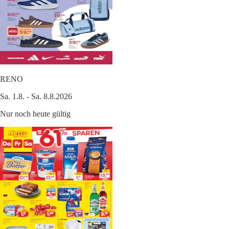
RENO
Sa. 1.8. - Sa. 8.8.2026
Nur noch heute gültig