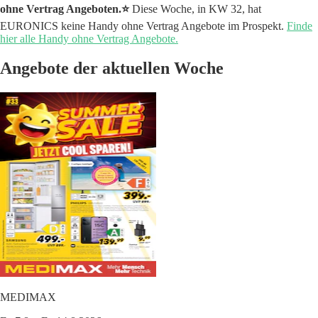
ohne Vertrag Angeboten.⭐️
Diese Woche, in KW 32, hat
EURONICS keine Handy ohne Vertrag Angebote im Prospekt.
Finde
hier alle Handy ohne Vertrag Angebote.
Angebote der aktuellen Woche
MEDIMAX