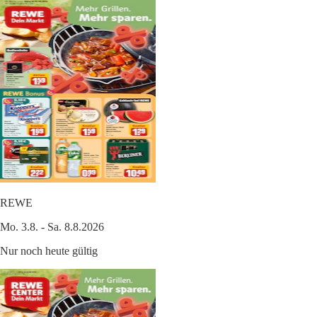
REWE
Mo. 3.8. - Sa. 8.8.2026
Nur noch heute gültig