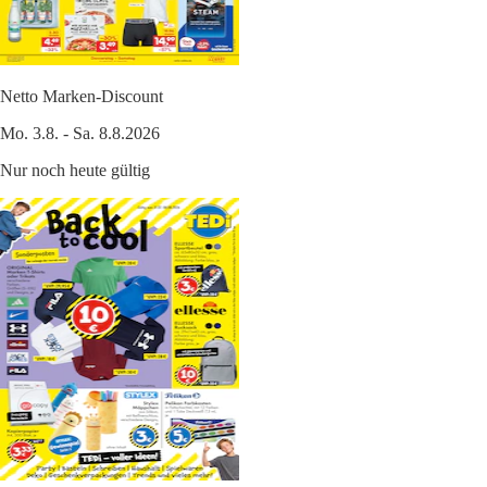
Netto Marken-Discount
Mo. 3.8. - Sa. 8.8.2026
Nur noch heute gültig