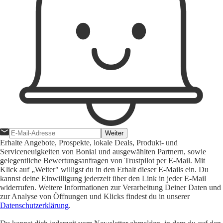
Weiter
Erhalte Angebote, Prospekte, lokale Deals, Produkt- und
Serviceneuigkeiten von Bonial und ausgewählten Partnern, sowie
gelegentliche Bewertungsanfragen von Trustpilot per E-Mail. Mit
Klick auf „Weiter" willigst du in den Erhalt dieser E-Mails ein. Du
kannst deine Einwilligung jederzeit über den Link in jeder E-Mail
widerrufen. Weitere Informationen zur Verarbeitung Deiner Daten und
zur Analyse von Öffnungen und Klicks findest du in unserer
Datenschutzerklärung
.