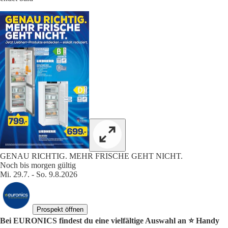
GENAU RICHTIG. MEHR FRISCHE GEHT NICHT.
Noch bis morgen gültig
Mi. 29.7. - So. 9.8.2026
Prospekt öffnen
Bei EURONICS findest du eine vielfältige Auswahl an ⭐️ Handy