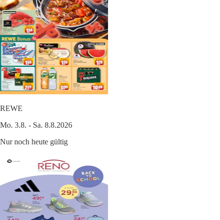
REWE
Mo. 3.8. - Sa. 8.8.2026
Nur noch heute gültig