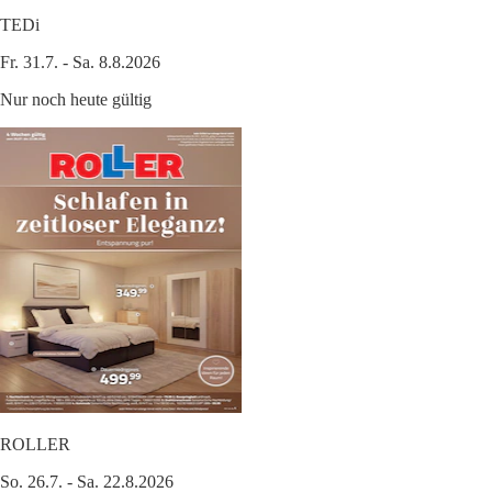
TEDi
Fr. 31.7. - Sa. 8.8.2026
Nur noch heute gültig
ROLLER
So. 26.7. - Sa. 22.8.2026