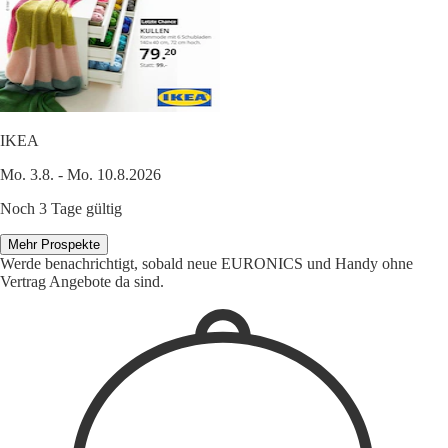
IKEA
Mo. 3.8. - Mo. 10.8.2026
Noch 3 Tage gültig
Mehr Prospekte
Werde benachrichtigt, sobald neue EURONICS und Handy ohne
Vertrag Angebote da sind.