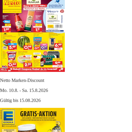
Netto Marken-Discount
Mo. 10.8. - Sa. 15.8.2026
Gültig bis 15.08.2026