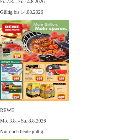
Fr. 7.8. - Fr. 14.8.2026
Gültig bis 14.08.2026
REWE
Mo. 3.8. - Sa. 8.8.2026
Nur noch heute gültig