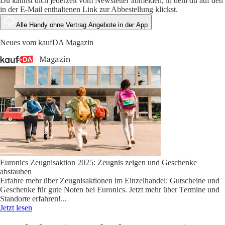
Du kannst dich jederzeit vom Newsletter abmelden, in dem du auf den
in der E-Mail enthaltenen Link zur Abbestellung klickst.
Alle Handy ohne Vertrag Angebote in der App
Neues vom kaufDA Magazin
Euronics Zeugnisaktion 2025: Zeugnis zeigen und Geschenke
abstauben
Erfahre mehr über Zeugnisaktionen im Einzelhandel: Gutscheine und
Geschenke für gute Noten bei Euronics. Jetzt mehr über Termine und
Standorte erfahren!
...
Jetzt lesen