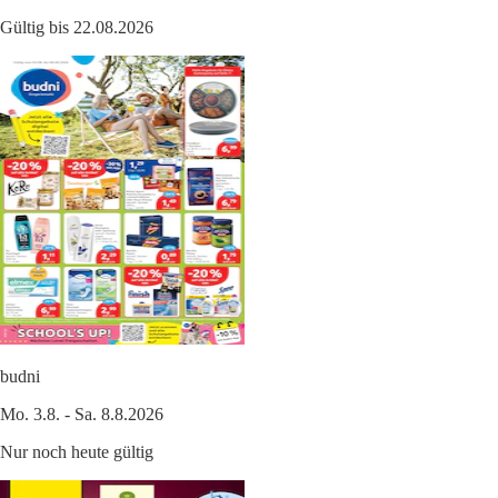
Gültig bis 22.08.2026
budni
Mo. 3.8. - Sa. 8.8.2026
Nur noch heute gültig