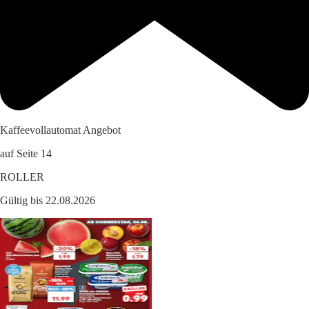
Kaffeevollautomat Angebot
auf Seite 14
ROLLER
Gültig bis 22.08.2026