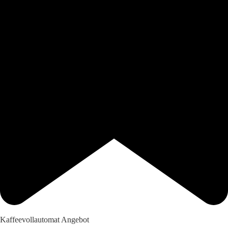
Kaffeevollautomat Angebot