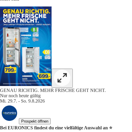
GENAU RICHTIG. MEHR FRISCHE GEHT NICHT.
Nur noch heute gültig
Mi. 29.7. - So. 9.8.2026
Prospekt öffnen
Bei EURONICS findest du eine vielfältige Auswahl an ⭐️