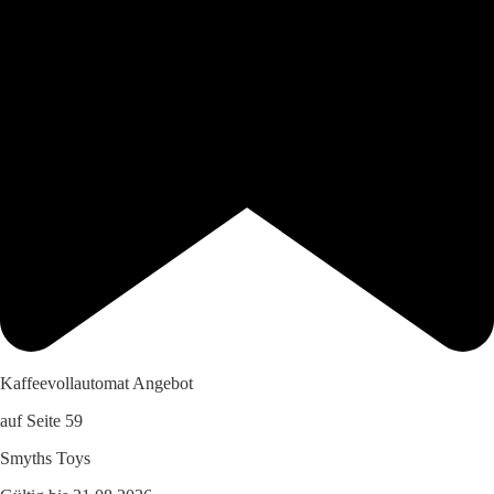
Kaffeevollautomat Angebot
auf Seite 59
Smyths Toys