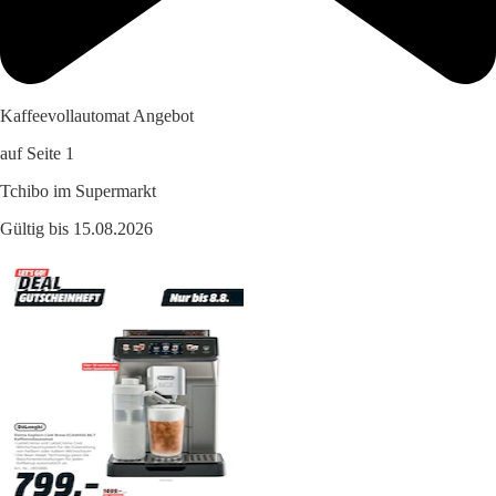
Kaffeevollautomat Angebot
auf Seite 1
Tchibo im Supermarkt
Gültig bis 15.08.2026