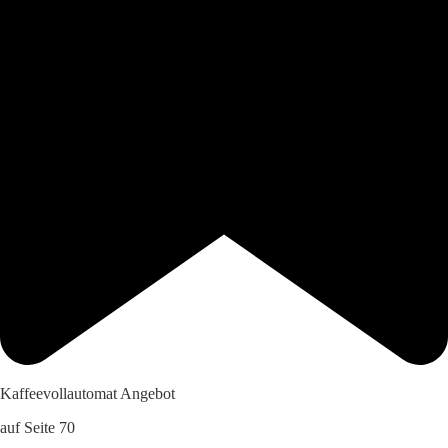
Kaffeevollautomat Angebot
auf Seite 70