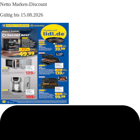
Netto Marken-Discount
Gültig bis 15.08.2026