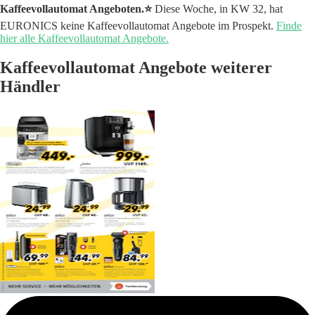
Kaffeevollautomat Angeboten.⭐️
Diese Woche, in KW 32, hat
EURONICS keine Kaffeevollautomat Angebote im Prospekt.
Finde
hier alle Kaffeevollautomat Angebote.
Kaffeevollautomat Angebote weiterer
Händler