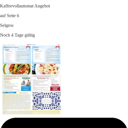
Kaffeevollautomat Angebot
auf Seite 6
Selgros
Noch 4 Tage gültig