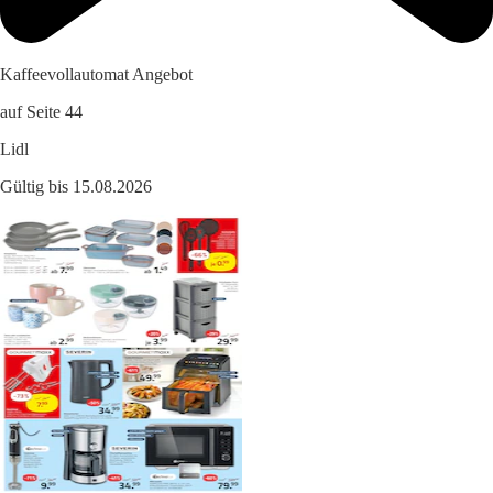
Kaffeevollautomat Angebot
auf Seite 44
Lidl
Gültig bis 15.08.2026