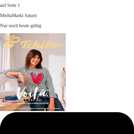
auf Seite 1
MediaMarkt Saturn
Nur noch heute gültig