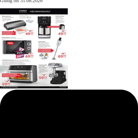
Gültig bis 31.08.2026