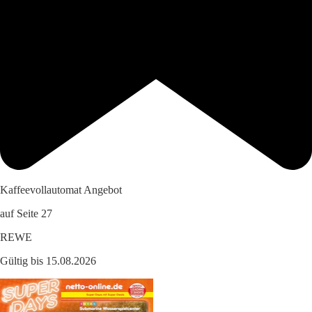
Kaffeevollautomat Angebot
auf Seite 27
REWE
Gültig bis 15.08.2026