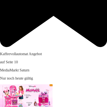
Kaffeevollautomat Angebot
auf Seite 10
MediaMarkt Saturn
Nur noch heute gültig