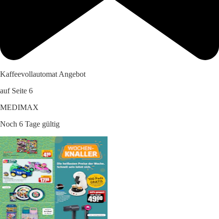
Kaffeevollautomat Angebot
auf Seite 6
MEDIMAX
Noch 6 Tage gültig