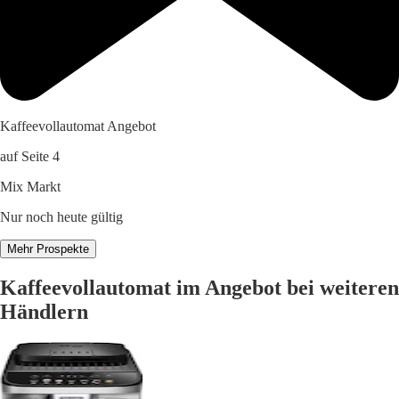
Kaffeevollautomat Angebot
auf Seite 4
Mix Markt
Nur noch heute gültig
Mehr Prospekte
Kaffeevollautomat im Angebot bei weiteren
Händlern