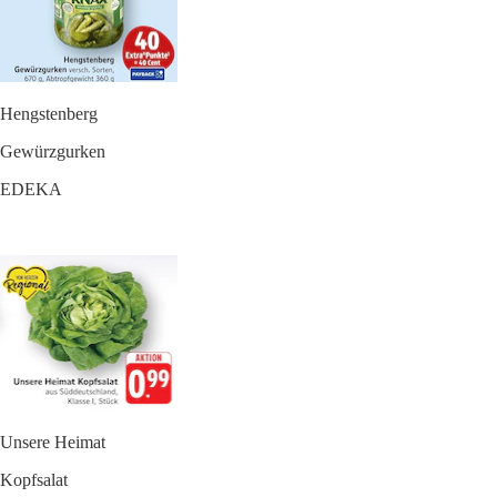
Hengstenberg
Gewürzgurken
EDEKA
Unsere Heimat
Kopfsalat