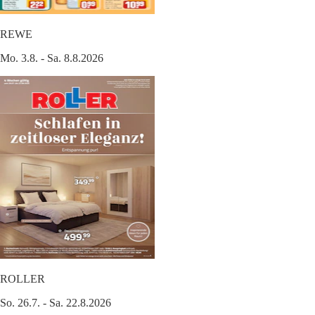
REWE
Mo. 3.8. - Sa. 8.8.2026
ROLLER
So. 26.7. - Sa. 22.8.2026