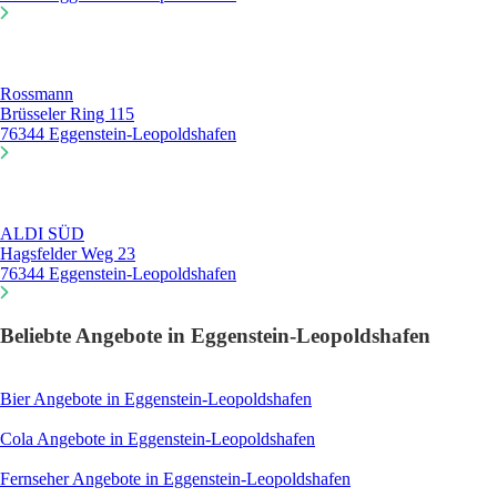
Rossmann
Brüsseler Ring 115
76344 Eggenstein-Leopoldshafen
ALDI SÜD
Hagsfelder Weg 23
76344 Eggenstein-Leopoldshafen
Beliebte Angebote in Eggenstein-Leopoldshafen
Bier
Angebote in Eggenstein-Leopoldshafen
Cola
Angebote in Eggenstein-Leopoldshafen
Fernseher
Angebote in Eggenstein-Leopoldshafen