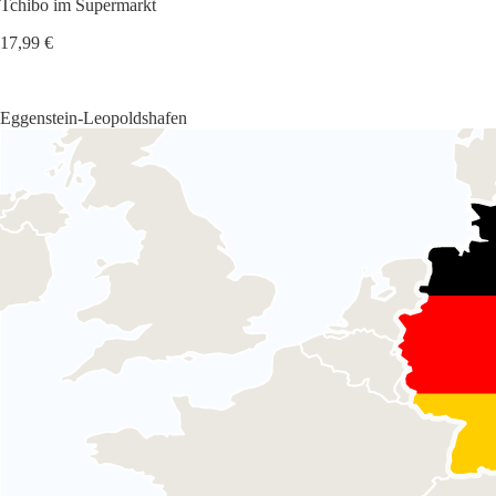
Tchibo im Supermarkt
17,99 €
Eggenstein-Leopoldshafen