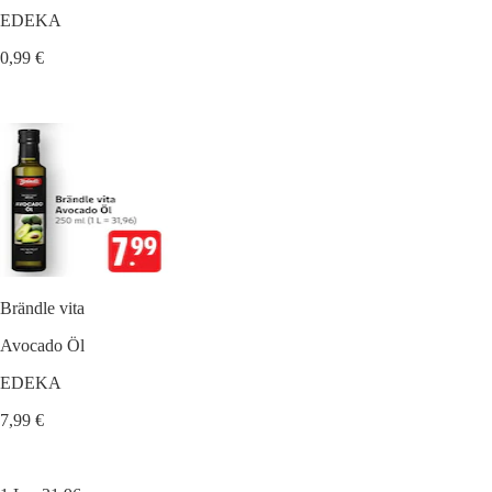
EDEKA
0,99 €
Brändle vita
Avocado Öl
EDEKA
7,99 €