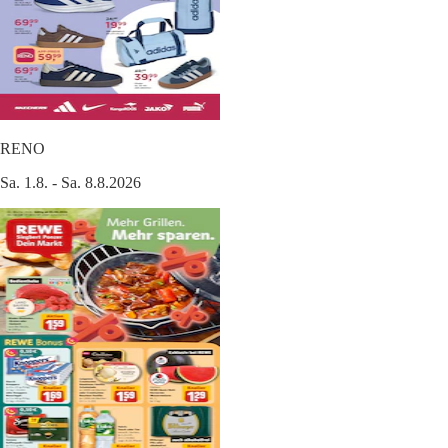
RENO
Sa. 1.8. - Sa. 8.8.2026