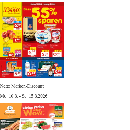
Netto Marken-Discount
Mo. 10.8. - Sa. 15.8.2026