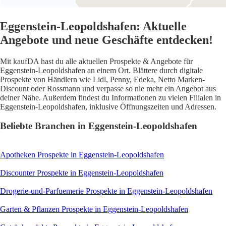
Eggenstein-Leopoldshafen: Aktuelle
Angebote und neue Geschäfte entdecken!
Mit kaufDA hast du alle aktuellen Prospekte & Angebote für
Eggenstein-Leopoldshafen an einem Ort. Blättere durch digitale
Prospekte von Händlern wie Lidl, Penny, Edeka, Netto Marken-
Discount oder Rossmann und verpasse so nie mehr ein Angebot aus
deiner Nähe. Außerdem findest du Informationen zu vielen Filialen in
Eggenstein-Leopoldshafen, inklusive Öffnungszeiten und Adressen.
Beliebte Branchen in Eggenstein-Leopoldshafen
Apotheken
Prospekte in Eggenstein-Leopoldshafen
Discounter
Prospekte in Eggenstein-Leopoldshafen
Drogerie-und-Parfuemerie
Prospekte in Eggenstein-Leopoldshafen
Garten & Pflanzen
Prospekte in Eggenstein-Leopoldshafen