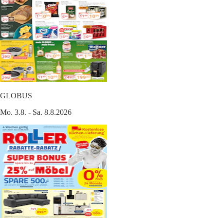
GLOBUS
Mo. 3.8. - Sa. 8.8.2026