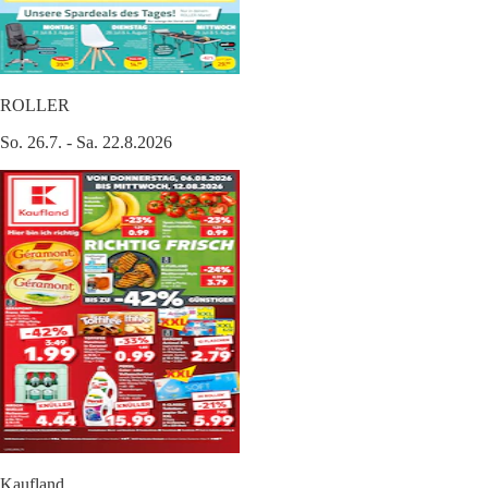
ROLLER
So. 26.7. - Sa. 22.8.2026
Kaufland