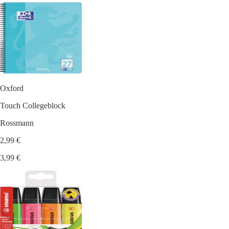
Oxford
Touch Collegeblock
Rossmann
2,99 €
3,99 €