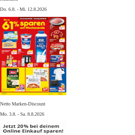
Do. 6.8. - Mi. 12.8.2026
Netto Marken-Discount
Mo. 3.8. - Sa. 8.8.2026