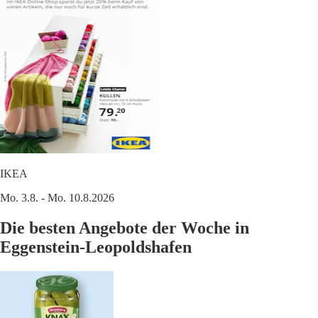
IKEA
Mo. 3.8. - Mo. 10.8.2026
Die besten Angebote der Woche in
Eggenstein-Leopoldshafen