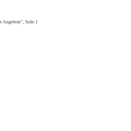
e Angebote", Seite 1