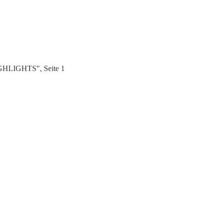
GHLIGHTS", Seite 1