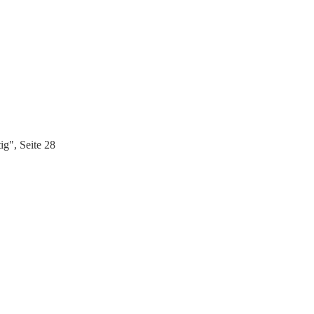
g", Seite 28