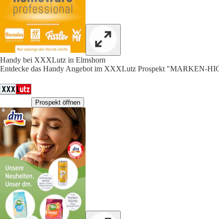
Handy bei XXXLutz in Elmshorn
Entdecke das Handy Angebot im XXXLutz Prospekt "MARKEN-HI
Prospekt öffnen