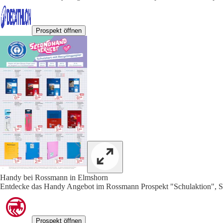
Prospekt öffnen
Handy bei Rossmann in Elmshorn
Entdecke das Handy Angebot im Rossmann Prospekt "Schulaktion", Se
Prospekt öffnen