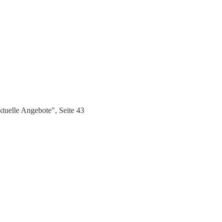
uelle Angebote", Seite 43