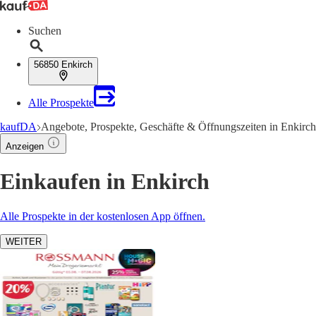
Suchen
56850 Enkirch
Alle Prospekte
kaufDA
Angebote, Prospekte, Geschäfte & Öffnungszeiten in Enkirch
Anzeigen
Einkaufen in Enkirch
Alle Prospekte in der kostenlosen App öffnen.
WEITER