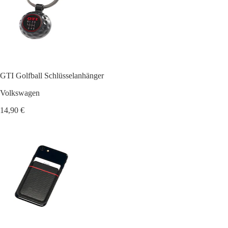
GTI Golfball Schlüsselanhänger
Volkswagen
14,90 €