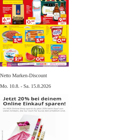
Netto Marken-Discount
Mo. 10.8. - Sa. 15.8.2026