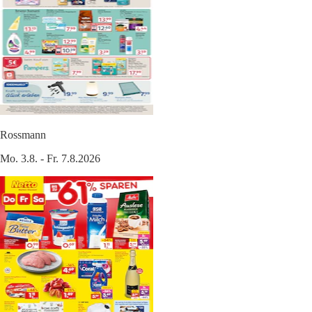
Rossmann
Mo. 3.8. - Fr. 7.8.2026