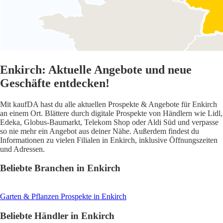
Enkirch: Aktuelle Angebote und neue
Geschäfte entdecken!
Mit kaufDA hast du alle aktuellen Prospekte & Angebote für Enkirch
an einem Ort. Blättere durch digitale Prospekte von Händlern wie Lidl,
Edeka, Globus-Baumarkt, Telekom Shop oder Aldi Süd und verpasse
so nie mehr ein Angebot aus deiner Nähe. Außerdem findest du
Informationen zu vielen Filialen in Enkirch, inklusive Öffnungszeiten
und Adressen.
Beliebte Branchen in Enkirch
Garten & Pflanzen
Prospekte in Enkirch
Beliebte Händler in Enkirch