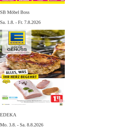
SB Möbel Boss
Sa. 1.8. - Fr. 7.8.2026
EDEKA
Mo. 3.8. - Sa. 8.8.2026