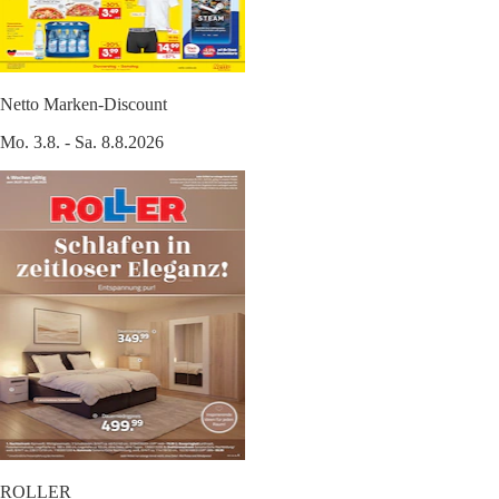
Netto Marken-Discount
Mo. 3.8. - Sa. 8.8.2026
ROLLER