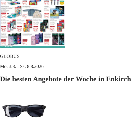
GLOBUS
Mo. 3.8. - Sa. 8.8.2026
Die besten Angebote der Woche in Enkirch