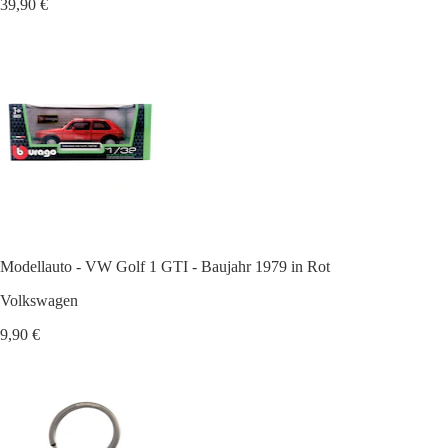
39,90 €
Modellauto - VW Golf 1 GTI - Baujahr 1979 in Rot
Volkswagen
9,90 €