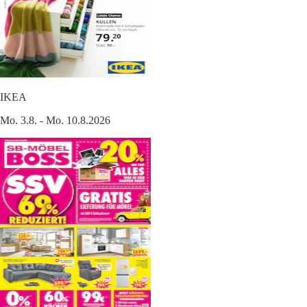
IKEA
Mo. 3.8. - Mo. 10.8.2026