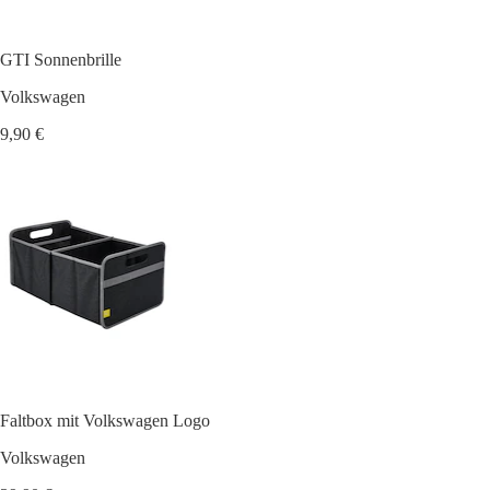
GTI Sonnenbrille
Volkswagen
9,90 €
Faltbox mit Volkswagen Logo
Volkswagen