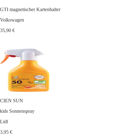
GTI magnetischer Kartenhalter
Volkswagen
35,90 €
CIEN SUN
kids Sonnenspray
Lidl
3,95 €