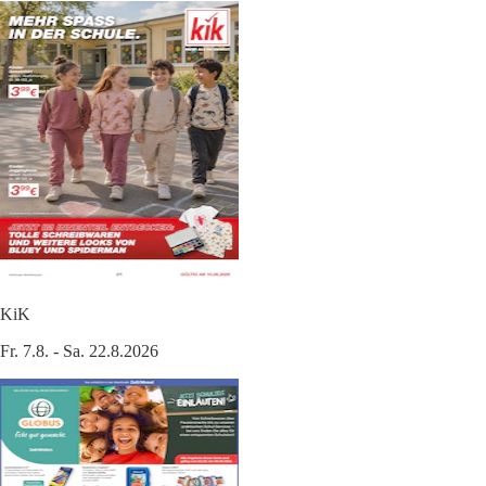
KiK
Fr. 7.8. - Sa. 22.8.2026