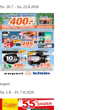
So. 26.7. - Sa. 22.8.2026
expert
Sa. 1.8. - Fr. 7.8.2026