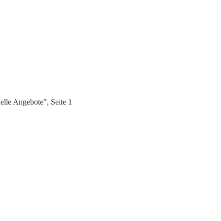
lle Angebote", Seite 1