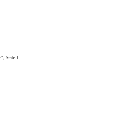
, Seite 1