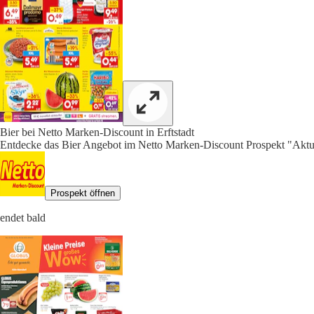
Bier bei Netto Marken-Discount in Erftstadt
Entdecke das Bier Angebot im Netto Marken-Discount Prospekt "Aktue
Prospekt öffnen
endet bald