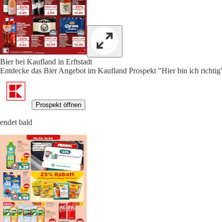
Bier bei Kaufland in Erftstadt
Entdecke das Bier Angebot im Kaufland Prospekt "Hier bin ich richtig"
Prospekt öffnen
endet bald