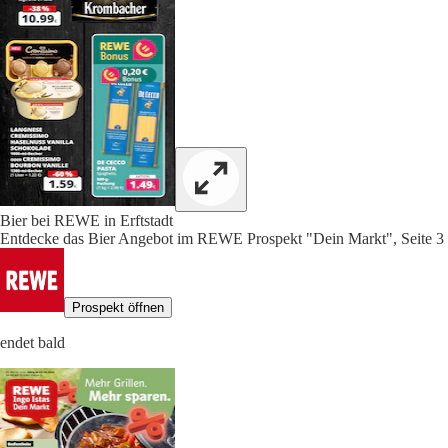
Bier bei REWE in Erftstadt
Entdecke das Bier Angebot im REWE Prospekt "Dein Markt", Seite 3
Prospekt öffnen
endet bald