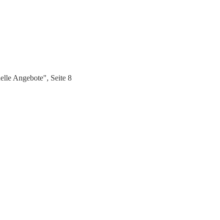
lle Angebote", Seite 8