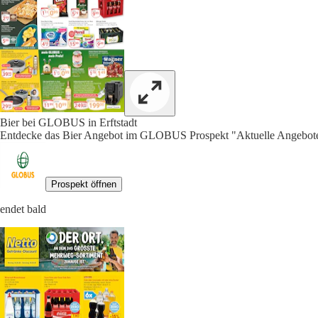
Bier bei GLOBUS in Erftstadt
Entdecke das Bier Angebot im GLOBUS Prospekt "Aktuelle Angebote"
Prospekt öffnen
endet bald