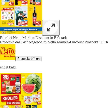
Bier bei Netto Marken-Discount in Erftstadt
Entdecke das Bier Angebot im Netto Marken-Discount Prospe
Prospekt öffnen
endet bald