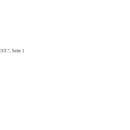
.", Seite 1