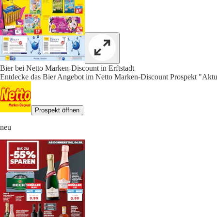
Bier bei Netto Marken-Discount in Erftstadt
Entdecke das Bier Angebot im Netto Marken-Discount Prospekt "Aktue
Prospekt öffnen
neu