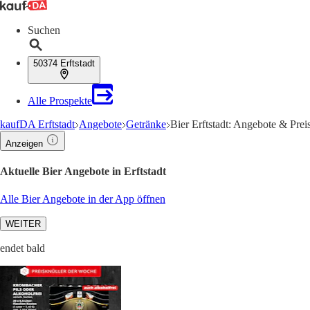
Suchen
50374 Erftstadt
Alle Prospekte
kaufDA Erftstadt
Angebote
Getränke
Bier Erftstadt: Angebote & Prei
Anzeigen
Aktuelle Bier Angebote in Erftstadt
Alle Bier Angebote in der App öffnen
WEITER
endet bald