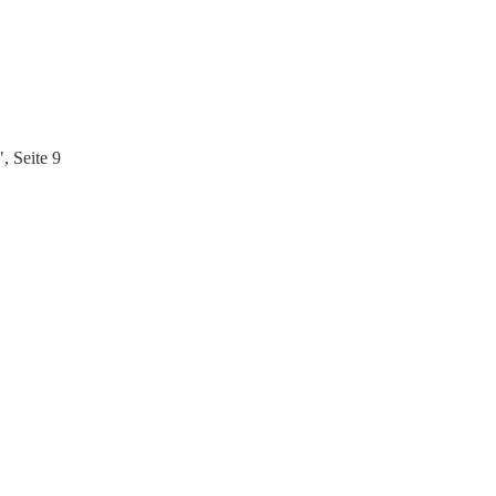
, Seite 9