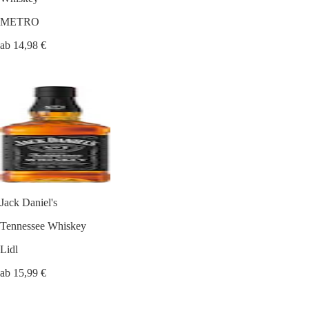
METRO
ab 14,98 €
Jack Daniel's
Tennessee Whiskey
Lidl
ab 15,99 €