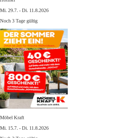
Mi. 29.7. - Di. 11.8.2026
Noch 3 Tage gültig
Möbel Kraft
Mi. 15.7. - Di. 11.8.2026