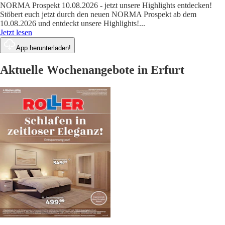
NORMA Prospekt 10.08.2026 - jetzt unsere Highlights entdecken!
Stöbert euch jetzt durch den neuen NORMA Prospekt ab dem
10.08.2026 und entdeckt unsere Highlights!
...
Jetzt lesen
App herunterladen!
Aktuelle Wochenangebote in Erfurt