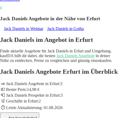
Jack Daniels Angebote in der Nähe von Erfurt
Jack Daniels in Weimar
Jack Daniels in Gotha
Jack Daniels im Angebot in Erfurt
Finde aktuelle Angebote für Jack Daniels in Erfurt und Umgebung.
kaufDA hilft dir dabei, die besten
Jack Daniels Angebote
in deiner
Nähe zu entdecken, Preise zu vergleichen und günstig einzukaufen.
Jack Daniels Angebote Erfurt im Überblick
📣 Jack Daniels Angebote in Erfurt:
3
💶 Bester Preis:
14,98 €
📮 Jack Daniels Prospekte in Erfurt:
3
🛒 Geschäfte in Erfurt:
2
⏱️ Letzte Aktualisierung:
01.08.2026