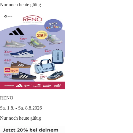
Nur noch heute gültig
RENO
Sa. 1.8. - Sa. 8.8.2026
Nur noch heute gültig