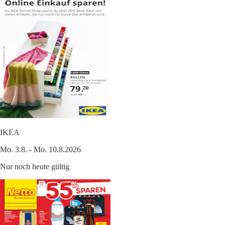
IKEA
Mo. 3.8. - Mo. 10.8.2026
Nur noch heute gültig