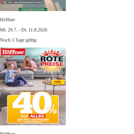
Höffner
Mi. 29.7. - Di. 11.8.2026
Noch 3 Tage gültig
Höffner