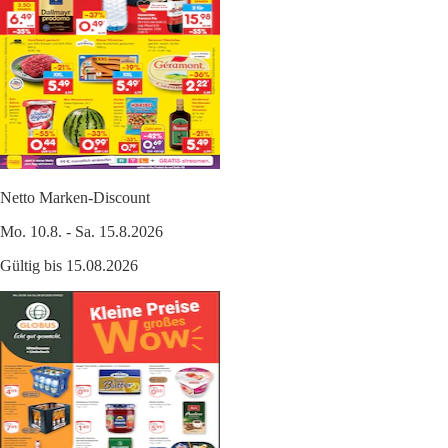
Netto Marken-Discount
Mo. 10.8. - Sa. 15.8.2026
Gültig bis 15.08.2026