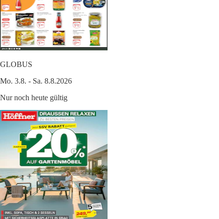
GLOBUS
Mo. 3.8. - Sa. 8.8.2026
Nur noch heute gültig