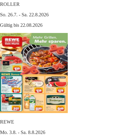
ROLLER
So. 26.7. - Sa. 22.8.2026
Gültig bis 22.08.2026
REWE
Mo. 3.8. - Sa. 8.8.2026