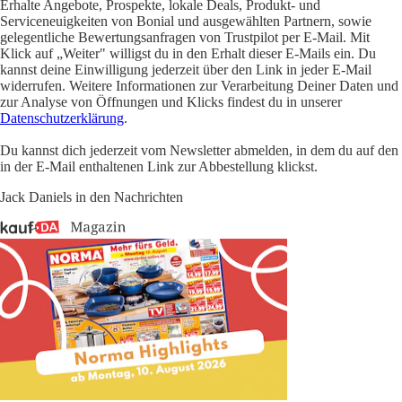
Erhalte Angebote, Prospekte, lokale Deals, Produkt- und
Serviceneuigkeiten von Bonial und ausgewählten Partnern, sowie
gelegentliche Bewertungsanfragen von Trustpilot per E-Mail. Mit
Klick auf „Weiter" willigst du in den Erhalt dieser E-Mails ein. Du
kannst deine Einwilligung jederzeit über den Link in jeder E-Mail
widerrufen. Weitere Informationen zur Verarbeitung Deiner Daten und
zur Analyse von Öffnungen und Klicks findest du in unserer
Datenschutzerklärung
.
Du kannst dich jederzeit vom Newsletter abmelden, in dem du auf den
in der E-Mail enthaltenen Link zur Abbestellung klickst.
Jack Daniels in den Nachrichten