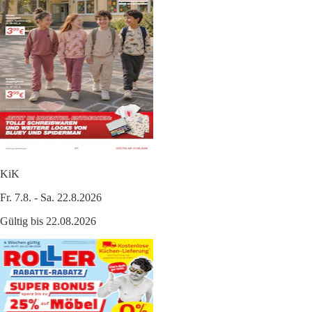
KiK
Fr. 7.8. - Sa. 22.8.2026
Gültig bis 22.08.2026