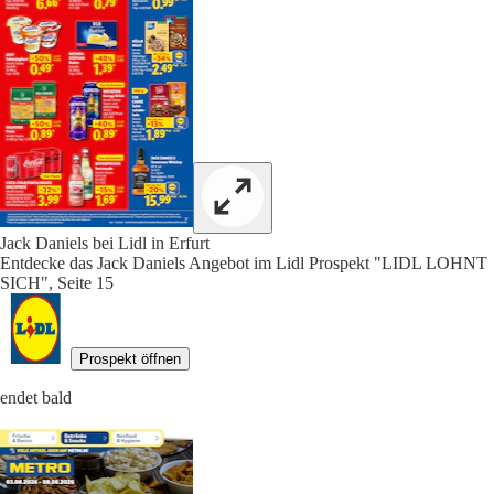
Jack Daniels bei Lidl in Erfurt
Entdecke das Jack Daniels Angebot im Lidl Prospekt "LIDL LOHNT
SICH", Seite 15
Prospekt öffnen
endet bald