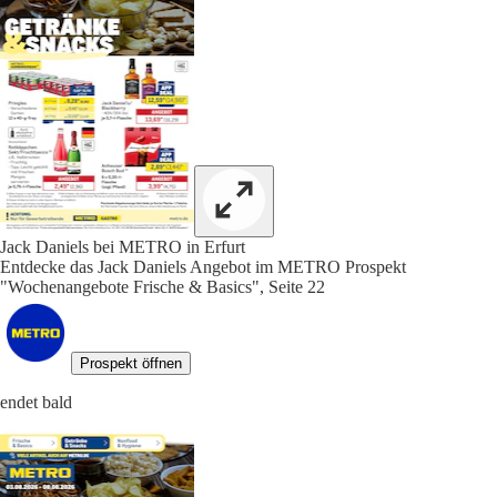
Jack Daniels bei METRO in Erfurt
Entdecke das Jack Daniels Angebot im METRO Prospekt
"Wochenangebote Frische & Basics", Seite 22
Prospekt öffnen
endet bald