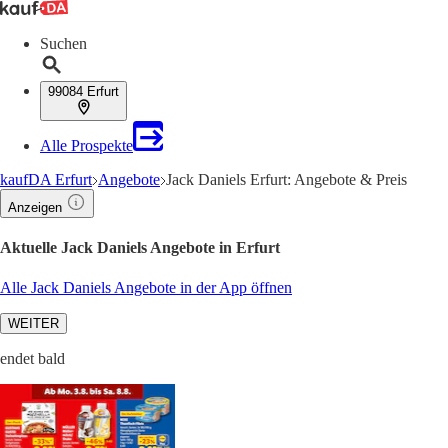
Suchen
99084 Erfurt
Alle Prospekte
kaufDA Erfurt
Angebote
Jack Daniels Erfurt: Angebote & Preis
Anzeigen
Aktuelle Jack Daniels Angebote in Erfurt
Alle Jack Daniels Angebote in der App öffnen
WEITER
endet bald