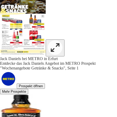
Jack Daniels bei METRO in Erfurt
Entdecke das Jack Daniels Angebot im METRO Prospekt
"Wochenangebote Getränke & Snacks", Seite 1
Prospekt öffnen
Mehr Prospekte