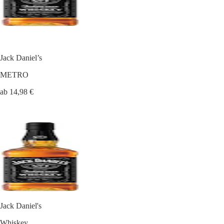
Jack Daniel’s
METRO
ab 14,98 €
Jack Daniel's
Whiskey