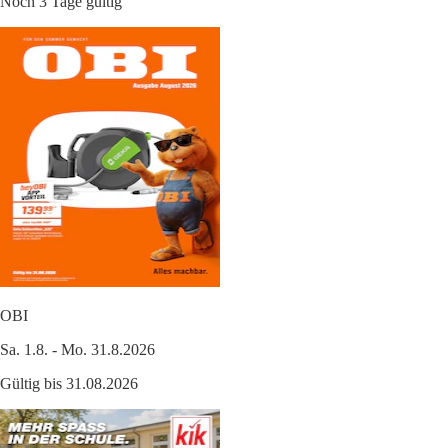
Noch 3 Tage gültig
OBI
Sa. 1.8. - Mo. 31.8.2026
Gültig bis 31.08.2026