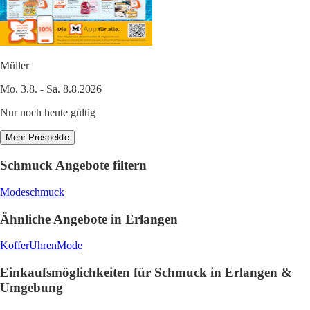
Müller
Mo. 3.8. - Sa. 8.8.2026
Nur noch heute gültig
Mehr Prospekte
Schmuck Angebote filtern
Modeschmuck
Ähnliche Angebote in Erlangen
Koffer
Uhren
Mode
Einkaufsmöglichkeiten für Schmuck in Erlangen &
Umgebung