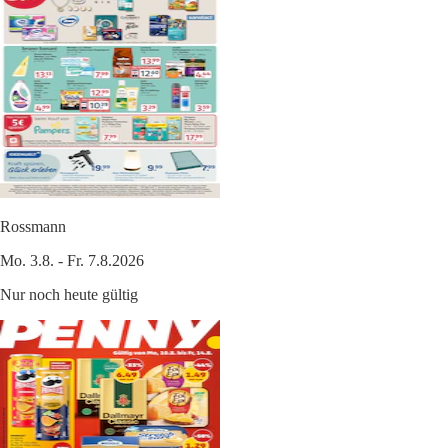
Rossmann
Mo. 3.8. - Fr. 7.8.2026
Nur noch heute gültig