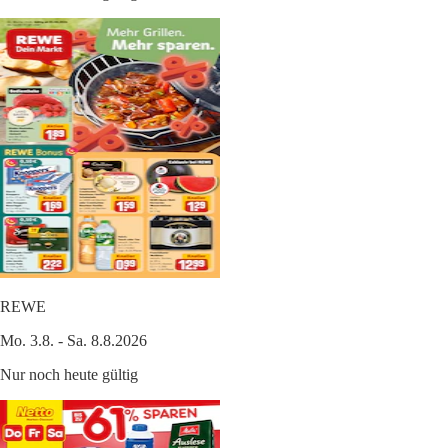
REWE
Mo. 3.8. - Sa. 8.8.2026
Nur noch heute gültig