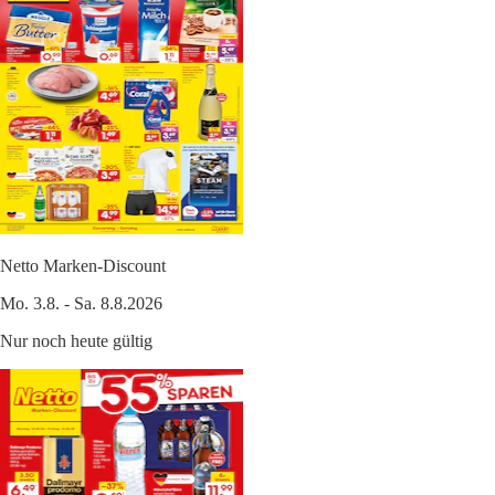
Netto Marken-Discount
Mo. 3.8. - Sa. 8.8.2026
Nur noch heute gültig