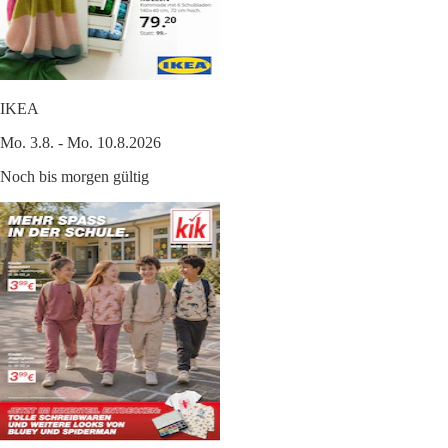
IKEA
Mo. 3.8. - Mo. 10.8.2026
Noch bis morgen gültig