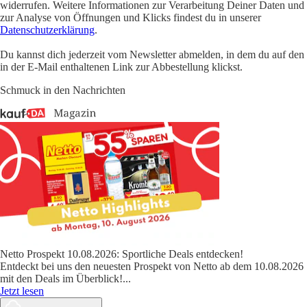
widerrufen. Weitere Informationen zur Verarbeitung Deiner Daten und
zur Analyse von Öffnungen und Klicks findest du in unserer
Datenschutzerklärung
.
Du kannst dich jederzeit vom Newsletter abmelden, in dem du auf den
in der E-Mail enthaltenen Link zur Abbestellung klickst.
Schmuck in den Nachrichten
Netto Prospekt 10.08.2026: Sportliche Deals entdecken!
Entdeckt bei uns den neuesten Prospekt von Netto ab dem 10.08.2026
mit den Deals im Überblick!
...
Jetzt lesen