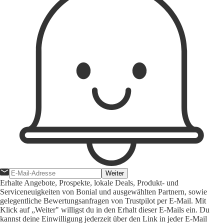
Weiter
Erhalte Angebote, Prospekte, lokale Deals, Produkt- und
Serviceneuigkeiten von Bonial und ausgewählten Partnern, sowie
gelegentliche Bewertungsanfragen von Trustpilot per E-Mail. Mit
Klick auf „Weiter" willigst du in den Erhalt dieser E-Mails ein. Du
kannst deine Einwilligung jederzeit über den Link in jeder E-Mail