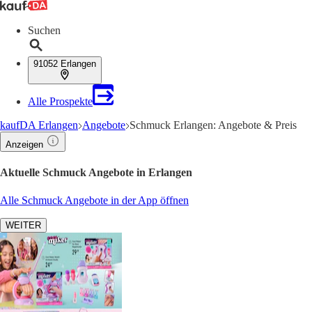
Suchen
91052 Erlangen
Alle Prospekte
kaufDA Erlangen
Angebote
Schmuck Erlangen: Angebote & Preis
Anzeigen
Aktuelle Schmuck Angebote in Erlangen
Alle Schmuck Angebote in der App öffnen
WEITER