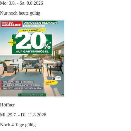
Mo. 3.8. - Sa. 8.8.2026
Nur noch heute gültig
Höffner
Mi. 29.7. - Di. 11.8.2026
Noch 4 Tage gültig