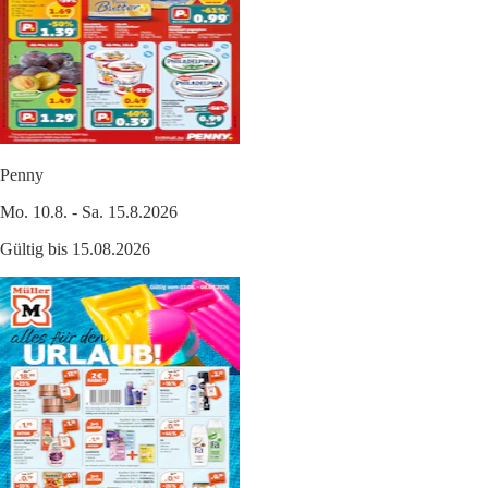
Penny
Mo. 10.8. - Sa. 15.8.2026
Gültig bis 15.08.2026