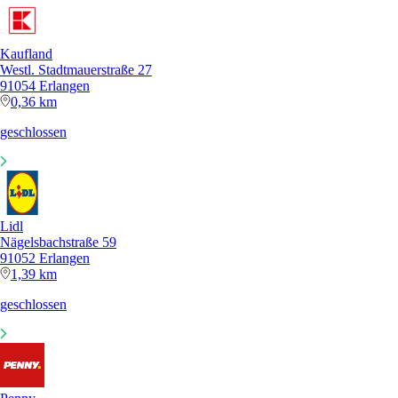
Kaufland
Westl. Stadtmauerstraße 27
91054 Erlangen
0,36 km
geschlossen
Lidl
Nägelsbachstraße 59
91052 Erlangen
1,39 km
geschlossen