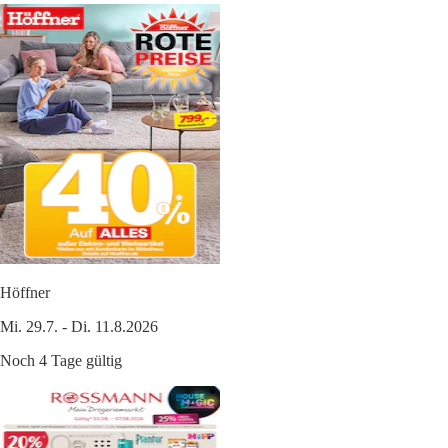
Höffner
Mi. 29.7. - Di. 11.8.2026
Noch 4 Tage gültig