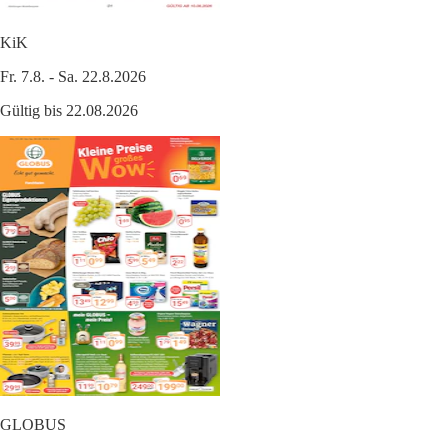
KiK
Fr. 7.8. - Sa. 22.8.2026
Gültig bis 22.08.2026
GLOBUS