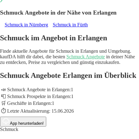
Schmuck Angebote in der Nähe von Erlangen
Schmuck in Nürnberg
Schmuck in Fürth
Schmuck im Angebot in Erlangen
Finde aktuelle Angebote für Schmuck in Erlangen und Umgebung.
kaufDA hilft dir dabei, die besten
Schmuck Angebote
in deiner Nähe
zu entdecken, Preise zu vergleichen und günstig einzukaufen.
Schmuck Angebote Erlangen im Überblick
📣 Schmuck Angebote in Erlangen:
1
📮 Schmuck Prospekte in Erlangen:
1
🛒 Geschäfte in Erlangen:
1
⏱️ Letzte Aktualisierung:
15.06.2026
App herunterladen!
Schmuck