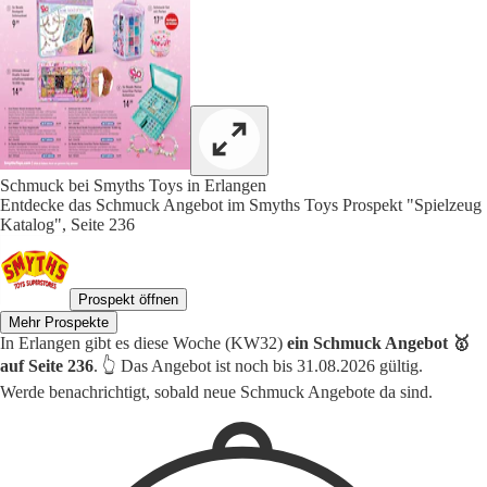
Schmuck bei Smyths Toys in Erlangen
Entdecke das Schmuck Angebot im Smyths Toys Prospekt "Spielzeug
Katalog", Seite 236
Prospekt öffnen
Mehr Prospekte
In Erlangen gibt es diese Woche (KW32)
ein Schmuck Angebot 🥇
auf Seite 236
. 👆 Das Angebot ist noch bis 31.08.2026 gültig.
Werde benachrichtigt, sobald neue Schmuck Angebote da sind.