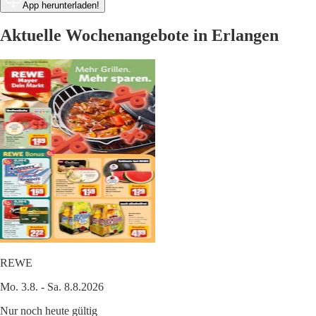
App herunterladen!
Aktuelle Wochenangebote in Erlangen
REWE
Mo. 3.8. - Sa. 8.8.2026
Nur noch heute gültig