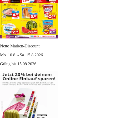
Netto Marken-Discount
Mo. 10.8. - Sa. 15.8.2026
Gültig bis 15.08.2026