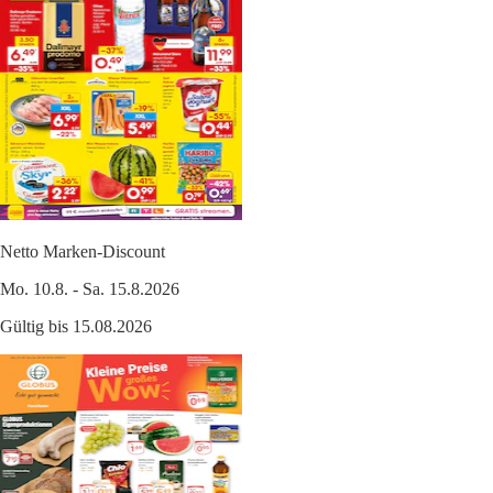
Netto Marken-Discount
Mo. 10.8. - Sa. 15.8.2026
Gültig bis 15.08.2026