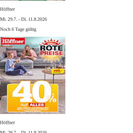
Höffner
Mi. 29.7. - Di. 11.8.2026
Noch 6 Tage gültig
Höffner
Mi. 29.7. - Di. 11.8.2026