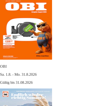
OBI
Sa. 1.8. - Mo. 31.8.2026
Gültig bis 31.08.2026