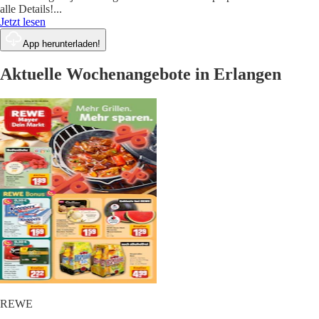
alle Details!
...
Jetzt lesen
App herunterladen!
Aktuelle Wochenangebote in Erlangen
REWE