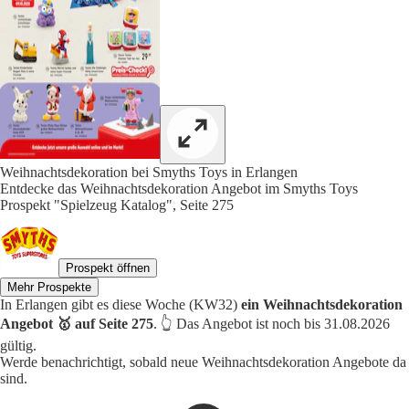
Weihnachtsdekoration bei Smyths Toys in Erlangen
Entdecke das Weihnachtsdekoration Angebot im Smyths Toys
Prospekt "Spielzeug Katalog", Seite 275
Prospekt öffnen
Mehr Prospekte
In Erlangen gibt es diese Woche (KW32)
ein Weihnachtsdekoration
Angebot 🥇 auf Seite 275
. 👆 Das Angebot ist noch bis 31.08.2026
gültig.
Werde benachrichtigt, sobald neue Weihnachtsdekoration Angebote da
sind.