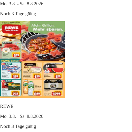
Mo. 3.8. - Sa. 8.8.2026
Noch 3 Tage gültig
REWE
Mo. 3.8. - Sa. 8.8.2026
Noch 3 Tage gültig