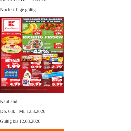
Noch 6 Tage gültig
Kaufland
Do. 6.8. - Mi. 12.8.2026
Gültig bis 12.08.2026