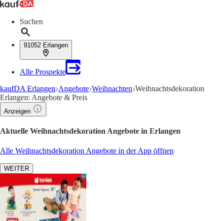
Suchen
91052 Erlangen
Alle Prospekte
kaufDA Erlangen
Angebote
Weihnachten
Weihnachtsdekoration
Erlangen: Angebote & Preis
Anzeigen
Aktuelle Weihnachtsdekoration Angebote in Erlangen
Alle Weihnachtsdekoration Angebote in der App öffnen
WEITER