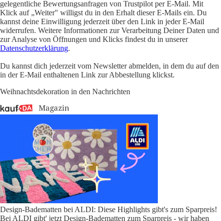
gelegentliche Bewertungsanfragen von Trustpilot per E-Mail. Mit
Klick auf „Weiter" willigst du in den Erhalt dieser E-Mails ein. Du
kannst deine Einwilligung jederzeit über den Link in jeder E-Mail
widerrufen. Weitere Informationen zur Verarbeitung Deiner Daten und
zur Analyse von Öffnungen und Klicks findest du in unserer
Datenschutzerklärung
.
Du kannst dich jederzeit vom Newsletter abmelden, in dem du auf den
in der E-Mail enthaltenen Link zur Abbestellung klickst.
Weihnachtsdekoration in den Nachrichten
Design-Badematten bei ALDI: Diese Highlights gibt's zum Sparpreis!
Bei ALDI gibt' jetzt Design-Badematten zum Sparpreis - wir haben