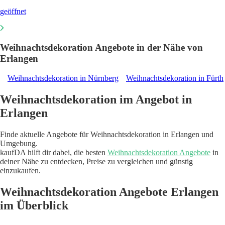
geöffnet
Weihnachtsdekoration Angebote in der Nähe von
Erlangen
Weihnachtsdekoration in Nürnberg
Weihnachtsdekoration in Fürth
Weihnachtsdekoration im Angebot in
Erlangen
Finde aktuelle Angebote für Weihnachtsdekoration in Erlangen und
Umgebung.
kaufDA hilft dir dabei, die besten
Weihnachtsdekoration Angebote
in
deiner Nähe zu entdecken, Preise zu vergleichen und günstig
einzukaufen.
Weihnachtsdekoration Angebote Erlangen
im Überblick