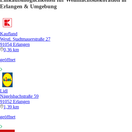
Erlangen & Umgebung
Kaufland
Westl. Stadtmauerstraße 27
91054 Erlangen
0,36 km
geöffnet
Lidl
Nägelsbachstraße 59
91052 Erlangen
1,39 km
geöffnet