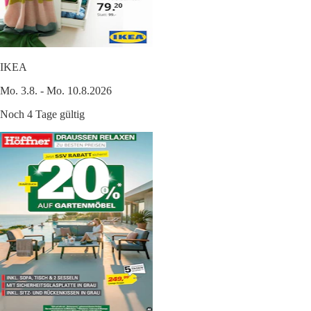
IKEA
Mo. 3.8. - Mo. 10.8.2026
Noch 4 Tage gültig