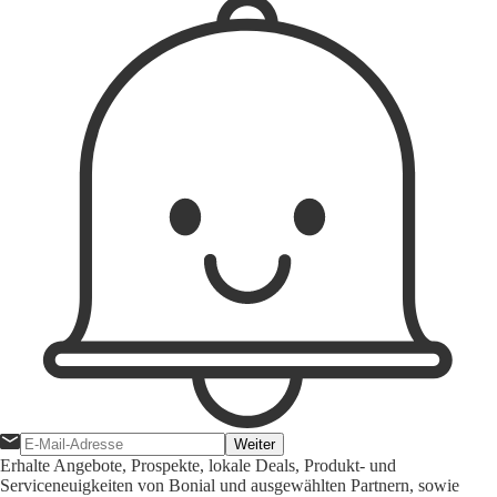
Weiter
Erhalte Angebote, Prospekte, lokale Deals, Produkt- und
Serviceneuigkeiten von Bonial und ausgewählten Partnern, sowie