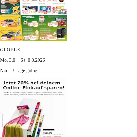
GLOBUS
Mo. 3.8. - Sa. 8.8.2026
Noch 3 Tage gültig