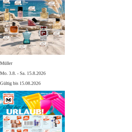
Müller
Mo. 3.8. - Sa. 15.8.2026
Gültig bis 15.08.2026