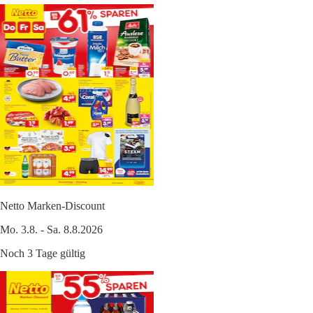
Netto Marken-Discount
Mo. 3.8. - Sa. 8.8.2026
Noch 3 Tage gültig