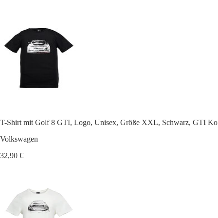
T-Shirt mit Golf 8 GTI, Logo, Unisex, Größe XXL, Schwarz, GTI Kol
Volkswagen
32,90 €