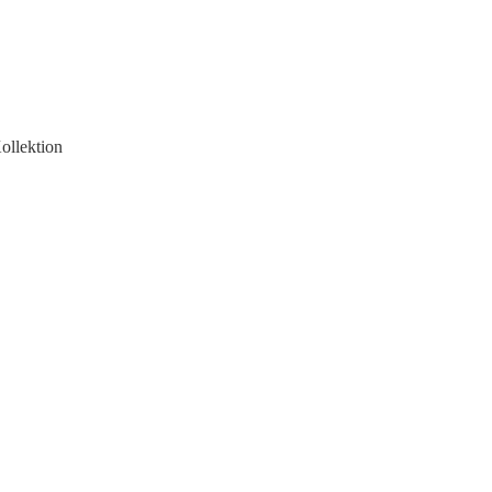
ollektion