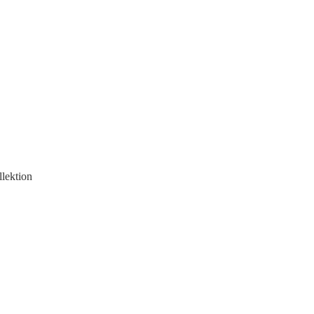
lektion