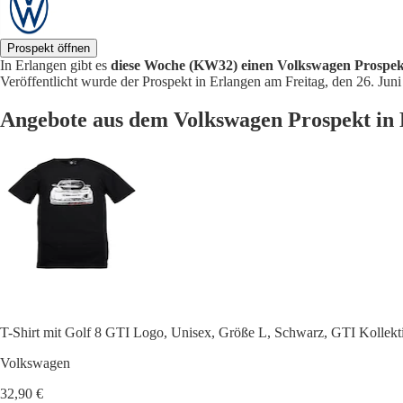
Prospekt öffnen
In Erlangen gibt es
diese Woche (KW32) einen Volkswagen Prospek
Veröffentlicht wurde der Prospekt in Erlangen am Freitag, den 26. Juni
Angebote aus dem Volkswagen Prospekt in
T-Shirt mit Golf 8 GTI Logo, Unisex, Größe L, Schwarz, GTI Kollekt
Volkswagen
32,90 €