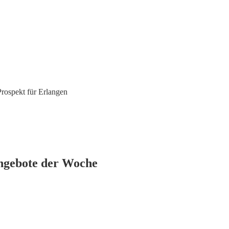
rospekt für Erlangen
Angebote der Woche