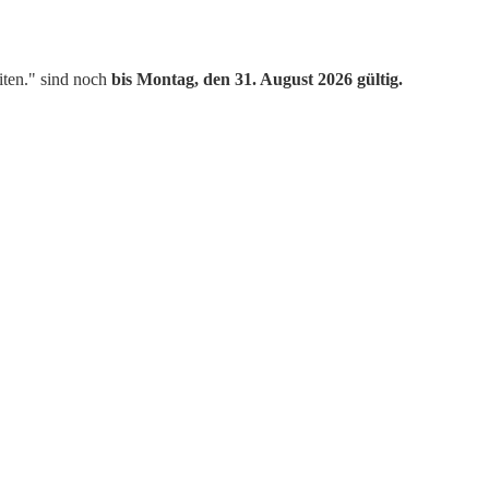
iten." sind noch
bis Montag, den 31. August 2026 gültig.