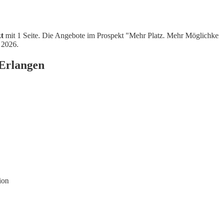
t
mit 1 Seite. Die Angebote im Prospekt "Mehr Platz. Mehr Möglichke
 2026.
 Erlangen
ion