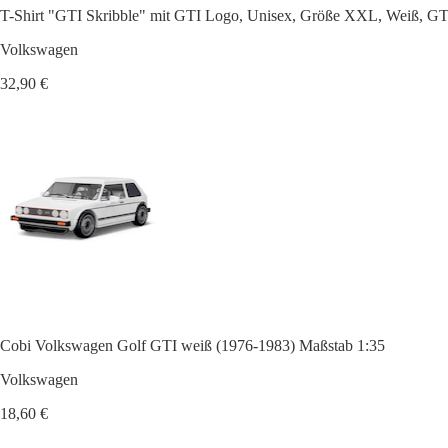
T-Shirt "GTI Skribble" mit GTI Logo, Unisex, Größe XXL, Weiß, GT
Volkswagen
32,90 €
Cobi Volkswagen Golf GTI weiß (1976-1983) Maßstab 1:35
Volkswagen
18,60 €