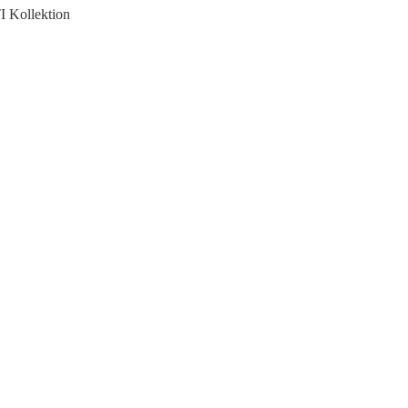
I Kollektion