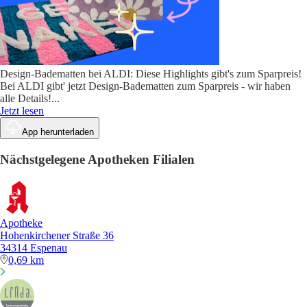
Design-Badematten bei ALDI: Diese Highlights gibt's zum Sparpreis!
Bei ALDI gibt' jetzt Design-Badematten zum Sparpreis - wir haben
alle Details!
...
Jetzt lesen
App herunterladen
Nächstgelegene Apotheken Filialen
Apotheke
Hohenkirchener Straße 36
34314 Espenau
0,69 km