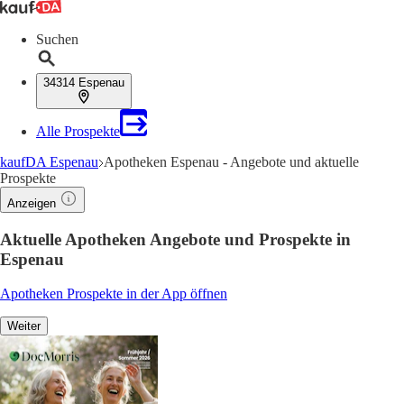
Suchen
34314 Espenau
Alle Prospekte
kaufDA Espenau
Apotheken Espenau - Angebote und aktuelle
Prospekte
Anzeigen
Aktuelle Apotheken Angebote und Prospekte in
Espenau
Apotheken Prospekte in der App öffnen
Weiter