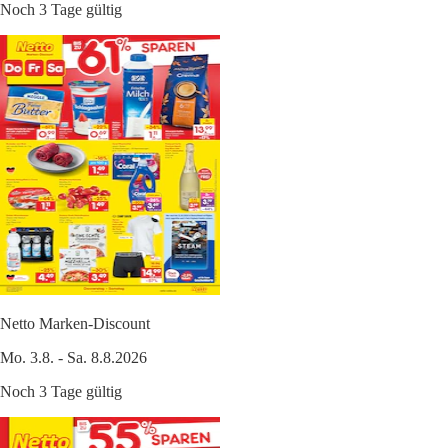
Noch 3 Tage gültig
Netto Marken-Discount
Mo. 3.8. - Sa. 8.8.2026
Noch 3 Tage gültig