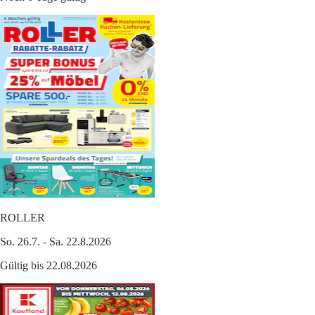
ROLLER
So. 26.7. - Sa. 22.8.2026
Gültig bis 22.08.2026