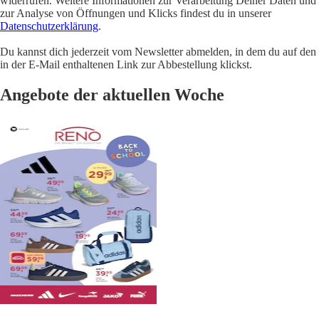
widerrufen. Weitere Informationen zur Verarbeitung Deiner Daten und
zur Analyse von Öffnungen und Klicks findest du in unserer
Datenschutzerklärung
.
Du kannst dich jederzeit vom Newsletter abmelden, in dem du auf den
in der E-Mail enthaltenen Link zur Abbestellung klickst.
Angebote der aktuellen Woche