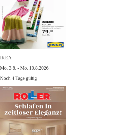
IKEA
Mo. 3.8. - Mo. 10.8.2026
Noch 4 Tage gültig