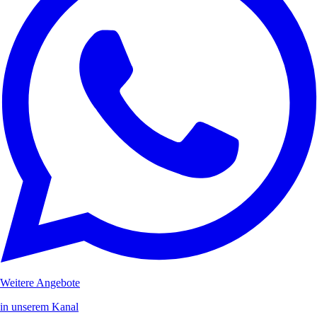
Weitere Angebote
in unserem Kanal