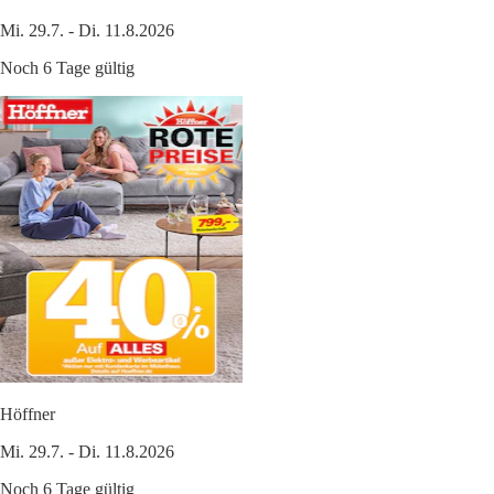
Mi. 29.7. - Di. 11.8.2026
Noch 6 Tage gültig
Höffner
Mi. 29.7. - Di. 11.8.2026
Noch 6 Tage gültig