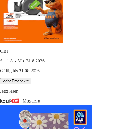
OBI
Sa. 1.8. - Mo. 31.8.2026
Gültig bis 31.08.2026
Mehr Prospekte
Jetzt lesen