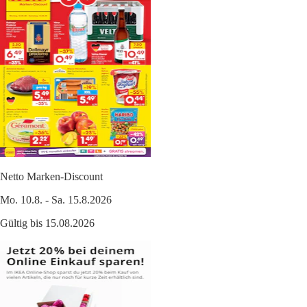
Netto Marken-Discount
Mo. 10.8. - Sa. 15.8.2026
Gültig bis 15.08.2026