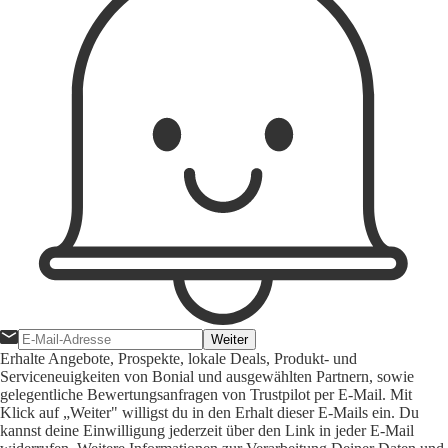
Weiter
Erhalte Angebote, Prospekte, lokale Deals, Produkt- und
Serviceneuigkeiten von Bonial und ausgewählten Partnern, sowie
gelegentliche Bewertungsanfragen von Trustpilot per E-Mail. Mit
Klick auf „Weiter" willigst du in den Erhalt dieser E-Mails ein. Du
kannst deine Einwilligung jederzeit über den Link in jeder E-Mail