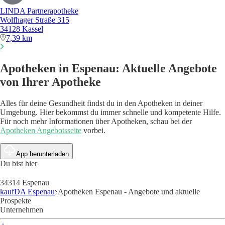
LINDA Partnerapotheke
Wolfhager Straße 315
34128 Kassel
7,39 km
Apotheken in Espenau: Aktuelle Angebote
von Ihrer Apotheke
Alles für deine Gesundheit findst du in den Apotheken in deiner
Umgebung. Hier bekommst du immer schnelle und kompetente Hilfe.
Für noch mehr Informationen über Apotheken, schau bei der
Apotheken Angebotsseite
vorbei.
App herunterladen
Du bist hier
34314 Espenau
kaufDA Espenau
Apotheken Espenau - Angebote und aktuelle
Prospekte
Unternehmen