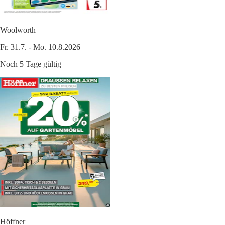
Woolworth
Fr. 31.7. - Mo. 10.8.2026
Noch 5 Tage gültig
Höffner