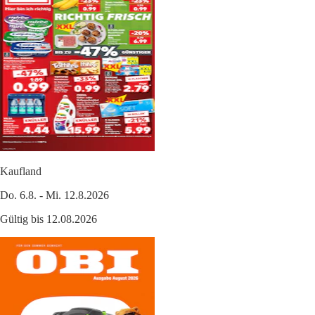
Kaufland
Do. 6.8. - Mi. 12.8.2026
Gültig bis 12.08.2026