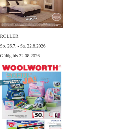
ROLLER
So. 26.7. - Sa. 22.8.2026
Gültig bis 22.08.2026