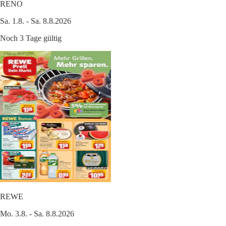
RENO
Sa. 1.8. - Sa. 8.8.2026
Noch 3 Tage gültig
REWE
Mo. 3.8. - Sa. 8.8.2026