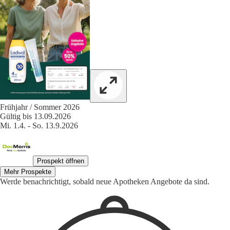
Frühjahr / Sommer 2026
Gültig bis 13.09.2026
Mi. 1.4. - So. 13.9.2026
Prospekt öffnen
Mehr Prospekte
Werde benachrichtigt, sobald neue Apotheken Angebote da sind.