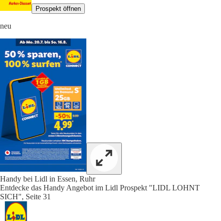
Prospekt öffnen
neu
Handy bei Lidl in Essen, Ruhr
Entdecke das Handy Angebot im Lidl Prospekt "LIDL LOHNT
SICH", Seite 31