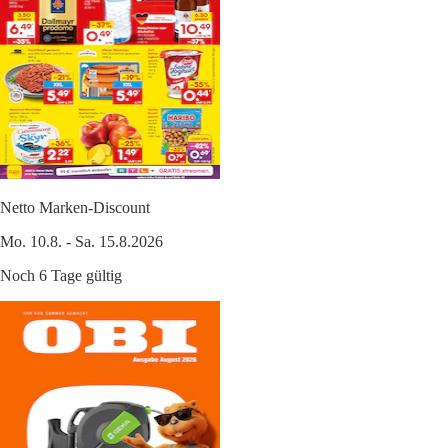
Netto Marken-Discount
Mo. 10.8. - Sa. 15.8.2026
Noch 6 Tage gültig