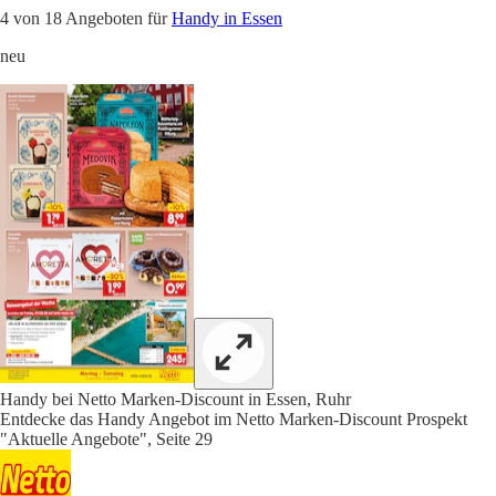
4 von 18 Angeboten für
Handy in Essen
neu
Handy bei Netto Marken-Discount in Essen, Ruhr
Entdecke das Handy Angebot im Netto Marken-Discount Prospekt
"Aktuelle Angebote", Seite 29