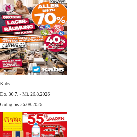
Kabs
Do. 30.7. - Mi. 26.8.2026
Gültig bis 26.08.2026