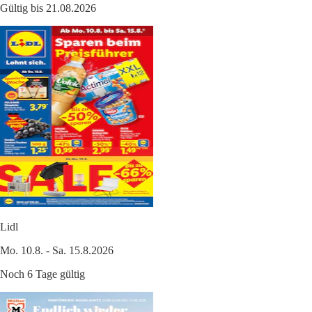
Gültig bis 21.08.2026
Lidl
Mo. 10.8. - Sa. 15.8.2026
Noch 6 Tage gültig