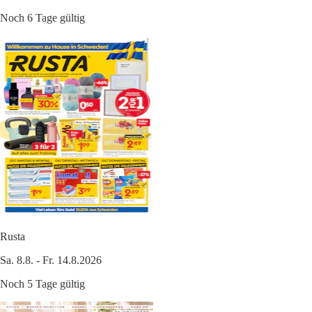
Noch 6 Tage gültig
Rusta
Sa. 8.8. - Fr. 14.8.2026
Noch 5 Tage gültig