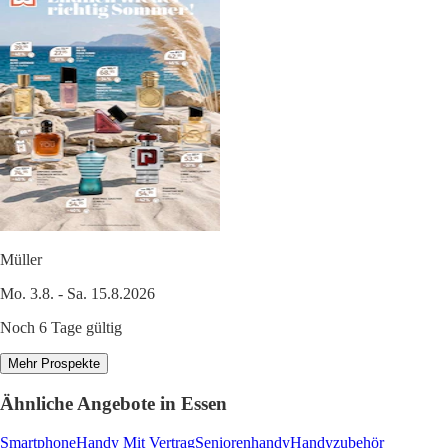
Müller
Mo. 3.8. - Sa. 15.8.2026
Noch 6 Tage gültig
Mehr Prospekte
Ähnliche Angebote in Essen
Smartphone
Handy Mit Vertrag
Seniorenhandy
Handyzubehör