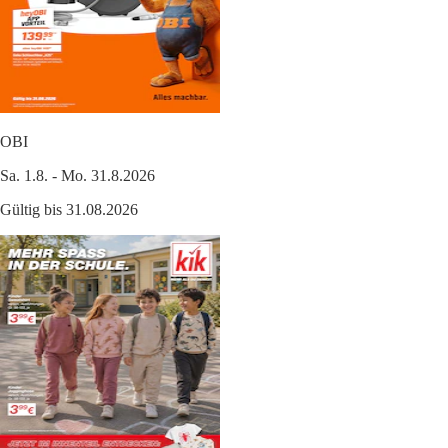
OBI
Sa. 1.8. - Mo. 31.8.2026
Gültig bis 31.08.2026