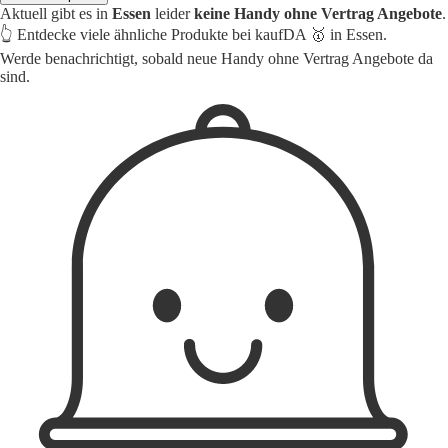
Aktuell gibt es in
Essen
leider
keine Handy ohne Vertrag Angebote
.
👆 Entdecke viele ähnliche Produkte bei kaufDA 🥇 in Essen.
Werde benachrichtigt, sobald neue Handy ohne Vertrag Angebote da
sind.