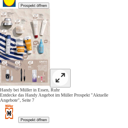
Prospekt öffnen
Handy bei Müller in Essen, Ruhr
Entdecke das Handy Angebot im Müller Prospekt "Aktuelle
Angebote", Seite 7
Prospekt öffnen