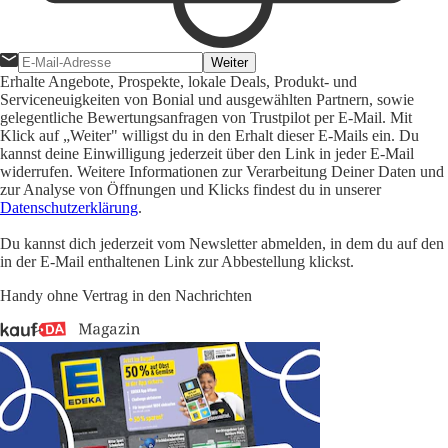
Weiter
Erhalte Angebote, Prospekte, lokale Deals, Produkt- und
Serviceneuigkeiten von Bonial und ausgewählten Partnern, sowie
gelegentliche Bewertungsanfragen von Trustpilot per E-Mail. Mit
Klick auf „Weiter" willigst du in den Erhalt dieser E-Mails ein. Du
kannst deine Einwilligung jederzeit über den Link in jeder E-Mail
widerrufen. Weitere Informationen zur Verarbeitung Deiner Daten und
zur Analyse von Öffnungen und Klicks findest du in unserer
Datenschutzerklärung
.
Du kannst dich jederzeit vom Newsletter abmelden, in dem du auf den
in der E-Mail enthaltenen Link zur Abbestellung klickst.
Handy ohne Vertrag in den Nachrichten