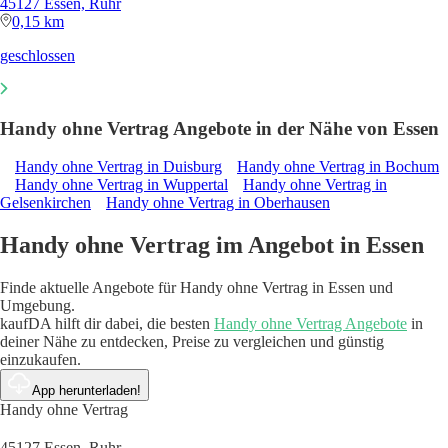
45127 Essen, Ruhr
0,15 km
geschlossen
Handy ohne Vertrag Angebote in der Nähe von Essen
Handy ohne Vertrag in Duisburg
Handy ohne Vertrag in Bochum
Handy ohne Vertrag in Wuppertal
Handy ohne Vertrag in
Gelsenkirchen
Handy ohne Vertrag in Oberhausen
Handy ohne Vertrag im Angebot in Essen
Finde aktuelle Angebote für Handy ohne Vertrag in Essen und
Umgebung.
kaufDA hilft dir dabei, die besten
Handy ohne Vertrag Angebote
in
deiner Nähe zu entdecken, Preise zu vergleichen und günstig
einzukaufen.
App herunterladen!
Handy ohne Vertrag
45127 Essen, Ruhr