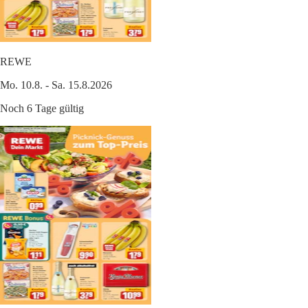
REWE
Mo. 10.8. - Sa. 15.8.2026
Noch 6 Tage gültig