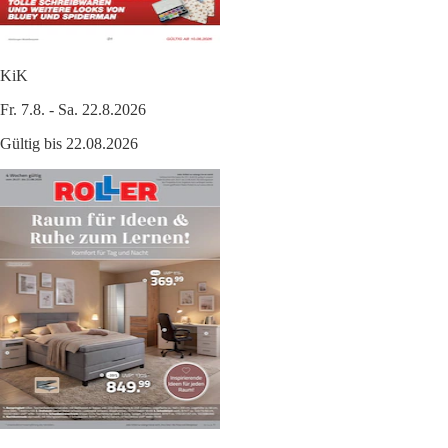
KiK
Fr. 7.8. - Sa. 22.8.2026
Gültig bis 22.08.2026