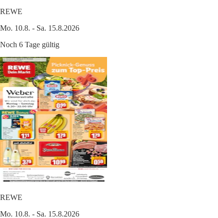
REWE
Mo. 10.8. - Sa. 15.8.2026
Noch 6 Tage gültig
REWE
Mo. 10.8. - Sa. 15.8.2026