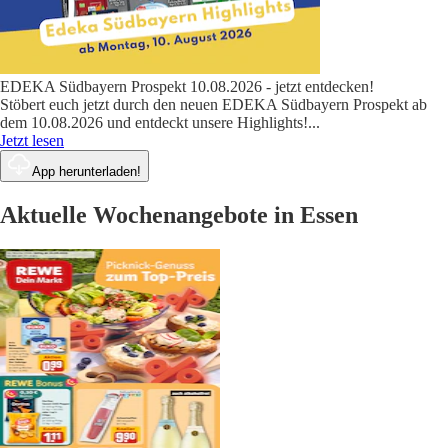
EDEKA Südbayern Prospekt 10.08.2026 - jetzt entdecken!
Stöbert euch jetzt durch den neuen EDEKA Südbayern Prospekt ab
dem 10.08.2026 und entdeckt unsere Highlights!
...
Jetzt lesen
App herunterladen!
Aktuelle Wochenangebote in Essen