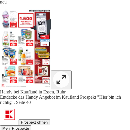
neu
Handy bei Kaufland in Essen, Ruhr
Entdecke das Handy Angebot im Kaufland Prospekt "Hier bin ich
richtig", Seite 40
Prospekt öffnen
Mehr Prospekte