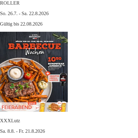
ROLLER
So. 26.7. - Sa. 22.8.2026
Gültig bis 22.08.2026
XXXLutz
Sa. 8.8. - Fr. 21.8.2026