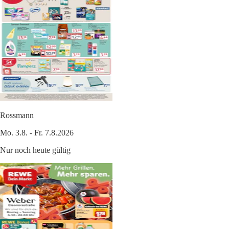
Rossmann
Mo. 3.8. - Fr. 7.8.2026
Nur noch heute gültig