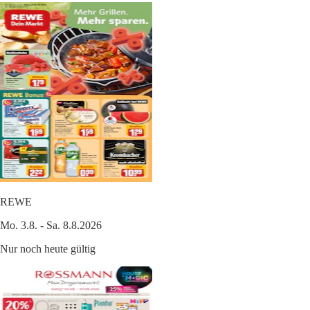
REWE
Mo. 3.8. - Sa. 8.8.2026
Nur noch heute gültig