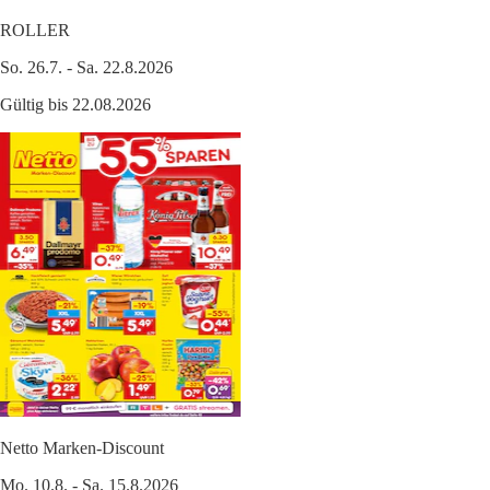
ROLLER
So. 26.7. - Sa. 22.8.2026
Gültig bis 22.08.2026
Netto Marken-Discount
Mo. 10.8. - Sa. 15.8.2026