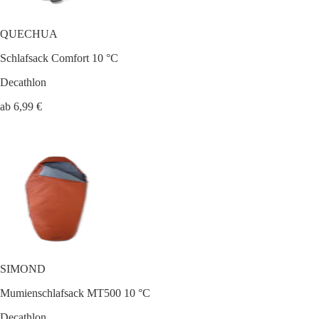
QUECHUA
Schlafsack Comfort 10 °C
Decathlon
ab 6,99 €
SIMOND
Mumienschlafsack MT500 10 °C
Decathlon