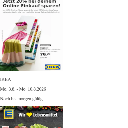
IKEA
Mo. 3.8. - Mo. 10.8.2026
Noch bis morgen gültig