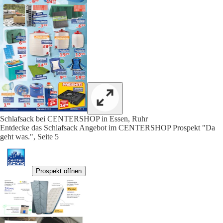
Schlafsack bei CENTERSHOP in Essen, Ruhr
Entdecke das Schlafsack Angebot im CENTERSHOP Prospekt "Da
geht was.", Seite 5
Prospekt öffnen