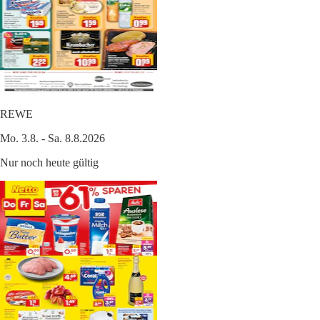
REWE
Mo. 3.8. - Sa. 8.8.2026
Nur noch heute gültig