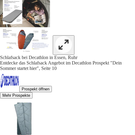
Schlafsack bei Decathlon in Essen, Ruhr
Entdecke das Schlafsack Angebot im Decathlon Prospekt "Dein
Sommer startet hier", Seite 10
Prospekt öffnen
Mehr Prospekte