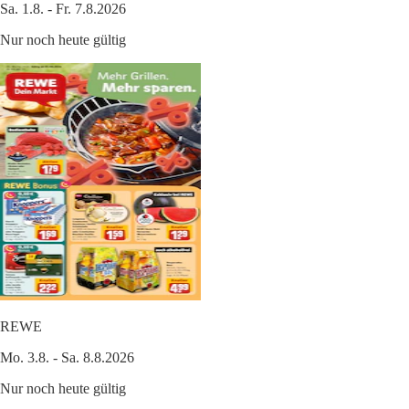
Sa. 1.8. - Fr. 7.8.2026
Nur noch heute gültig
REWE
Mo. 3.8. - Sa. 8.8.2026
Nur noch heute gültig