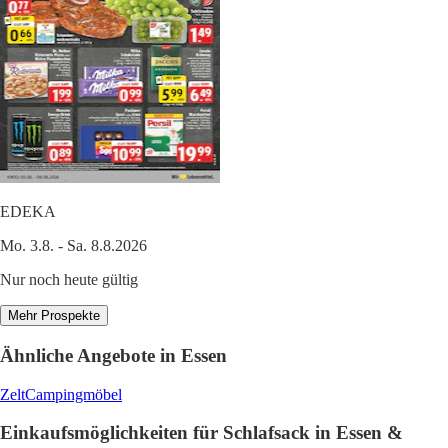
EDEKA
Mo. 3.8. - Sa. 8.8.2026
Nur noch heute gültig
Mehr Prospekte
Ähnliche Angebote in Essen
Zelt
Campingmöbel
Einkaufsmöglichkeiten für Schlafsack in Essen &