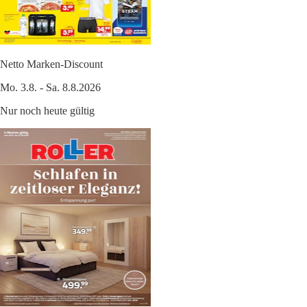
Netto Marken-Discount
Mo. 3.8. - Sa. 8.8.2026
Nur noch heute gültig