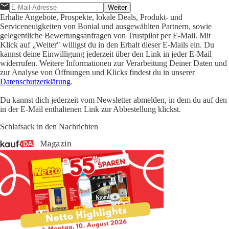
Weiter
Erhalte Angebote, Prospekte, lokale Deals, Produkt- und
Serviceneuigkeiten von Bonial und ausgewählten Partnern, sowie
gelegentliche Bewertungsanfragen von Trustpilot per E-Mail. Mit
Klick auf „Weiter" willigst du in den Erhalt dieser E-Mails ein. Du
kannst deine Einwilligung jederzeit über den Link in jeder E-Mail
widerrufen. Weitere Informationen zur Verarbeitung Deiner Daten und
zur Analyse von Öffnungen und Klicks findest du in unserer
Datenschutzerklärung
.
Du kannst dich jederzeit vom Newsletter abmelden, in dem du auf den
in der E-Mail enthaltenen Link zur Abbestellung klickst.
Schlafsack in den Nachrichten