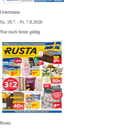
Ostermann
Sa. 18.7. - Fr. 7.8.2026
Nur noch heute gültig
Rusta