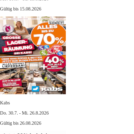
Gültig bis 15.08.2026
Kabs
Do. 30.7. - Mi. 26.8.2026
Gültig bis 26.08.2026