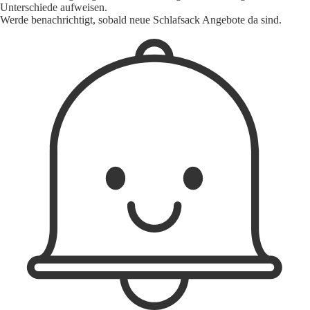
Unterschiede aufweisen.
Werde benachrichtigt, sobald neue Schlafsack Angebote da sind.