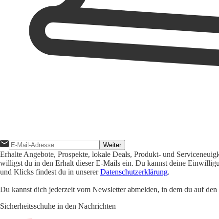
Weiter
Erhalte Angebote, Prospekte, lokale Deals, Produkt- und Serviceneuig
willigst du in den Erhalt dieser E-Mails ein. Du kannst deine Einwill
und Klicks findest du in unserer
Datenschutzerklärung
.
Du kannst dich jederzeit vom Newsletter abmelden, in dem du auf den i
Sicherheitsschuhe in den Nachrichten