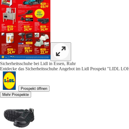
Sicherheitsschuhe bei Lidl in Essen, Ruhr
Entdecke das Sicherheitsschuhe Angebot im Lidl Prospekt "LIDL L
Prospekt öffnen
Mehr Prospekte