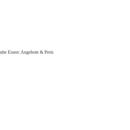
huhe Essen: Angebote & Preis