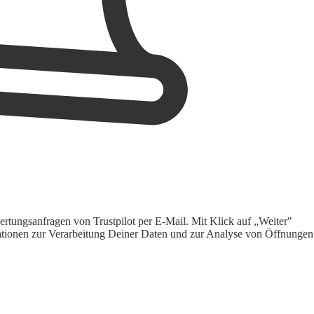
rtungsanfragen von Trustpilot per E-Mail. Mit Klick auf „Weiter"
ormationen zur Verarbeitung Deiner Daten und zur Analyse von Öffnungen