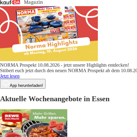
NORMA Prospekt 10.08.2026 - jetzt unsere Highlights entdecken!
Stöbert euch jetzt durch den neuen NORMA Prospekt ab dem 10.08.202
Jetzt lesen
App herunterladen!
Aktuelle Wochenangebote in Essen