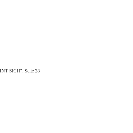
OHNT SICH", Seite 28