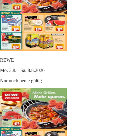
REWE
Mo. 3.8. - Sa. 8.8.2026
Nur noch heute gültig