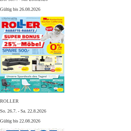
Gültig bis 26.08.2026
ROLLER
So. 26.7. - Sa. 22.8.2026
Gültig bis 22.08.2026