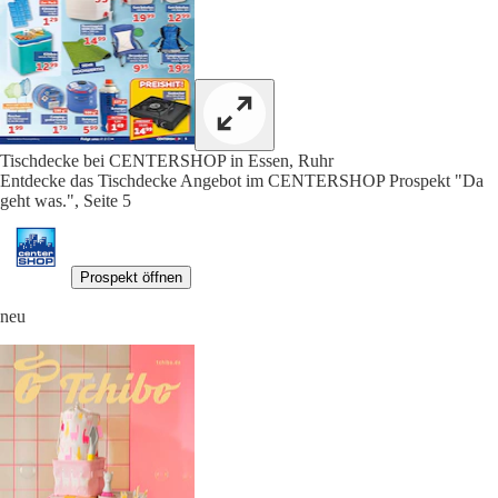
Tischdecke bei CENTERSHOP in Essen, Ruhr
Entdecke das Tischdecke Angebot im CENTERSHOP Prospekt "Da
geht was.", Seite 5
Prospekt öffnen
neu