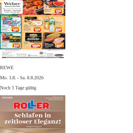
REWE
Mo. 3.8. - Sa. 8.8.2026
Noch 3 Tage gültig