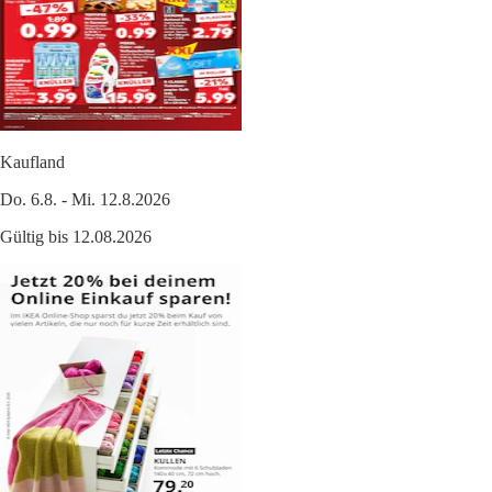
Kaufland
Do. 6.8. - Mi. 12.8.2026
Gültig bis 12.08.2026