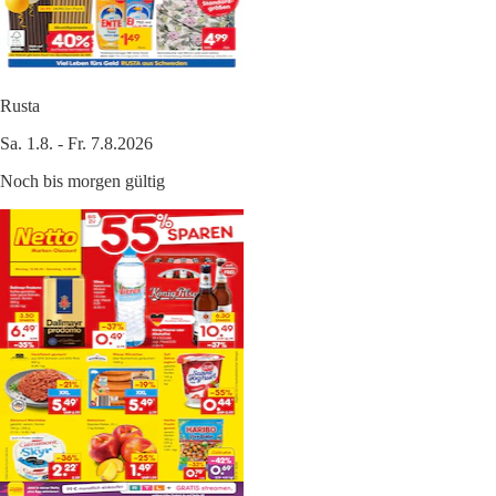
Rusta
Sa. 1.8. - Fr. 7.8.2026
Noch bis morgen gültig