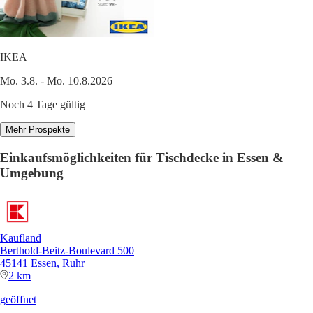
IKEA
Mo. 3.8. - Mo. 10.8.2026
Noch 4 Tage gültig
Mehr Prospekte
Einkaufsmöglichkeiten für Tischdecke in Essen &
Umgebung
Kaufland
Berthold-Beitz-Boulevard 500
45141 Essen, Ruhr
2 km
geöffnet