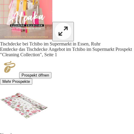
Tischdecke bei Tchibo im Supermarkt in Essen, Ruhr
Entdecke das Tischdecke Angebot im Tchibo im Supermarkt Prospekt
"Cleaning Collection", Seite 1
Prospekt öffnen
Mehr Prospekte