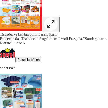
Tischdecke bei Jawoll in Essen, Ruhr
Entdecke das Tischdecke Angebot im Jawoll Prospekt "Sonderposten-
Märkte", Seite 5
Prospekt öffnen
endet bald