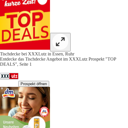
Tischdecke bei XXXLutz in Essen, Ruhr
Entdecke das Tischdecke Angebot im XXXLutz Prospekt "TOP
DEALS", Seite 1
Prospekt öffnen