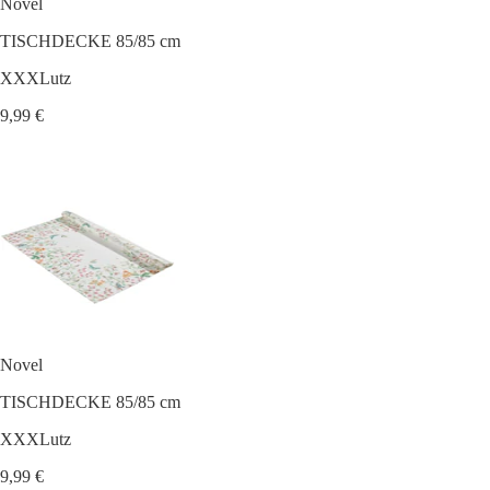
Novel
TISCHDECKE 85/85 cm
XXXLutz
9,99 €
Novel
TISCHDECKE 85/85 cm
XXXLutz
9,99 €