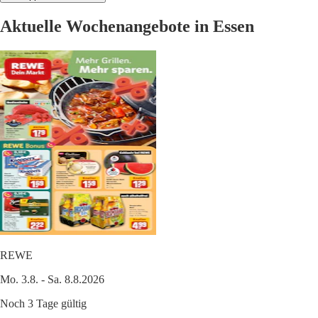
Aktuelle Wochenangebote in Essen
REWE
Mo. 3.8. - Sa. 8.8.2026
Noch 3 Tage gültig