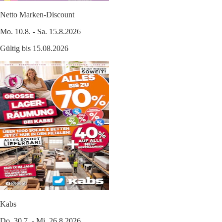
Netto Marken-Discount
Mo. 10.8. - Sa. 15.8.2026
Gültig bis 15.08.2026
Kabs
Do. 30.7. - Mi. 26.8.2026