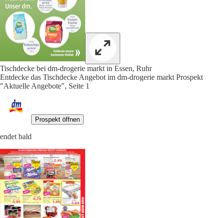
Tischdecke bei dm-drogerie markt in Essen, Ruhr
Entdecke das Tischdecke Angebot im dm-drogerie markt Prospekt
"Aktuelle Angebote", Seite 1
Prospekt öffnen
endet bald