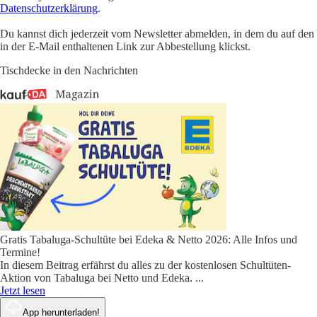
Datenschutzerklärung
.
Du kannst dich jederzeit vom Newsletter abmelden, in dem du auf den
in der E-Mail enthaltenen Link zur Abbestellung klickst.
Tischdecke in den Nachrichten
Gratis Tabaluga-Schultüte bei Edeka & Netto 2026: Alle Infos und
Termine!
In diesem Beitrag erfährst du alles zu der kostenlosen Schultüten-
Aktion von Tabaluga bei Netto und Edeka.
...
Jetzt lesen
App herunterladen!