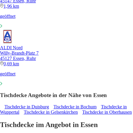
45147 Essen, Ruhr
1,96 km
geöffnet
ALDI Nord
Willy-Brandt-Platz 7
45127 Essen, Ruhr
0,69 km
geöffnet
Tischdecke Angebote in der Nähe von Essen
Tischdecke in Duisburg
Tischdecke in Bochum
Tischdecke in
Wuppertal
Tischdecke in Gelsenkirchen
Tischdecke in Oberhausen
Tischdecke im Angebot in Essen