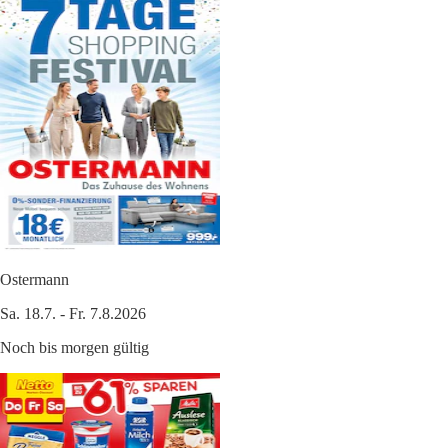
Ostermann
Sa. 18.7. - Fr. 7.8.2026
Noch bis morgen gültig