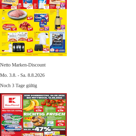
Netto Marken-Discount
Mo. 3.8. - Sa. 8.8.2026
Noch 3 Tage gültig