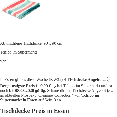
Abwischbare Tischdecke, 90 x 90 cm
Tchibo im Supermarkt
9,99 €
In Essen gibt es diese Woche (KW32)
4 Tischdecke Angebote.
👆
Der
günstigste Preis
ist
9,99 €
🥇 bei Tchibo im Supermarkt und ist
noch
bis 08.08.2026 gültig
. Schaue dir das Tischdecke Angebot jetzt
im aktuellen Prospekt "Cleaning Collection" von
Tchibo im
Supermarkt in Essen
auf Seite 3 an.
Tischdecke Preis in Essen