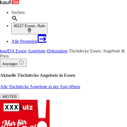
Suchen
45127 Essen, Ruhr
Alle Prospekte
kaufDA Essen
Angebote
Dekoration
Tischdecke Essen: Angebote &
Preis
Anzeigen
Aktuelle Tischdecke Angebote in Essen
Alle Tischdecke Angebote in der App öffnen
WEITER