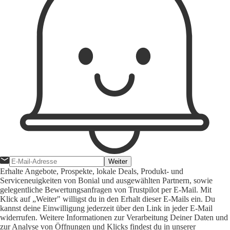
Weiter
Erhalte Angebote, Prospekte, lokale Deals, Produkt- und
Serviceneuigkeiten von Bonial und ausgewählten Partnern, sowie
gelegentliche Bewertungsanfragen von Trustpilot per E-Mail. Mit
Klick auf „Weiter" willigst du in den Erhalt dieser E-Mails ein. Du
kannst deine Einwilligung jederzeit über den Link in jeder E-Mail
widerrufen. Weitere Informationen zur Verarbeitung Deiner Daten und
zur Analyse von Öffnungen und Klicks findest du in unserer