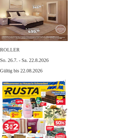
ROLLER
So. 26.7. - Sa. 22.8.2026
Gültig bis 22.08.2026