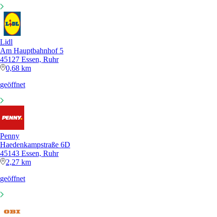
Lidl
Am Hauptbahnhof 5
45127 Essen, Ruhr
0,68 km
geöffnet
Penny
Haedenkampstraße 6D
45143 Essen, Ruhr
2,27 km
geöffnet