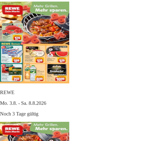
REWE
Mo. 3.8. - Sa. 8.8.2026
Noch 3 Tage gültig