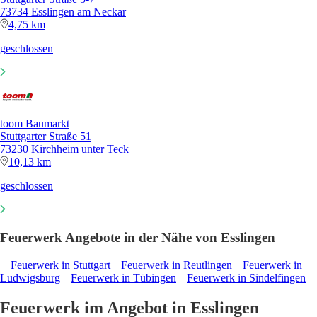
73734 Esslingen am Neckar
4,75 km
geschlossen
toom Baumarkt
Stuttgarter Straße 51
73230 Kirchheim unter Teck
10,13 km
geschlossen
Feuerwerk Angebote in der Nähe von Esslingen
Feuerwerk in Stuttgart
Feuerwerk in Reutlingen
Feuerwerk in
Ludwigsburg
Feuerwerk in Tübingen
Feuerwerk in Sindelfingen
Feuerwerk im Angebot in Esslingen