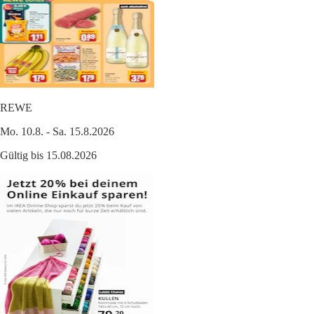
REWE
Mo. 10.8. - Sa. 15.8.2026
Gültig bis 15.08.2026