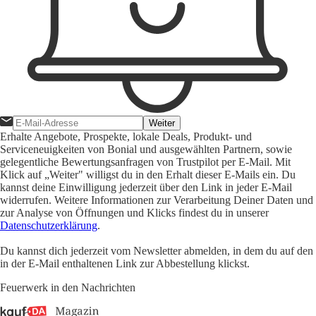
Weiter
Erhalte Angebote, Prospekte, lokale Deals, Produkt- und
Serviceneuigkeiten von Bonial und ausgewählten Partnern, sowie
gelegentliche Bewertungsanfragen von Trustpilot per E-Mail. Mit
Klick auf „Weiter" willigst du in den Erhalt dieser E-Mails ein. Du
kannst deine Einwilligung jederzeit über den Link in jeder E-Mail
widerrufen. Weitere Informationen zur Verarbeitung Deiner Daten und
zur Analyse von Öffnungen und Klicks findest du in unserer
Datenschutzerklärung
.
Du kannst dich jederzeit vom Newsletter abmelden, in dem du auf den
in der E-Mail enthaltenen Link zur Abbestellung klickst.
Feuerwerk in den Nachrichten