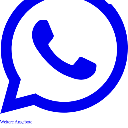
Weitere Angebote