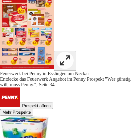
Feuerwerk bei Penny in Esslingen am Neckar
Entdecke das Feuerwerk Angebot im Penny Prospekt "Wer günstig
will, muss Penny.", Seite 34
Prospekt öffnen
Mehr Prospekte