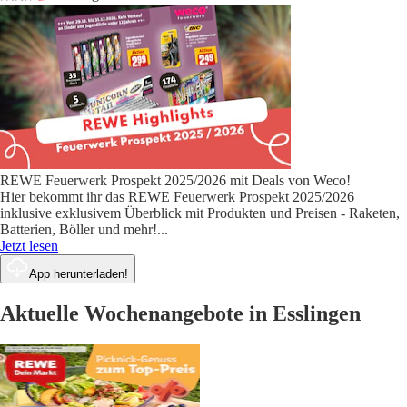
REWE Feuerwerk Prospekt 2025/2026 mit Deals von Weco!
Hier bekommt ihr das REWE Feuerwerk Prospekt 2025/2026
inklusive exklusivem Überblick mit Produkten und Preisen - Raketen,
Batterien, Böller und mehr!
...
Jetzt lesen
App herunterladen!
Aktuelle Wochenangebote in Esslingen