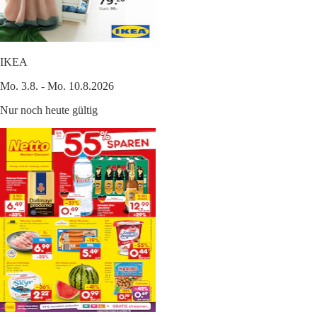
IKEA
Mo. 3.8. - Mo. 10.8.2026
Nur noch heute gültig