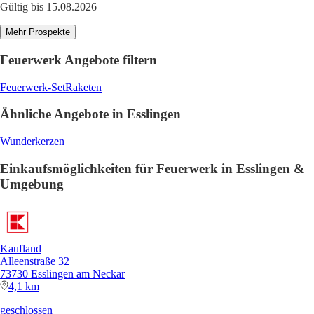
Gültig bis 15.08.2026
Mehr Prospekte
Feuerwerk Angebote filtern
Feuerwerk-Set
Raketen
Ähnliche Angebote in Esslingen
Wunderkerzen
Einkaufsmöglichkeiten für Feuerwerk in Esslingen &
Umgebung
Kaufland
Alleenstraße 32
73730 Esslingen am Neckar
4,1 km
geschlossen