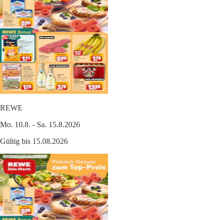
REWE
Mo. 10.8. - Sa. 15.8.2026
Gültig bis 15.08.2026