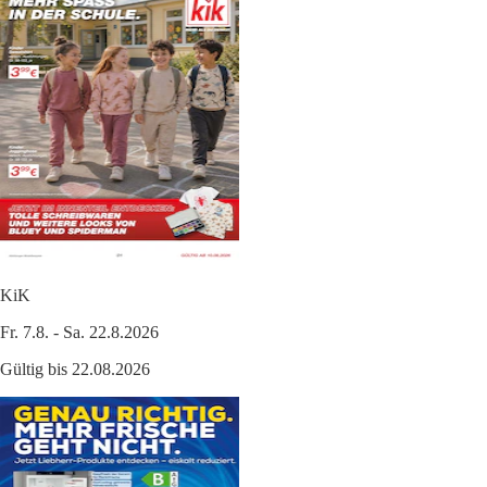
KiK
Fr. 7.8. - Sa. 22.8.2026
Gültig bis 22.08.2026