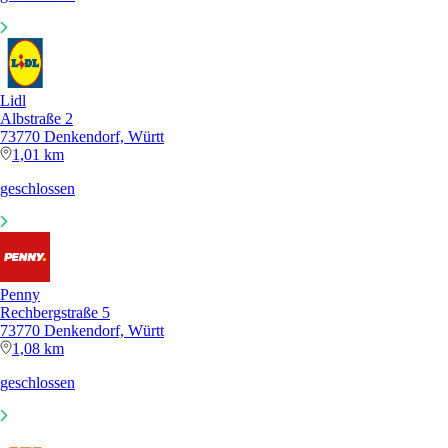
Lidl
Albstraße 2
73770 Denkendorf, Württ
1,01 km
geschlossen
Penny
Rechbergstraße 5
73770 Denkendorf, Württ
1,08 km
geschlossen