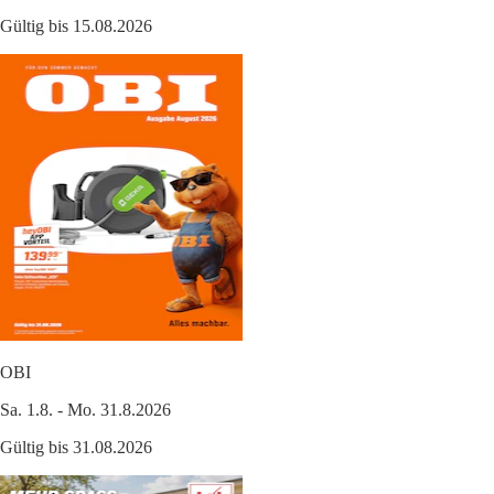
Gültig bis 15.08.2026
OBI
Sa. 1.8. - Mo. 31.8.2026
Gültig bis 31.08.2026