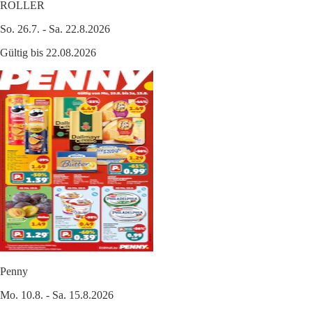
ROLLER
So. 26.7. - Sa. 22.8.2026
Gültig bis 22.08.2026
Penny
Mo. 10.8. - Sa. 15.8.2026