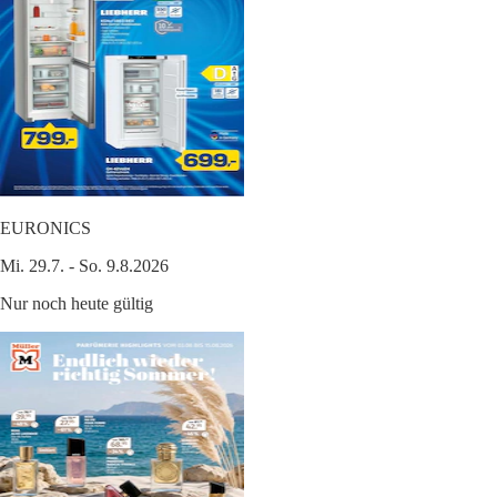
EURONICS
Mi. 29.7. - So. 9.8.2026
Nur noch heute gültig