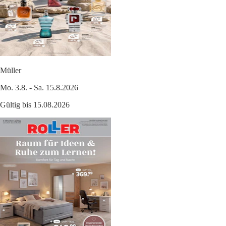
Müller
Mo. 3.8. - Sa. 15.8.2026
Gültig bis 15.08.2026