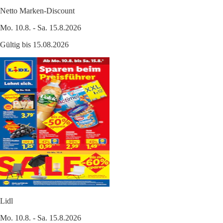
Netto Marken-Discount
Mo. 10.8. - Sa. 15.8.2026
Gültig bis 15.08.2026
Lidl
Mo. 10.8. - Sa. 15.8.2026