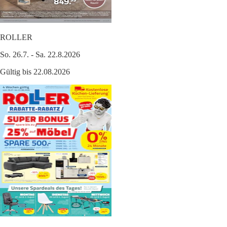
ROLLER
So. 26.7. - Sa. 22.8.2026
Gültig bis 22.08.2026