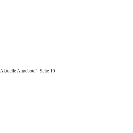
Aktuelle Angebote", Seite 19