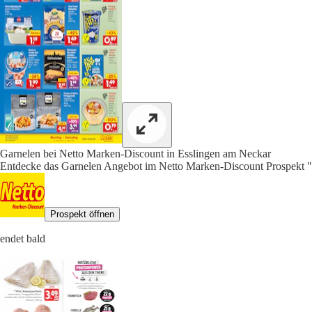
Garnelen bei Netto Marken-Discount in Esslingen am Neckar
Entdecke das Garnelen Angebot im Netto Marken-Discount Prospekt "
Prospekt öffnen
endet bald