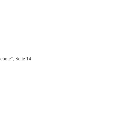
bote", Seite 14