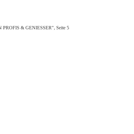
EN PROFIS & GENIESSER", Seite 5