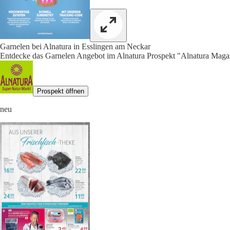
Garnelen bei Alnatura in Esslingen am Neckar
Entdecke das Garnelen Angebot im Alnatura Prospekt "Alnatura Magaz
Prospekt öffnen
neu