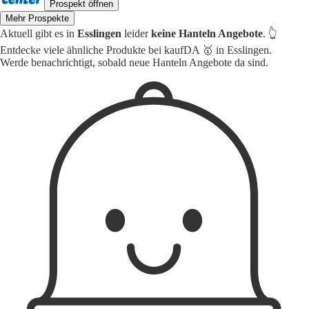
Prospekt öffnen
Mehr Prospekte
Aktuell gibt es in
Esslingen
leider
keine Hanteln Angebote
. 👆
Entdecke viele ähnliche Produkte bei kaufDA 🥇 in Esslingen.
Werde benachrichtigt, sobald neue Hanteln Angebote da sind.