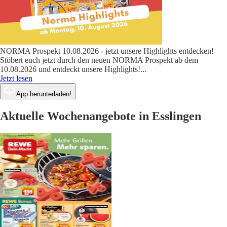
NORMA Prospekt 10.08.2026 - jetzt unsere Highlights entdecken!
Stöbert euch jetzt durch den neuen NORMA Prospekt ab dem
10.08.2026 und entdeckt unsere Highlights!
...
Jetzt lesen
App herunterladen!
Aktuelle Wochenangebote in Esslingen