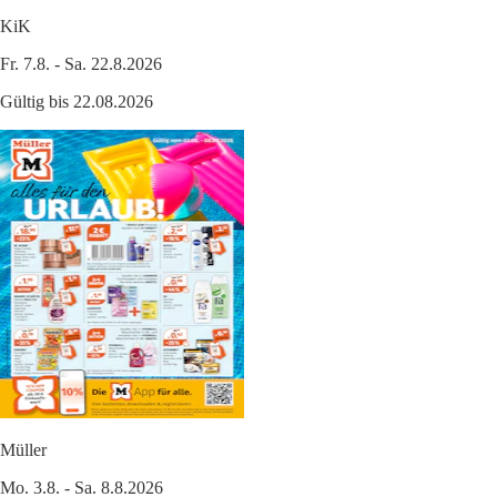
KiK
Fr. 7.8. - Sa. 22.8.2026
Gültig bis 22.08.2026
Müller
Mo. 3.8. - Sa. 8.8.2026