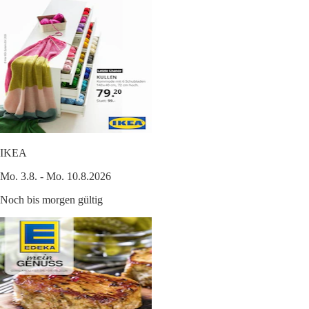
IKEA
Mo. 3.8. - Mo. 10.8.2026
Noch bis morgen gültig