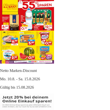
Netto Marken-Discount
Mo. 10.8. - Sa. 15.8.2026
Gültig bis 15.08.2026