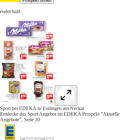
Prospekt öffnen
endet bald
Sport bei EDEKA in Esslingen am Neckar
Entdecke das Sport Angebot im EDEKA Prospekt "Aktuelle
Angebote", Seite 20