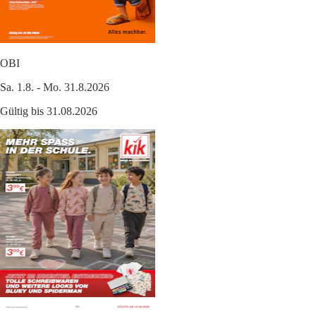
OBI
Sa. 1.8. - Mo. 31.8.2026
Gültig bis 31.08.2026