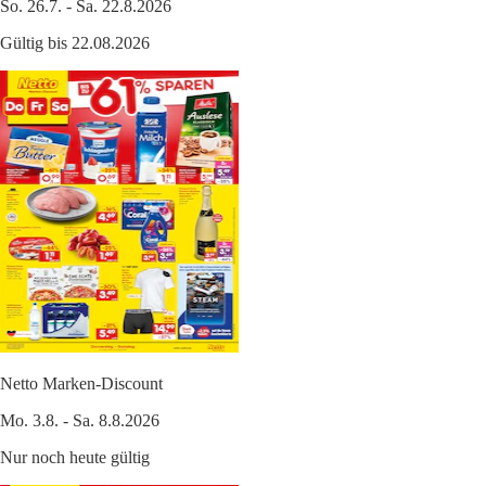
So. 26.7. - Sa. 22.8.2026
Gültig bis 22.08.2026
Netto Marken-Discount
Mo. 3.8. - Sa. 8.8.2026
Nur noch heute gültig