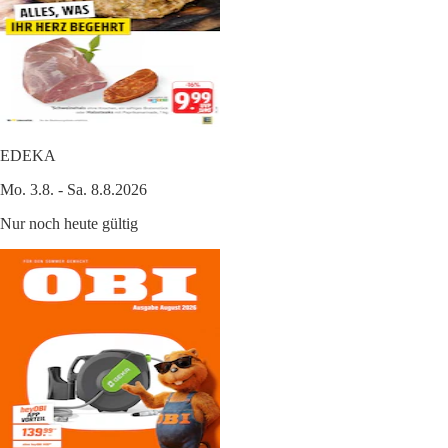
EDEKA
Mo. 3.8. - Sa. 8.8.2026
Nur noch heute gültig