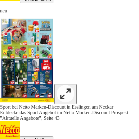
neu
Sport bei Netto Marken-Discount in Esslingen am Neckar
Entdecke das Sport Angebot im Netto Marken-Discount Prospekt
"Aktuelle Angebote", Seite 43