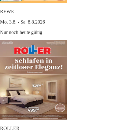
REWE
Mo. 3.8. - Sa. 8.8.2026
Nur noch heute gültig
ROLLER