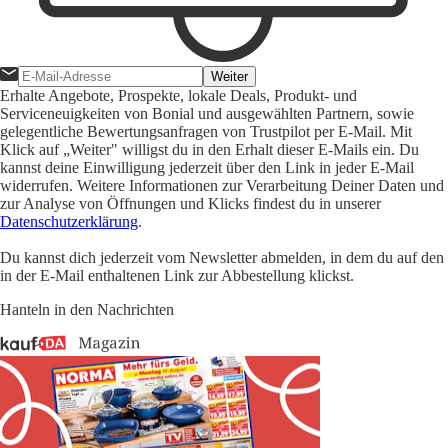
Weiter
Erhalte Angebote, Prospekte, lokale Deals, Produkt- und
Serviceneuigkeiten von Bonial und ausgewählten Partnern, sowie
gelegentliche Bewertungsanfragen von Trustpilot per E-Mail. Mit
Klick auf „Weiter" willigst du in den Erhalt dieser E-Mails ein. Du
kannst deine Einwilligung jederzeit über den Link in jeder E-Mail
widerrufen. Weitere Informationen zur Verarbeitung Deiner Daten und
zur Analyse von Öffnungen und Klicks findest du in unserer
Datenschutzerklärung
.
Du kannst dich jederzeit vom Newsletter abmelden, in dem du auf den
in der E-Mail enthaltenen Link zur Abbestellung klickst.
Hanteln in den Nachrichten