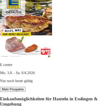
E center
Mo. 3.8. - Sa. 8.8.2026
Nur noch heute gültig
Mehr Prospekte
Einkaufsmöglichkeiten für Hanteln in Esslingen &
Umgebung