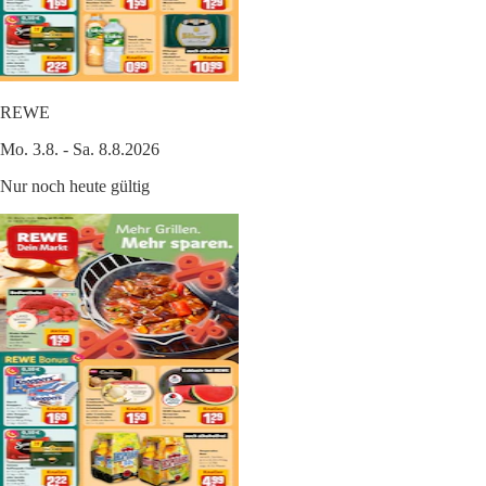
REWE
Mo. 3.8. - Sa. 8.8.2026
Nur noch heute gültig