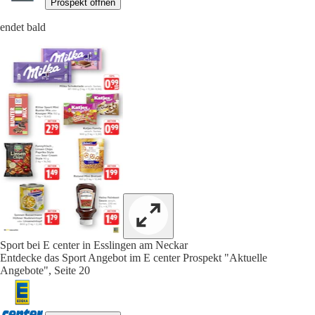
Prospekt öffnen
endet bald
Sport bei E center in Esslingen am Neckar
Entdecke das Sport Angebot im E center Prospekt "Aktuelle
Angebote", Seite 20