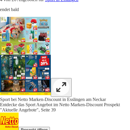
endet bald
Sport bei Netto Marken-Discount in Esslingen am Neckar
Entdecke das Sport Angebot im Netto Marken-Discount Prospekt
"Aktuelle Angebote", Seite 39
Prospekt öffnen