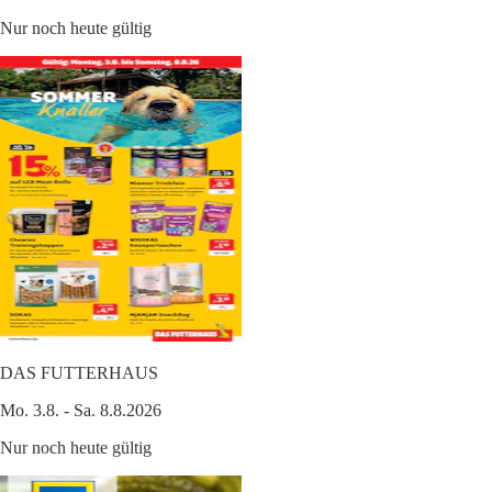
Nur noch heute gültig
DAS FUTTERHAUS
Mo. 3.8. - Sa. 8.8.2026
Nur noch heute gültig