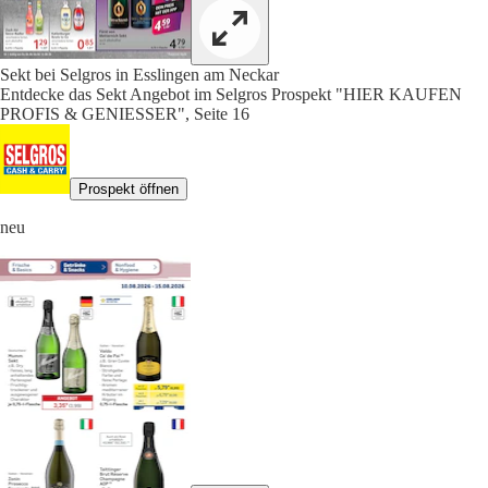
Sekt bei Selgros in Esslingen am Neckar
Entdecke das Sekt Angebot im Selgros Prospekt "HIER KAUFEN
PROFIS & GENIESSER", Seite 16
Prospekt öffnen
neu