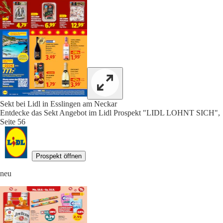
Sekt bei Lidl in Esslingen am Neckar
Entdecke das Sekt Angebot im Lidl Prospekt "LIDL LOHNT SICH",
Seite 56
Prospekt öffnen
neu