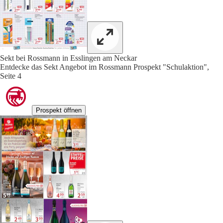
Sekt bei Rossmann in Esslingen am Neckar
Entdecke das Sekt Angebot im Rossmann Prospekt "Schulaktion",
Seite 4
Prospekt öffnen