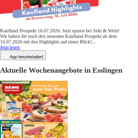
Kaufland Prospekt 16.07.2026: Jetzt sparen bei Sekt & Wein!
Wir haben für euch den neuesten Kaufland Prospekt ab dem
16.07.2026 mit den Highlights auf einen Blick!
...
Jetzt lesen
App herunterladen!
Aktuelle Wochenangebote in Esslingen