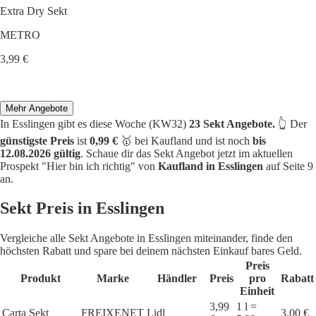
Extra Dry Sekt
METRO
3,99 €
Mehr Angebote
In Esslingen gibt es diese Woche (KW32)
23 Sekt Angebote.
👆 Der
günstigste Preis
ist
0,99 €
🥇 bei Kaufland und ist noch
bis
12.08.2026 gültig
. Schaue dir das Sekt Angebot jetzt im aktuellen
Prospekt "Hier bin ich richtig" von
Kaufland in Esslingen
auf Seite 9
an.
Sekt Preis in Esslingen
Vergleiche alle Sekt Angebote in Esslingen miteinander, finde den
höchsten Rabatt und spare bei deinem nächsten Einkauf bares Geld.
Preis
Produkt
Marke
Händler
Preis
pro
Rabatt
Einheit
3,99
1 l =
Carta Sekt
FREIXENET
Lidl
3,00 €