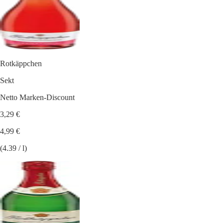
Rotkäppchen
Sekt
Netto Marken-Discount
3,29 €
4,99 €
(4.39 / l)