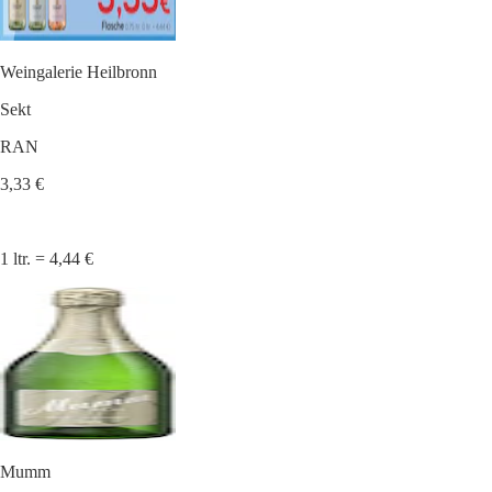
Weingalerie Heilbronn
Sekt
RAN
3,33 €
1 ltr. = 4,44 €
Mumm