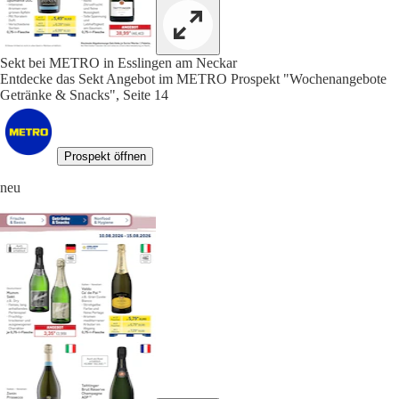
Sekt bei METRO in Esslingen am Neckar
Entdecke das Sekt Angebot im METRO Prospekt "Wochenangebote
Getränke & Snacks", Seite 14
Prospekt öffnen
neu