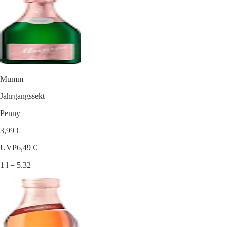
Mumm
Jahrgangssekt
Penny
3,99 €
UVP
6,49 €
1 l = 5.32