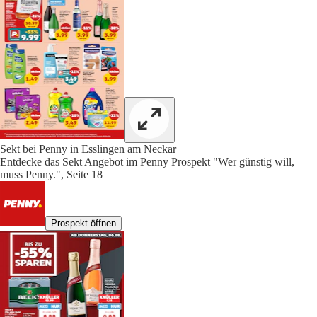
Sekt bei Penny in Esslingen am Neckar
Entdecke das Sekt Angebot im Penny Prospekt "Wer günstig will,
muss Penny.", Seite 18
Prospekt öffnen