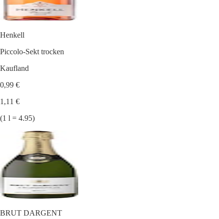
Henkell
Piccolo-Sekt trocken
Kaufland
0,99 €
1,11 €
(1 l = 4.95)
BRUT DARGENT