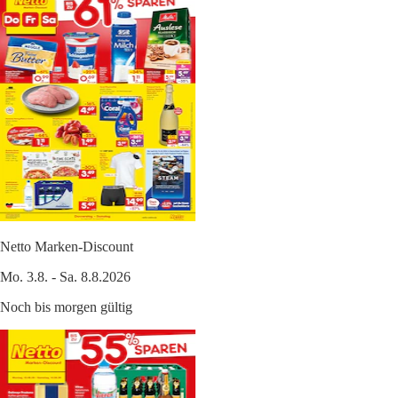
Netto Marken-Discount
Mo. 3.8. - Sa. 8.8.2026
Noch bis morgen gültig