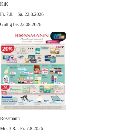
KiK
Fr. 7.8. - Sa. 22.8.2026
Gültig bis 22.08.2026
Rossmann
Mo. 3.8. - Fr. 7.8.2026