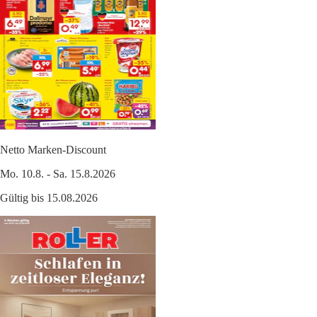
Netto Marken-Discount
Mo. 10.8. - Sa. 15.8.2026
Gültig bis 15.08.2026