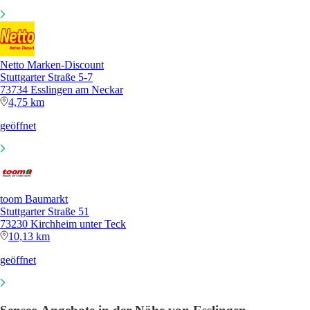
Netto Marken-Discount
Stuttgarter Straße 5-7
73734 Esslingen am Neckar
4,75 km
geöffnet
toom Baumarkt
Stuttgarter Straße 51
73230 Kirchheim unter Teck
10,13 km
geöffnet