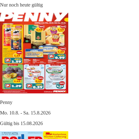
Nur noch heute gültig
Penny
Mo. 10.8. - Sa. 15.8.2026
Gültig bis 15.08.2026