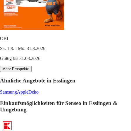
OBI
Sa. 1.8. - Mo. 31.8.2026
Gültig bis 31.08.2026
Mehr Prospekte
Ähnliche Angebote in Esslingen
Samsung
Apple
Deko
Einkaufsmöglichkeiten für Senseo in Esslingen &
Umgebung