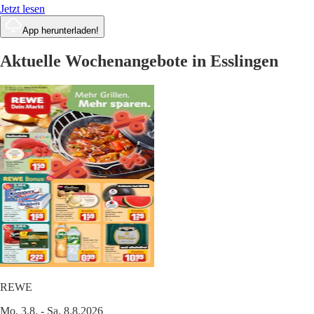
Jetzt lesen
App herunterladen!
Aktuelle Wochenangebote in Esslingen
REWE
Mo. 3.8. - Sa. 8.8.2026