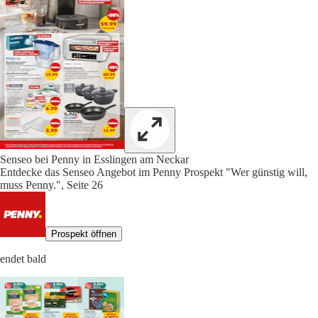
Senseo bei Penny in Esslingen am Neckar
Entdecke das Senseo Angebot im Penny Prospekt "Wer günstig will,
muss Penny.", Seite 26
Prospekt öffnen
endet bald