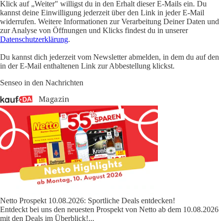
Klick auf „Weiter" willigst du in den Erhalt dieser E-Mails ein. Du
kannst deine Einwilligung jederzeit über den Link in jeder E-Mail
widerrufen. Weitere Informationen zur Verarbeitung Deiner Daten und
zur Analyse von Öffnungen und Klicks findest du in unserer
Datenschutzerklärung
.
Du kannst dich jederzeit vom Newsletter abmelden, in dem du auf den
in der E-Mail enthaltenen Link zur Abbestellung klickst.
Senseo in den Nachrichten
Netto Prospekt 10.08.2026: Sportliche Deals entdecken!
Entdeckt bei uns den neuesten Prospekt von Netto ab dem 10.08.2026
mit den Deals im Überblick!
...