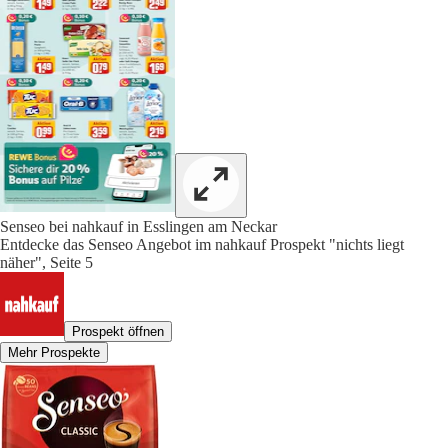
Senseo bei nahkauf in Esslingen am Neckar
Entdecke das Senseo Angebot im nahkauf Prospekt "nichts liegt
näher", Seite 5
Prospekt öffnen
Mehr Prospekte