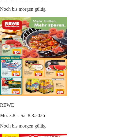
Noch bis morgen gültig
REWE
Mo. 3.8. - Sa. 8.8.2026
Noch bis morgen gültig