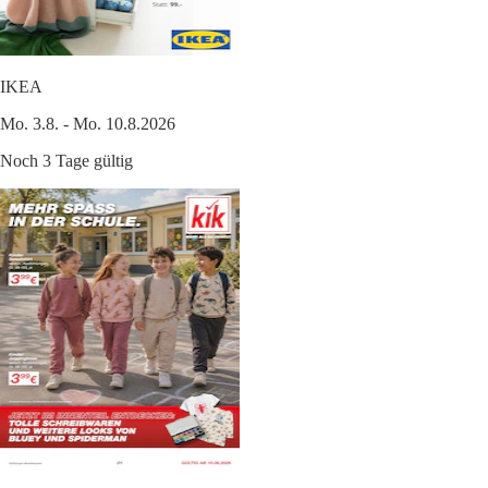
IKEA
Mo. 3.8. - Mo. 10.8.2026
Noch 3 Tage gültig