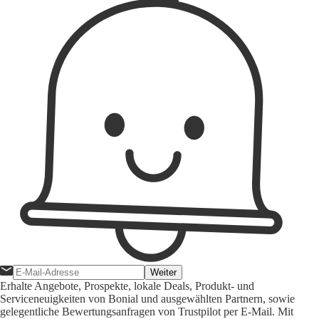
Weiter
Erhalte Angebote, Prospekte, lokale Deals, Produkt- und
Serviceneuigkeiten von Bonial und ausgewählten Partnern, sowie
gelegentliche Bewertungsanfragen von Trustpilot per E-Mail. Mit