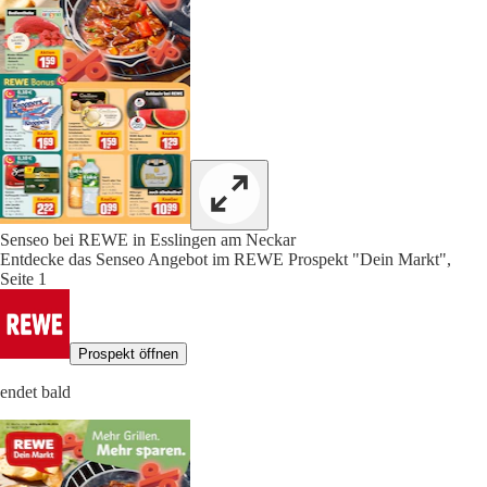
Senseo bei REWE in Esslingen am Neckar
Entdecke das Senseo Angebot im REWE Prospekt "Dein Markt",
Seite 1
Prospekt öffnen
endet bald