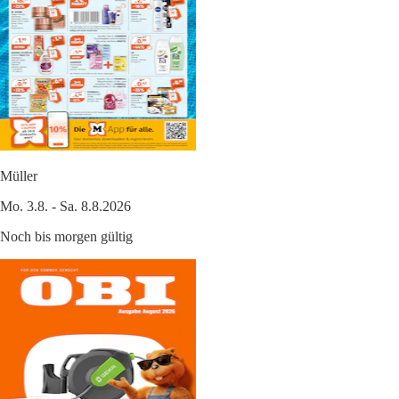
Müller
Mo. 3.8. - Sa. 8.8.2026
Noch bis morgen gültig