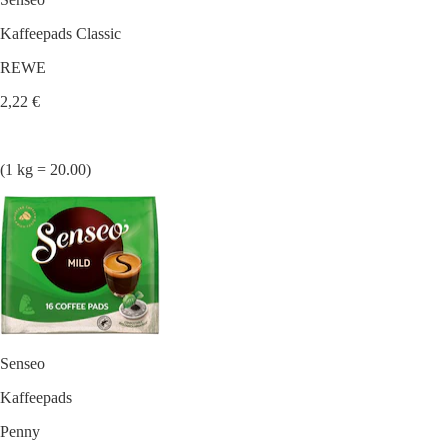
Kaffeepads Classic
REWE
2,22 €
(1 kg = 20.00)
Senseo
Kaffeepads
Penny