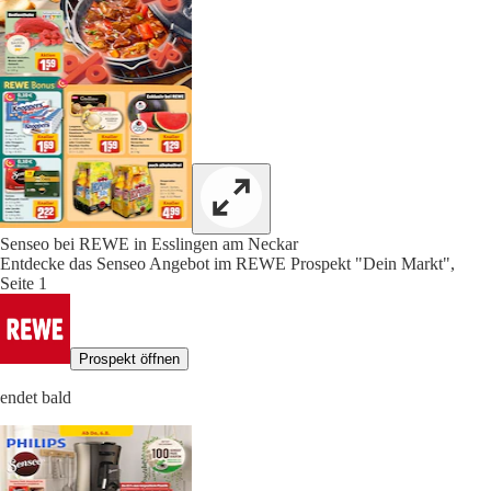
Senseo bei REWE in Esslingen am Neckar
Entdecke das Senseo Angebot im REWE Prospekt "Dein Markt",
Seite 1
Prospekt öffnen
endet bald