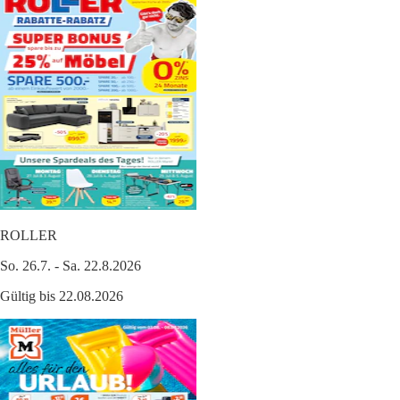
ROLLER
So. 26.7. - Sa. 22.8.2026
Gültig bis 22.08.2026