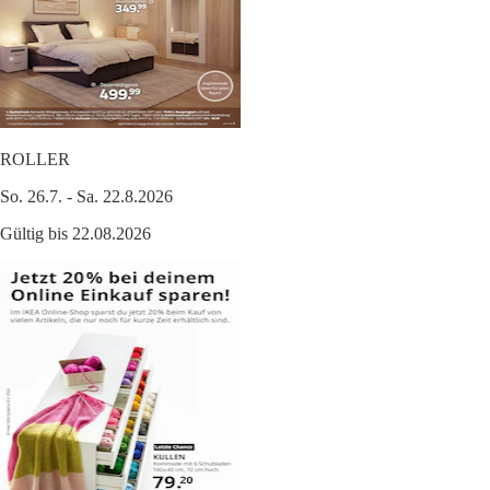
ROLLER
So. 26.7. - Sa. 22.8.2026
Gültig bis 22.08.2026