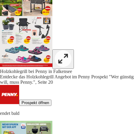
Holzkohlegrill bei Penny in Falkensee
Entdecke das Holzkohlegrill Angebot im Penny Prospekt "Wer günstig
will, muss Penny.", Seite 20
Prospekt öffnen
endet bald