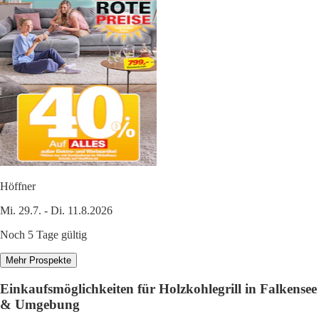
Höffner
Mi. 29.7. - Di. 11.8.2026
Noch 5 Tage gültig
Mehr Prospekte
Einkaufsmöglichkeiten für Holzkohlegrill in Falkensee
& Umgebung