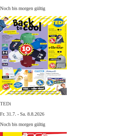
Noch bis morgen gültig
TEDi
Fr. 31.7. - Sa. 8.8.2026
Noch bis morgen gültig