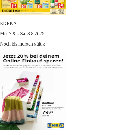
EDEKA
Mo. 3.8. - Sa. 8.8.2026
Noch bis morgen gültig