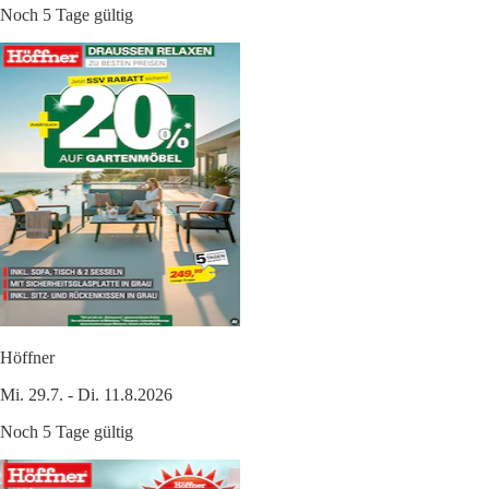
Noch 5 Tage gültig
Höffner
Mi. 29.7. - Di. 11.8.2026
Noch 5 Tage gültig