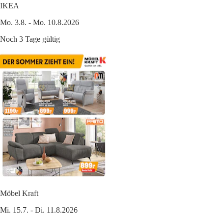
IKEA
Mo. 3.8. - Mo. 10.8.2026
Noch 3 Tage gültig
Möbel Kraft
Mi. 15.7. - Di. 11.8.2026