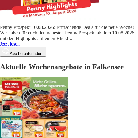
Penny Prospekt 10.08.2026: Erfrischende Deals für die neue Woche!
Wir haben für euch den neuesten Penny Prospekt ab dem 10.08.2026
mit den Highlights auf einen Blick!
...
Jetzt lesen
App herunterladen!
Aktuelle Wochenangebote in Falkensee