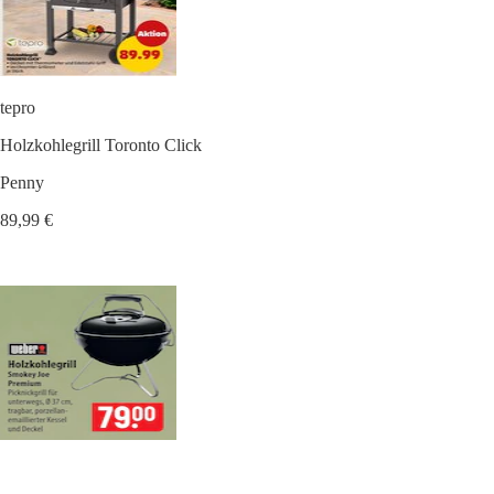
tepro
Holzkohlegrill Toronto Click
Penny
89,99 €