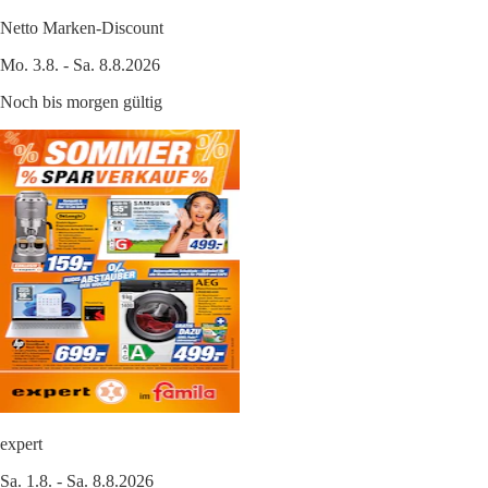
Netto Marken-Discount
Mo. 3.8. - Sa. 8.8.2026
Noch bis morgen gültig
expert
Sa. 1.8. - Sa. 8.8.2026