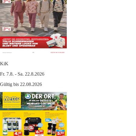
KiK
Fr. 7.8. - Sa. 22.8.2026
Gültig bis 22.08.2026