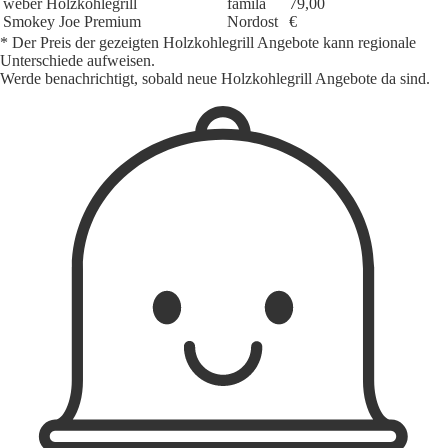
weber Holzkohlegrill
famila
79,00
Smokey Joe Premium
Nordost
€
* Der Preis der gezeigten Holzkohlegrill Angebote kann regionale
Unterschiede aufweisen.
Werde benachrichtigt, sobald neue Holzkohlegrill Angebote da sind.