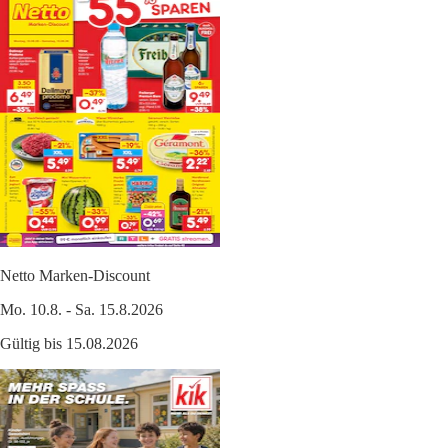
Netto Marken-Discount
Mo. 10.8. - Sa. 15.8.2026
Gültig bis 15.08.2026