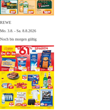
REWE
Mo. 3.8. - Sa. 8.8.2026
Noch bis morgen gültig