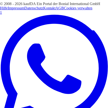
© 2008 - 2026 kaufDA Ein Portal der Bonial International GmbH
Hilfe
Impressum
Datenschutz
Kontakt
AGB
Cookies verwalten
1