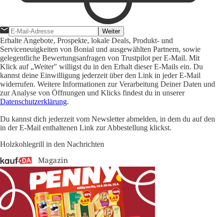
Weiter
Erhalte Angebote, Prospekte, lokale Deals, Produkt- und
Serviceneuigkeiten von Bonial und ausgewählten Partnern, sowie
gelegentliche Bewertungsanfragen von Trustpilot per E-Mail. Mit
Klick auf „Weiter" willigst du in den Erhalt dieser E-Mails ein. Du
kannst deine Einwilligung jederzeit über den Link in jeder E-Mail
widerrufen. Weitere Informationen zur Verarbeitung Deiner Daten und
zur Analyse von Öffnungen und Klicks findest du in unserer
Datenschutzerklärung
.
Du kannst dich jederzeit vom Newsletter abmelden, in dem du auf den
in der E-Mail enthaltenen Link zur Abbestellung klickst.
Holzkohlegrill in den Nachrichten