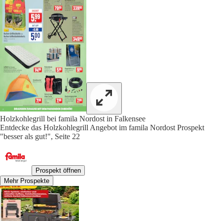
Holzkohlegrill bei famila Nordost in Falkensee
Entdecke das Holzkohlegrill Angebot im famila Nordost Prospekt
"besser als gut!", Seite 22
Prospekt öffnen
Mehr Prospekte