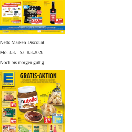
Netto Marken-Discount
Mo. 3.8. - Sa. 8.8.2026
Noch bis morgen gültig