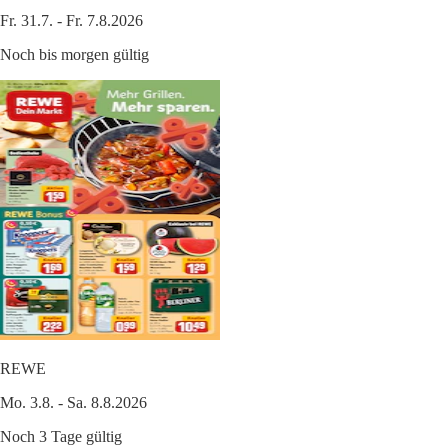
Fr. 31.7. - Fr. 7.8.2026
Noch bis morgen gültig
REWE
Mo. 3.8. - Sa. 8.8.2026
Noch 3 Tage gültig