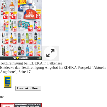
Textilreinigung bei EDEKA in Falkensee
Entdecke das Textilreinigung Angebot im EDEKA Prospekt "Aktuelle
Angebote", Seite 17
Prospekt öffnen
neu