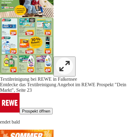
Textilreinigung bei REWE in Falkensee
Entdecke das Textilreinigung Angebot im REWE Prospekt "Dein
Markt", Seite 23
Prospekt öffnen
endet bald