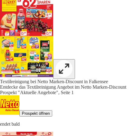
Textilreinigung bei Netto Marken-Discount in Falkensee
Entdecke das Textilreinigung Angebot im Netto Marken-Discount
Prospekt "Aktuelle Angebote", Seite 1
Prospekt öffnen
endet bald