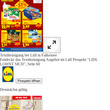
Textilreinigung bei Lidl in Falkensee
Entdecke das Textilreinigung Angebot im Lidl Prospekt "LIDL
LOHNT SICH", Seite 60
Prospekt öffnen
Demnächst gültig