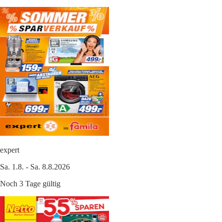
expert
Sa. 1.8. - Sa. 8.8.2026
Noch 3 Tage gültig