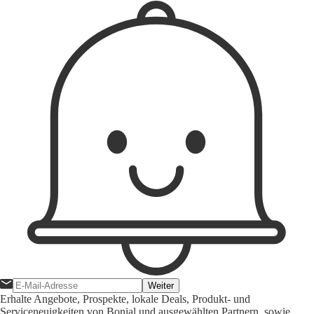
Weiter
Erhalte Angebote, Prospekte, lokale Deals, Produkt- und
Serviceneuigkeiten von Bonial und ausgewählten Partnern, sowie