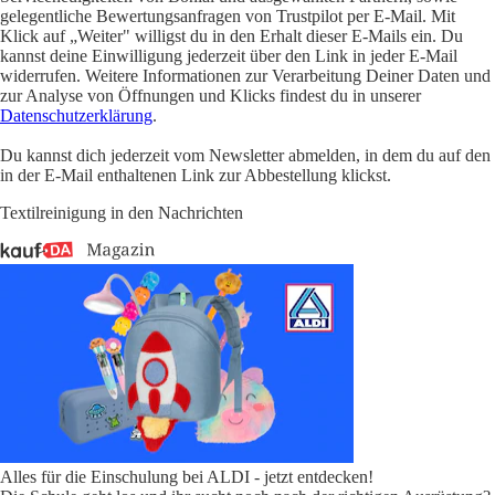
gelegentliche Bewertungsanfragen von Trustpilot per E-Mail. Mit
Klick auf „Weiter" willigst du in den Erhalt dieser E-Mails ein. Du
kannst deine Einwilligung jederzeit über den Link in jeder E-Mail
widerrufen. Weitere Informationen zur Verarbeitung Deiner Daten und
zur Analyse von Öffnungen und Klicks findest du in unserer
Datenschutzerklärung
.
Du kannst dich jederzeit vom Newsletter abmelden, in dem du auf den
in der E-Mail enthaltenen Link zur Abbestellung klickst.
Textilreinigung in den Nachrichten
Alles für die Einschulung bei ALDI - jetzt entdecken!