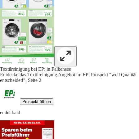
Textilreinigung bei EP: in Falkensee
Entdecke das Textilreinigung Angebot im EP: Prospekt "weil Qualität
entscheidet!", Seite 2
Prospekt öffnen
endet bald