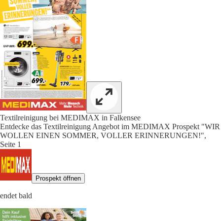
Textilreinigung bei MEDIMAX in Falkensee
Entdecke das Textilreinigung Angebot im MEDIMAX Prospekt "WIR
WOLLEN EINEN SOMMER, VOLLER ERINNERUNGEN!",
Seite 1
Prospekt öffnen
endet bald