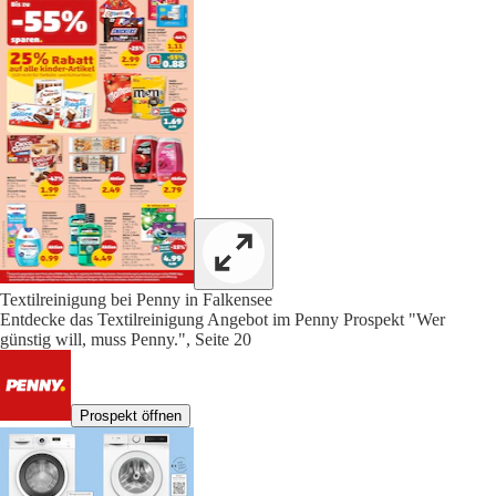
Textilreinigung bei Penny in Falkensee
Entdecke das Textilreinigung Angebot im Penny Prospekt "Wer
günstig will, muss Penny.", Seite 20
Prospekt öffnen