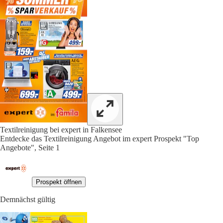
Textilreinigung bei expert in Falkensee
Entdecke das Textilreinigung Angebot im expert Prospekt "Top
Angebote", Seite 1
Prospekt öffnen
Demnächst gültig