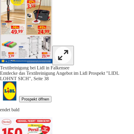
Textilreinigung bei Lidl in Falkensee
Entdecke das Textilreinigung Angebot im Lidl Prospekt "LIDL
LOHNT SICH", Seite 38
Prospekt öffnen
endet bald