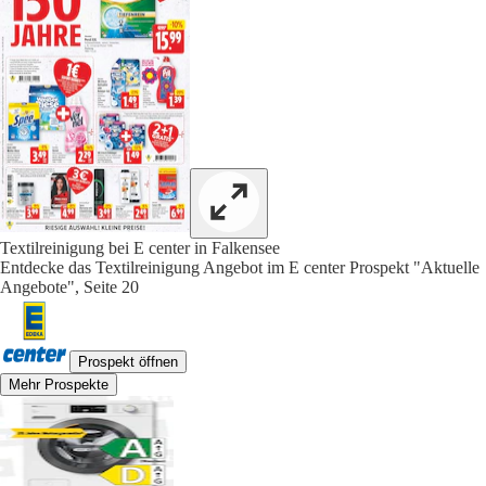
Textilreinigung bei E center in Falkensee
Entdecke das Textilreinigung Angebot im E center Prospekt "Aktuelle
Angebote", Seite 20
Prospekt öffnen
Mehr Prospekte