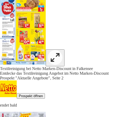
Textilreinigung bei Netto Marken-Discount in Falkensee
Entdecke das Textilreinigung Angebot im Netto Marken-Discount
Prospekt "Aktuelle Angebote", Seite 2
Prospekt öffnen
endet bald