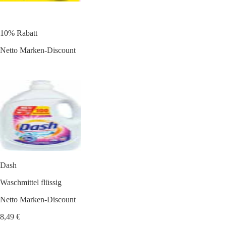
10% Rabatt
Netto Marken-Discount
Dash
Waschmittel flüssig
Netto Marken-Discount
8,49 €