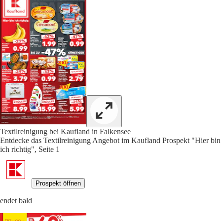
Textilreinigung bei Kaufland in Falkensee
Entdecke das Textilreinigung Angebot im Kaufland Prospekt "Hier bin
ich richtig", Seite 1
Prospekt öffnen
endet bald