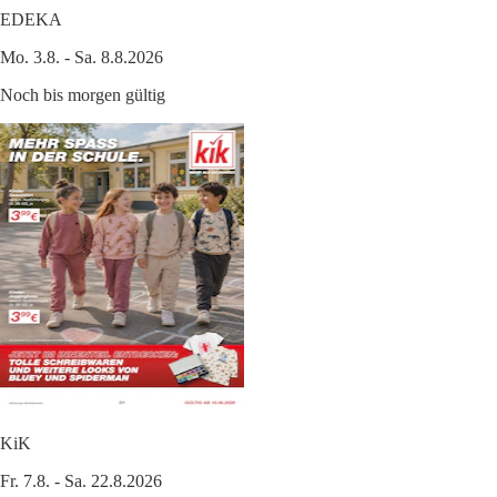
EDEKA
Mo. 3.8. - Sa. 8.8.2026
Noch bis morgen gültig
KiK
Fr. 7.8. - Sa. 22.8.2026