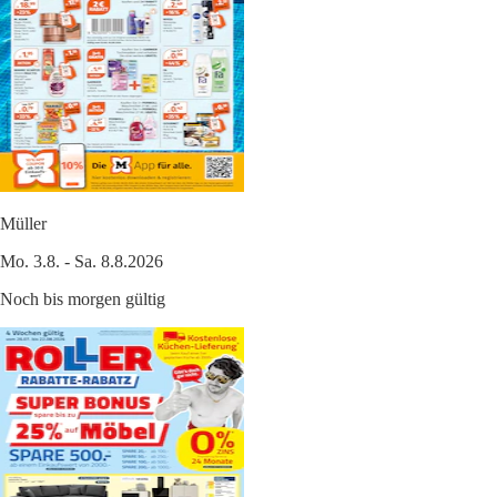
Müller
Mo. 3.8. - Sa. 8.8.2026
Noch bis morgen gültig