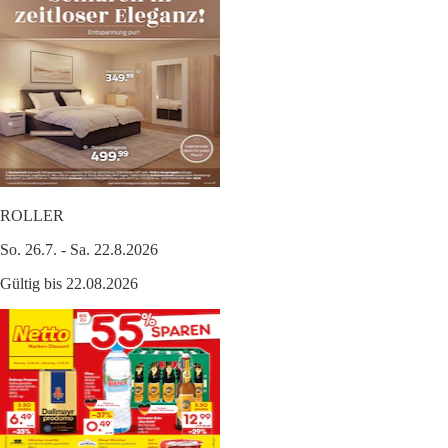
ROLLER
So. 26.7. - Sa. 22.8.2026
Gültig bis 22.08.2026