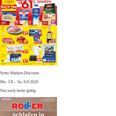
Netto Marken-Discount
Mo. 3.8. - Sa. 8.8.2026
Nur noch heute gültig