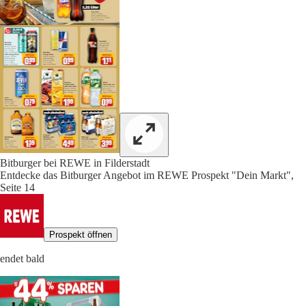
Bitburger bei REWE in Filderstadt
Entdecke das Bitburger Angebot im REWE Prospekt "Dein Markt",
Seite 14
Prospekt öffnen
endet bald