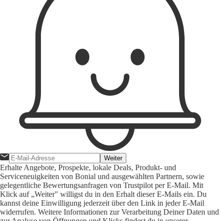
Weiter
Erhalte Angebote, Prospekte, lokale Deals, Produkt- und
Serviceneuigkeiten von Bonial und ausgewählten Partnern, sowie
gelegentliche Bewertungsanfragen von Trustpilot per E-Mail. Mit
Klick auf „Weiter" willigst du in den Erhalt dieser E-Mails ein. Du
kannst deine Einwilligung jederzeit über den Link in jeder E-Mail
widerrufen. Weitere Informationen zur Verarbeitung Deiner Daten und
zur Analyse von Öffnungen und Klicks findest du in unserer