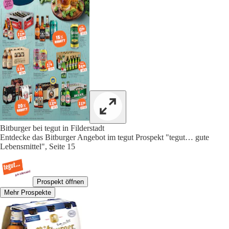
Bitburger bei tegut in Filderstadt
Entdecke das Bitburger Angebot im tegut Prospekt "tegut… gute
Lebensmittel", Seite 15
Prospekt öffnen
Mehr Prospekte