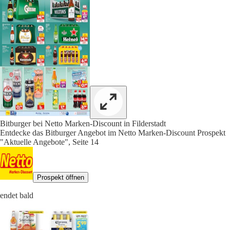
Bitburger bei Netto Marken-Discount in Filderstadt
Entdecke das Bitburger Angebot im Netto Marken-Discount Prospekt
"Aktuelle Angebote", Seite 14
Prospekt öffnen
endet bald