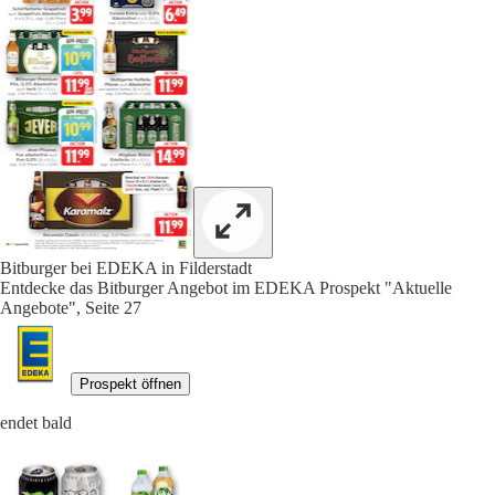
Bitburger bei EDEKA in Filderstadt
Entdecke das Bitburger Angebot im EDEKA Prospekt "Aktuelle
Angebote", Seite 27
Prospekt öffnen
endet bald