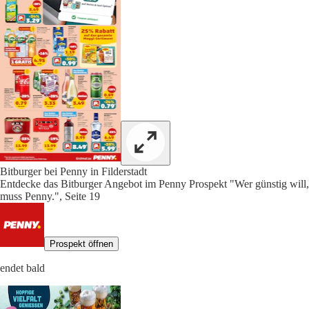
Bitburger bei Penny in Filderstadt
Entdecke das Bitburger Angebot im Penny Prospekt "Wer günstig will,
muss Penny.", Seite 19
Prospekt öffnen
endet bald