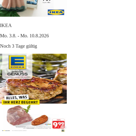
IKEA
Mo. 3.8. - Mo. 10.8.2026
Noch 3 Tage gültig