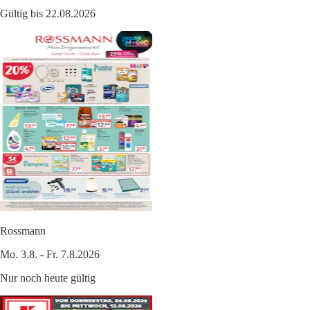
Gültig bis 22.08.2026
Rossmann
Mo. 3.8. - Fr. 7.8.2026
Nur noch heute gültig