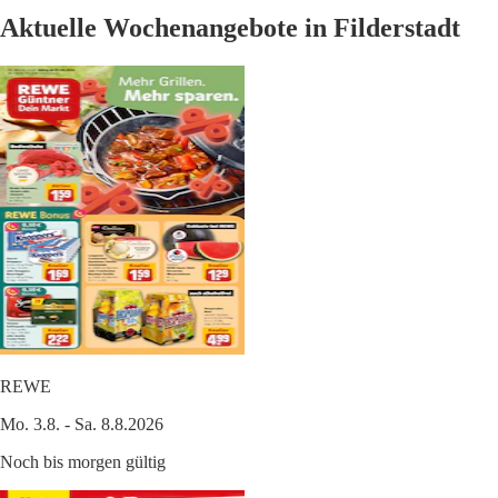
Aktuelle Wochenangebote in Filderstadt
REWE
Mo. 3.8. - Sa. 8.8.2026
Noch bis morgen gültig