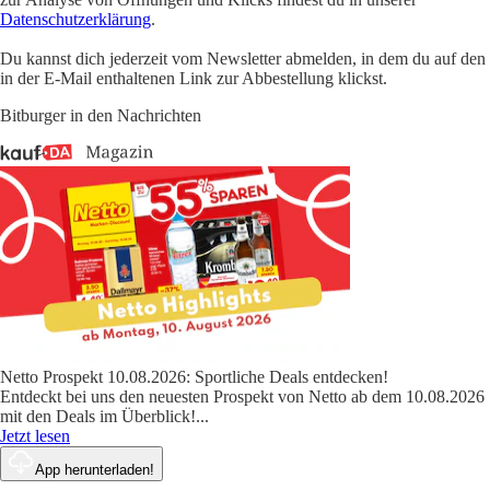
Datenschutzerklärung
.
Du kannst dich jederzeit vom Newsletter abmelden, in dem du auf den
in der E-Mail enthaltenen Link zur Abbestellung klickst.
Bitburger in den Nachrichten
Netto Prospekt 10.08.2026: Sportliche Deals entdecken!
Entdeckt bei uns den neuesten Prospekt von Netto ab dem 10.08.2026
mit den Deals im Überblick!
...
Jetzt lesen
App herunterladen!