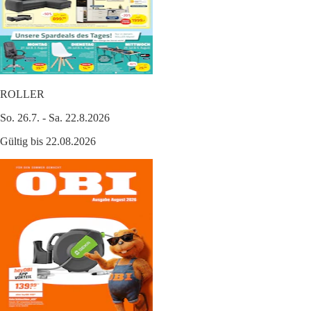
ROLLER
So. 26.7. - Sa. 22.8.2026
Gültig bis 22.08.2026