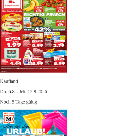
Kaufland
Do. 6.8. - Mi. 12.8.2026
Noch 5 Tage gültig