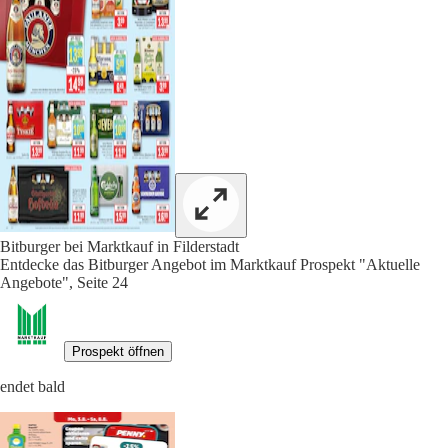
Bitburger bei Marktkauf in Filderstadt
Entdecke das Bitburger Angebot im Marktkauf Prospekt "Aktuelle
Angebote", Seite 24
Prospekt öffnen
endet bald