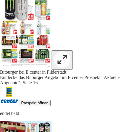
Bitburger bei E center in Filderstadt
Entdecke das Bitburger Angebot im E center Prospekt "Aktuelle
Angebote", Seite 16
Prospekt öffnen
endet bald