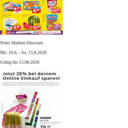
Netto Marken-Discount
Mo. 10.8. - Sa. 15.8.2026
Gültig bis 15.08.2026