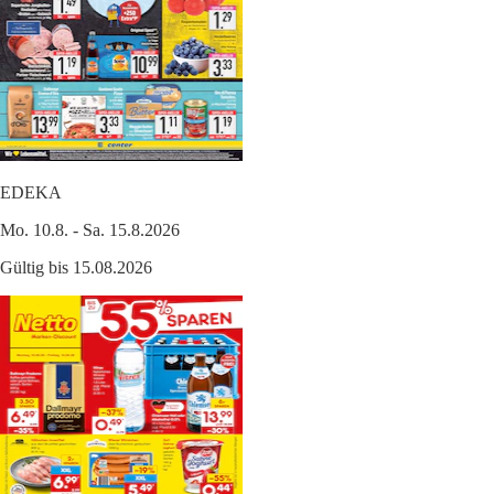
EDEKA
Mo. 10.8. - Sa. 15.8.2026
Gültig bis 15.08.2026