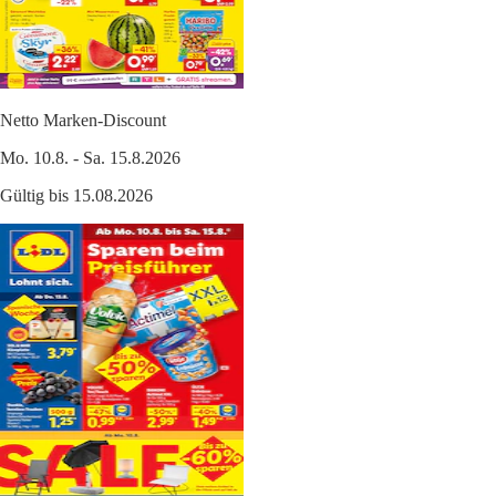
Netto Marken-Discount
Mo. 10.8. - Sa. 15.8.2026
Gültig bis 15.08.2026