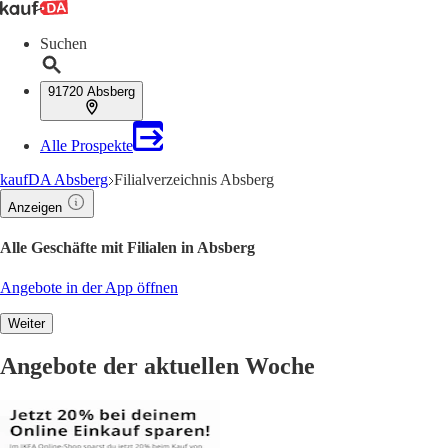
Suchen
91720 Absberg
Alle Prospekte
kaufDA Absberg
Filialverzeichnis Absberg
Anzeigen
Alle Geschäfte mit Filialen in Absberg
Angebote in der App öffnen
Weiter
Angebote der aktuellen Woche