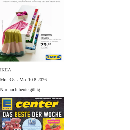
IKEA
Mo. 3.8. - Mo. 10.8.2026
Nur noch heute gültig