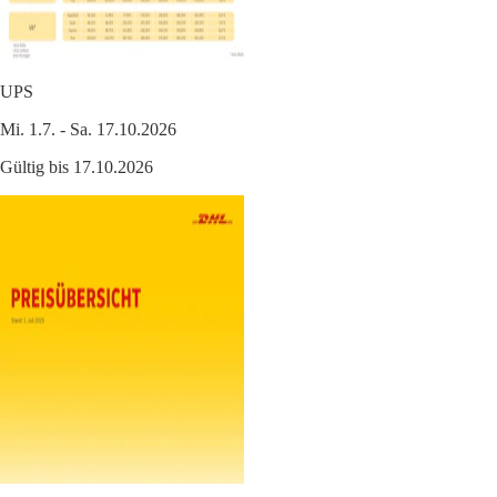
UPS
Mi. 1.7. - Sa. 17.10.2026
Gültig bis 17.10.2026