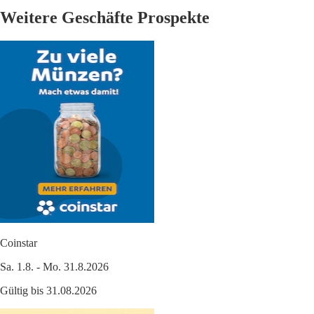
Weitere Geschäfte Prospekte
Coinstar
Sa. 1.8. - Mo. 31.8.2026
Gültig bis 31.08.2026