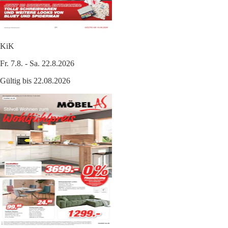
KiK
Fr. 7.8. - Sa. 22.8.2026
Gültig bis 22.08.2026