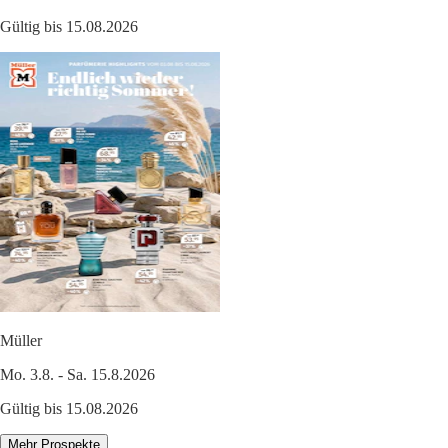
Gültig bis 15.08.2026
Müller
Mo. 3.8. - Sa. 15.8.2026
Gültig bis 15.08.2026
Mehr Prospekte