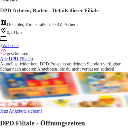
DPD Achern, Baden - Details dieser Filiale
Deuchler, Kirchstraße 5, 77855 Achern
0,20 km
Webseite
geschlossen
Alle DPD Filialen
Aktuell ist leider kein DPD Prospekt an deinem Standort verfügbar.
Schau nach anderen Angeboten, die du nicht verpassen solltest!
Jetzt Angebote sichern!
DPD Filiale - Öffnungszeiten