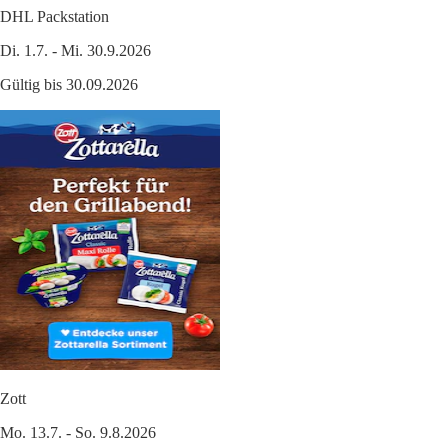
DHL Packstation
Di. 1.7. - Mi. 30.9.2026
Gültig bis 30.09.2026
Zott
Mo. 13.7. - So. 9.8.2026