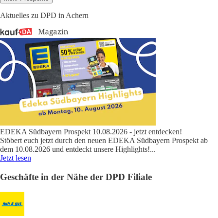
Aktuelles zu DPD in Achern
EDEKA Südbayern Prospekt 10.08.2026 - jetzt entdecken!
Stöbert euch jetzt durch den neuen EDEKA Südbayern Prospekt ab
dem 10.08.2026 und entdeckt unsere Highlights!
...
Jetzt lesen
Geschäfte in der Nähe der DPD Filiale