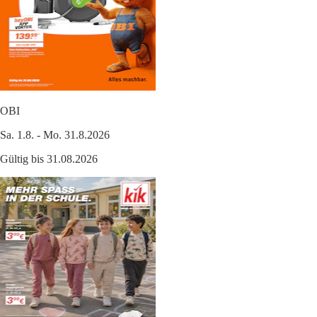
OBI
Sa. 1.8. - Mo. 31.8.2026
Gültig bis 31.08.2026