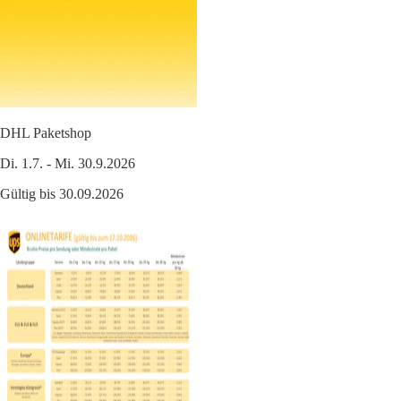
DHL Paketshop
Di. 1.7. - Mi. 30.9.2026
Gültig bis 30.09.2026