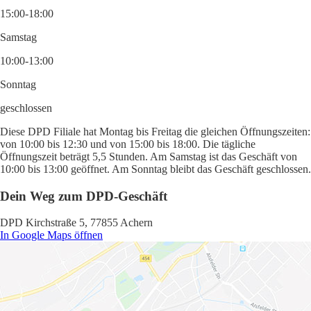
15:00-18:00
Samstag
10:00-13:00
Sonntag
geschlossen
Diese DPD Filiale hat Montag bis Freitag die gleichen Öffnungszeiten:
von 10:00 bis 12:30 und von 15:00 bis 18:00. Die tägliche
Öffnungszeit beträgt 5,5 Stunden. Am Samstag ist das Geschäft von
10:00 bis 13:00 geöffnet. Am Sonntag bleibt das Geschäft geschlossen.
Dein Weg zum DPD-Geschäft
DPD Kirchstraße 5, 77855 Achern
In Google Maps öffnen