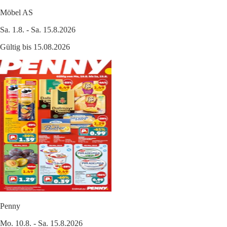
Möbel AS
Sa. 1.8. - Sa. 15.8.2026
Gültig bis 15.08.2026
Penny
Mo. 10.8. - Sa. 15.8.2026