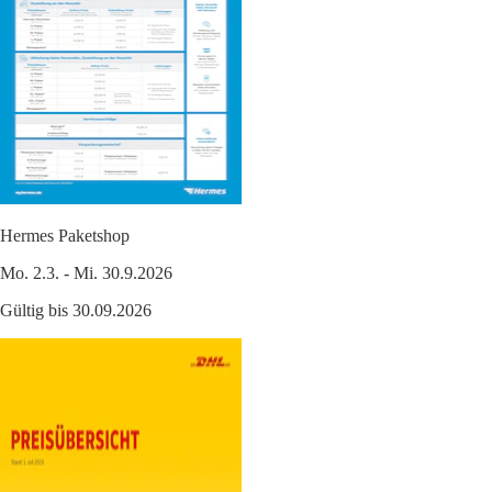
Hermes Paketshop
Mo. 2.3. - Mi. 30.9.2026
Gültig bis 30.09.2026