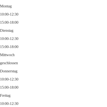
Montag
10:00-12:30
15:00-18:00
Dienstag
10:00-12:30
15:00-18:00
Mittwoch
geschlossen
Donnerstag
10:00-12:30
15:00-18:00
Freitag
10:00-12:30