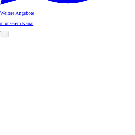
Weitere Angebote
in unserem Kanal