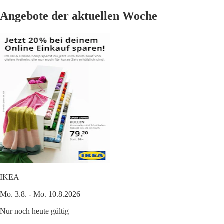
Angebote der aktuellen Woche
IKEA
Mo. 3.8. - Mo. 10.8.2026
Nur noch heute gültig