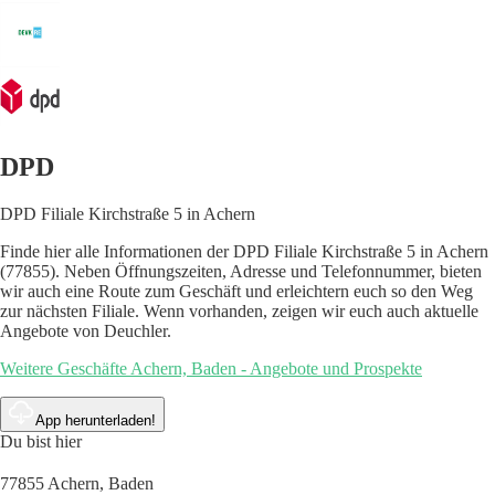
DPD
DPD Filiale Kirchstraße 5 in Achern
Finde hier alle Informationen der DPD Filiale Kirchstraße 5 in Achern
(77855). Neben Öffnungszeiten, Adresse und Telefonnummer, bieten
wir auch eine Route zum Geschäft und erleichtern euch so den Weg
zur nächsten Filiale. Wenn vorhanden, zeigen wir euch auch aktuelle
Angebote von Deuchler.
Weitere Geschäfte Achern, Baden - Angebote und Prospekte
App herunterladen!
Du bist hier
77855 Achern, Baden