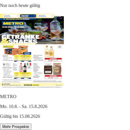
Nur noch heute gültig
METRO
Mo. 10.8. - Sa. 15.8.2026
Gültig bis 15.08.2026
Mehr Prospekte