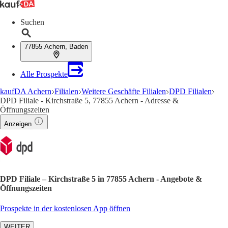
Suchen
77855 Achern, Baden
Alle Prospekte
kaufDA Achern
Filialen
Weitere Geschäfte Filialen
DPD Filialen
DPD Filiale - Kirchstraße 5, 77855 Achern - Adresse &
Öffnungszeiten
Anzeigen
DPD Filiale – Kirchstraße 5 in 77855 Achern - Angebote &
Öffnungszeiten
Prospekte in der kostenlosen App öffnen
WEITER