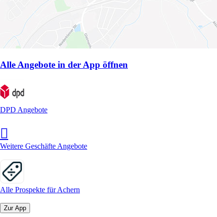
Alle Angebote in der App öffnen
DPD Angebote
Weitere Geschäfte Angebote
Alle Prospekte für Achern
Zur App