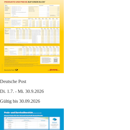
Deutsche Post
Di. 1.7. - Mi. 30.9.2026
Gültig bis 30.09.2026