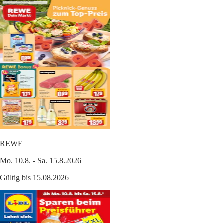
REWE
Mo. 10.8. - Sa. 15.8.2026
Gültig bis 15.08.2026