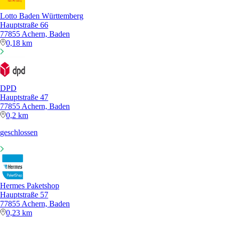
Lotto Baden Württemberg
Hauptstraße 66
77855 Achern, Baden
0,18 km
DPD
Hauptstraße 47
77855 Achern, Baden
0,2 km
geschlossen
Hermes Paketshop
Hauptstraße 57
77855 Achern, Baden
0,23 km