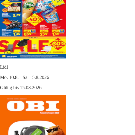
Lidl
Mo. 10.8. - Sa. 15.8.2026
Gültig bis 15.08.2026