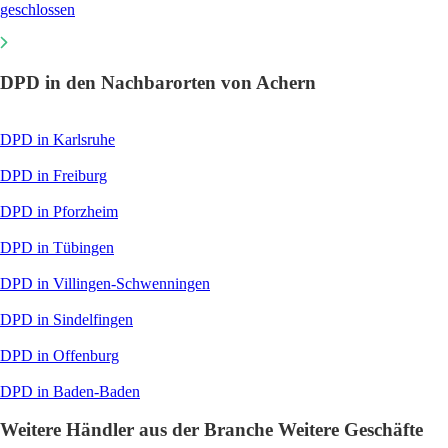
geschlossen
DPD in den Nachbarorten von Achern
DPD in Karlsruhe
DPD in Freiburg
DPD in Pforzheim
DPD in Tübingen
DPD in Villingen-Schwenningen
DPD in Sindelfingen
DPD in Offenburg
DPD in Baden-Baden
Weitere Händler aus der Branche Weitere Geschäfte