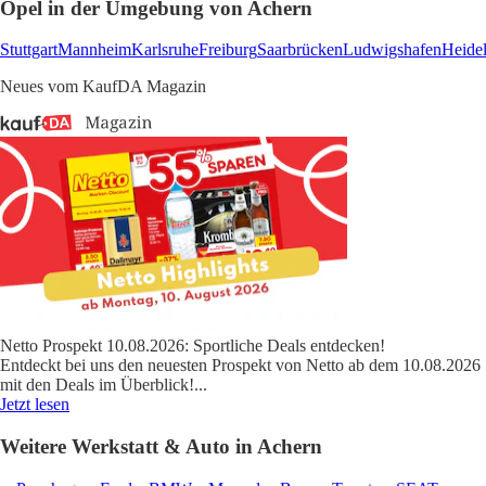
Opel in der Umgebung von Achern
Stuttgart
Mannheim
Karlsruhe
Freiburg
Saarbrücken
Ludwigshafen
Heide
Neues vom KaufDA Magazin
Netto Prospekt 10.08.2026: Sportliche Deals entdecken!
Entdeckt bei uns den neuesten Prospekt von Netto ab dem 10.08.2026
mit den Deals im Überblick!
...
Jetzt lesen
Weitere Werkstatt & Auto in Achern