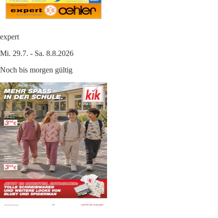
expert
Mi. 29.7. - Sa. 8.8.2026
Noch bis morgen gültig