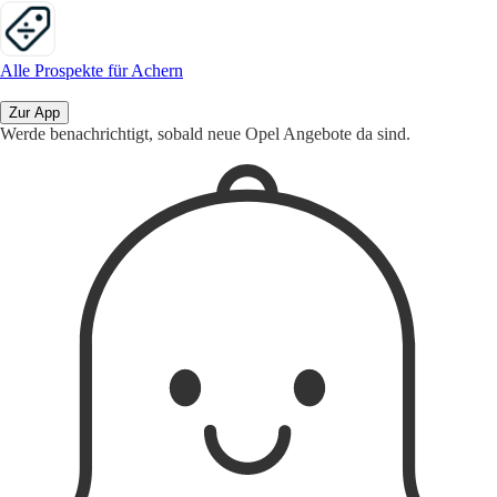
Alle Prospekte für Achern
Zur App
Werde benachrichtigt, sobald neue Opel Angebote da sind.