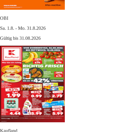
OBI
Sa. 1.8. - Mo. 31.8.2026
Gültig bis 31.08.2026
Kaufland