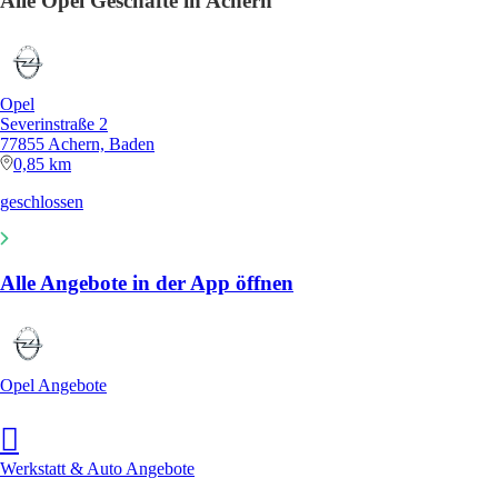
Alle Opel Geschäfte in Achern
Opel
Severinstraße 2
77855 Achern, Baden
0,85 km
geschlossen
Alle Angebote in der App öffnen
Opel Angebote
Werkstatt & Auto Angebote