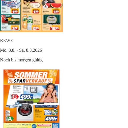
REWE
Mo. 3.8. - Sa. 8.8.2026
Noch bis morgen gültig