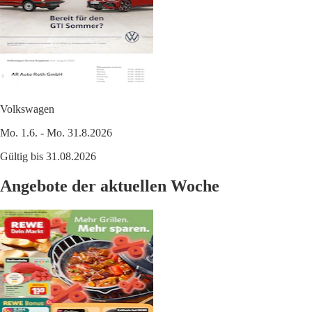
Volkswagen
Mo. 1.6. - Mo. 31.8.2026
Gültig bis 31.08.2026
Angebote der aktuellen Woche