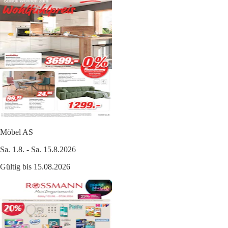
Möbel AS
Sa. 1.8. - Sa. 15.8.2026
Gültig bis 15.08.2026