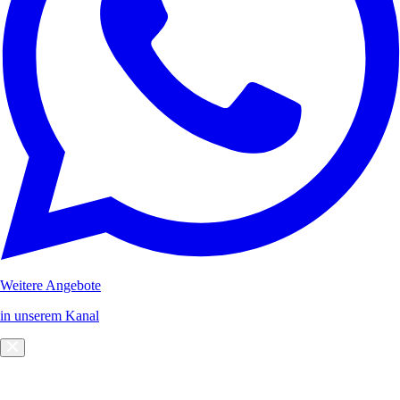
Weitere Angebote
in unserem Kanal