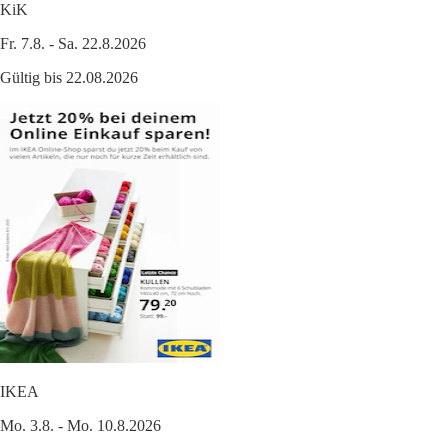
KiK
Fr. 7.8. - Sa. 22.8.2026
Gültig bis 22.08.2026
IKEA
Mo. 3.8. - Mo. 10.8.2026