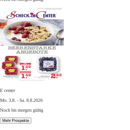
E center
Mo. 3.8. - Sa. 8.8.2026
Noch bis morgen gültig
Mehr Prospekte