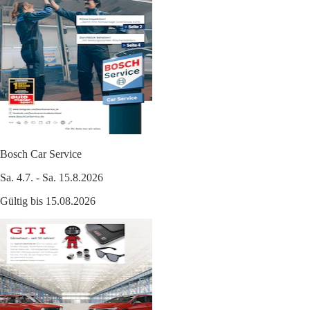
Bosch Car Service
Sa. 4.7. - Sa. 15.8.2026
Gültig bis 15.08.2026