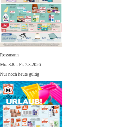
Rossmann
Mo. 3.8. - Fr. 7.8.2026
Nur noch heute gültig