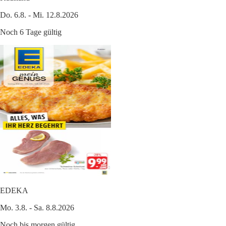
Do. 6.8. - Mi. 12.8.2026
Noch 6 Tage gültig
EDEKA
Mo. 3.8. - Sa. 8.8.2026
Noch bis morgen gültig