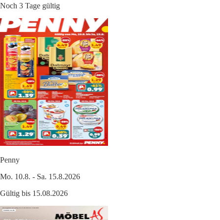
Noch 3 Tage gültig
Penny
Mo. 10.8. - Sa. 15.8.2026
Gültig bis 15.08.2026