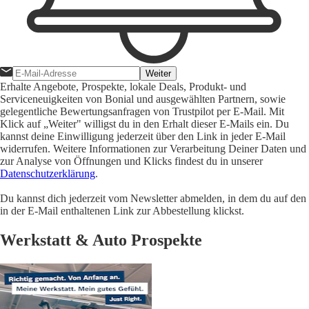
Weiter
Erhalte Angebote, Prospekte, lokale Deals, Produkt- und
Serviceneuigkeiten von Bonial und ausgewählten Partnern, sowie
gelegentliche Bewertungsanfragen von Trustpilot per E-Mail. Mit
Klick auf „Weiter" willigst du in den Erhalt dieser E-Mails ein. Du
kannst deine Einwilligung jederzeit über den Link in jeder E-Mail
widerrufen. Weitere Informationen zur Verarbeitung Deiner Daten und
zur Analyse von Öffnungen und Klicks findest du in unserer
Datenschutzerklärung
.
Du kannst dich jederzeit vom Newsletter abmelden, in dem du auf den
in der E-Mail enthaltenen Link zur Abbestellung klickst.
Werkstatt & Auto Prospekte