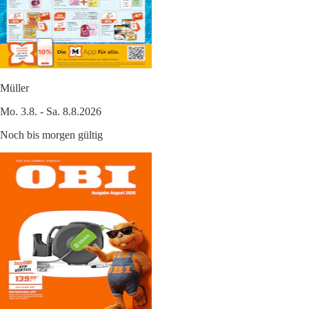
Müller
Mo. 3.8. - Sa. 8.8.2026
Noch bis morgen gültig