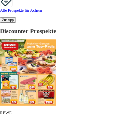
Alle Prospekte für Achern
Zur App
Discounter Prospekte
REWE