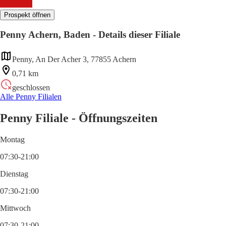
Prospekt öffnen
Penny Achern, Baden - Details dieser Filiale
Penny, An Der Acher 3, 77855 Achern
0,71 km
geschlossen
Alle Penny Filialen
Penny Filiale - Öffnungszeiten
Montag
07:30-21:00
Dienstag
07:30-21:00
Mittwoch
07:30-21:00