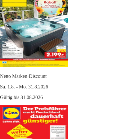
Netto Marken-Discount
Sa. 1.8. - Mo. 31.8.2026
Gültig bis 31.08.2026