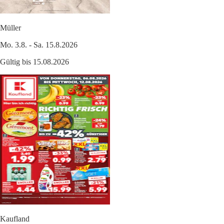
Müller
Mo. 3.8. - Sa. 15.8.2026
Gültig bis 15.08.2026
Kaufland