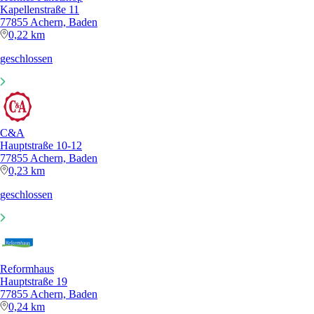
Kapellenstraße 11
77855 Achern, Baden
0,22 km
geschlossen
C&A
Hauptstraße 10-12
77855 Achern, Baden
0,23 km
geschlossen
Reformhaus
Hauptstraße 19
77855 Achern, Baden
0,24 km