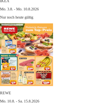
IKEA
Mo. 3.8. - Mo. 10.8.2026
Nur noch heute gültig
REWE
Mo. 10.8. - Sa. 15.8.2026