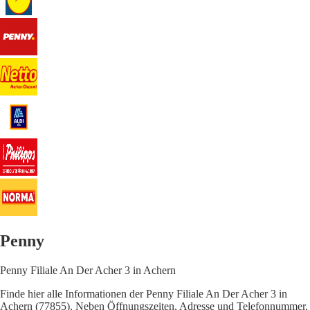
Penny
Penny Filiale An Der Acher 3 in Achern
Finde hier alle Informationen der Penny Filiale An Der Acher 3 in
Achern (77855). Neben Öffnungszeiten, Adresse und Telefonnummer,