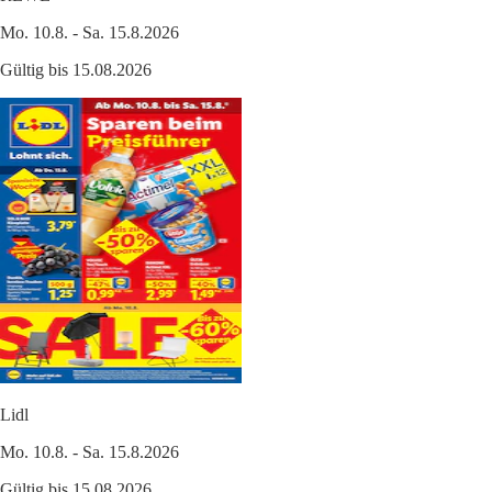
Mo. 10.8. - Sa. 15.8.2026
Gültig bis 15.08.2026
Lidl
Mo. 10.8. - Sa. 15.8.2026
Gültig bis 15.08.2026