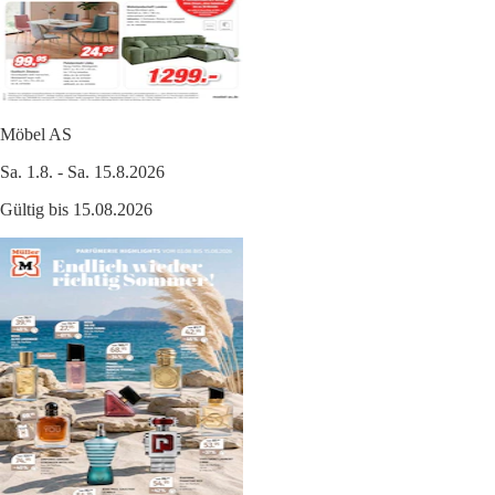
Möbel AS
Sa. 1.8. - Sa. 15.8.2026
Gültig bis 15.08.2026