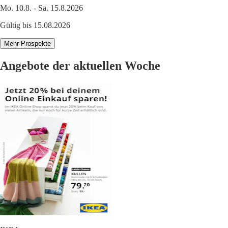
Mo. 10.8. - Sa. 15.8.2026
Gültig bis 15.08.2026
Mehr Prospekte
Angebote der aktuellen Woche