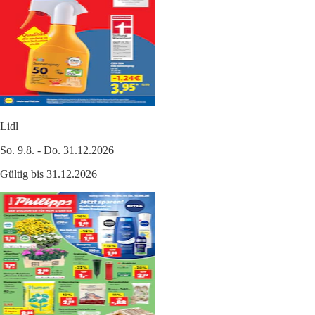
Lidl
So. 9.8. - Do. 31.12.2026
Gültig bis 31.12.2026