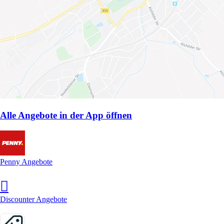
Alle Angebote in der App öffnen
Penny Angebote
Discounter Angebote