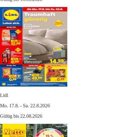
Lidl
Mo. 17.8. - Sa. 22.8.2026
Gültig bis 22.08.2026