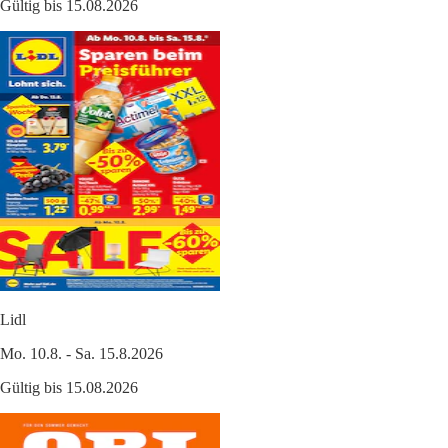
Gültig bis 15.08.2026
Lidl
Mo. 10.8. - Sa. 15.8.2026
Gültig bis 15.08.2026