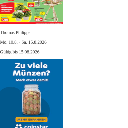
Thomas Philipps
Mo. 10.8. - Sa. 15.8.2026
Gültig bis 15.08.2026