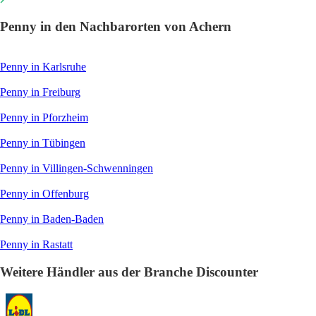
Penny in den Nachbarorten von Achern
Penny in Karlsruhe
Penny in Freiburg
Penny in Pforzheim
Penny in Tübingen
Penny in Villingen-Schwenningen
Penny in Offenburg
Penny in Baden-Baden
Penny in Rastatt
Weitere Händler aus der Branche Discounter