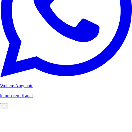
Weitere Angebote
in unserem Kanal