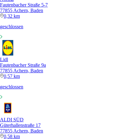
Fautenbacher Straße 5-7
77855 Achern, Baden
0,32 km
geschlossen
Lidl
Fautenbacher Straße 9a
77855 Achern, Baden
0,57 km
geschlossen
ALDI SÜD
Güterhallenstraße 17
77855 Achern, Baden
0,58 km