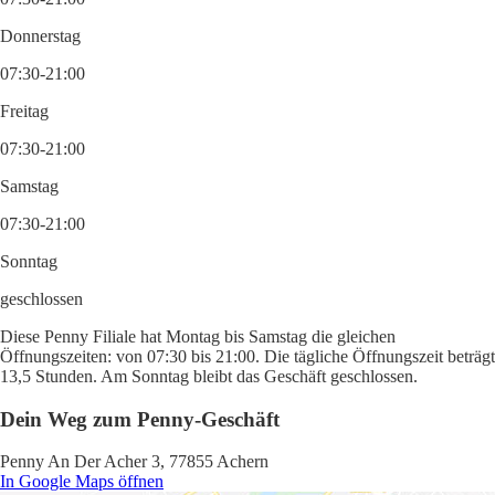
Donnerstag
07:30-21:00
Freitag
07:30-21:00
Samstag
07:30-21:00
Sonntag
geschlossen
Diese Penny Filiale hat Montag bis Samstag die gleichen
Öffnungszeiten: von 07:30 bis 21:00. Die tägliche Öffnungszeit beträgt
13,5 Stunden. Am Sonntag bleibt das Geschäft geschlossen.
Dein Weg zum Penny-Geschäft
Penny An Der Acher 3, 77855 Achern
In Google Maps öffnen