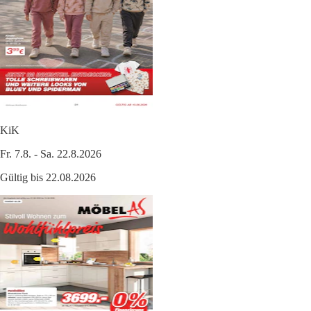
KiK
Fr. 7.8. - Sa. 22.8.2026
Gültig bis 22.08.2026