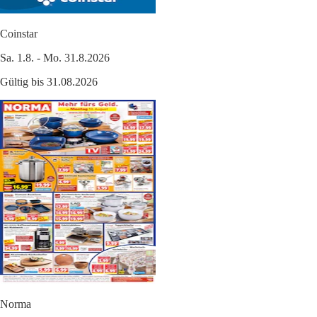
Coinstar
Sa. 1.8. - Mo. 31.8.2026
Gültig bis 31.08.2026
Norma