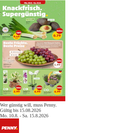
Wer günstig will, muss Penny.
Gültig bis 15.08.2026
Mo. 10.8. - Sa. 15.8.2026