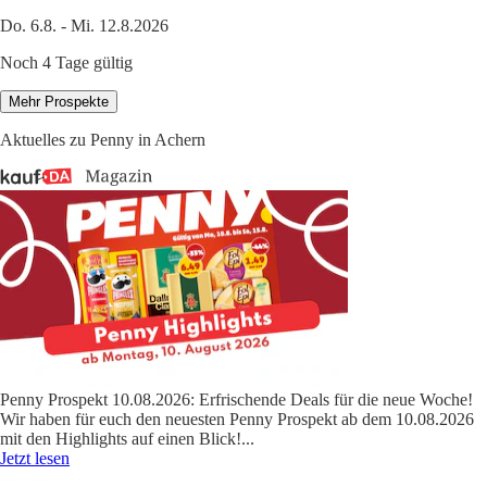
Do. 6.8. - Mi. 12.8.2026
Noch 4 Tage gültig
Mehr Prospekte
Aktuelles zu Penny in Achern
Penny Prospekt 10.08.2026: Erfrischende Deals für die neue Woche!
Wir haben für euch den neuesten Penny Prospekt ab dem 10.08.2026
mit den Highlights auf einen Blick!
...
Jetzt lesen