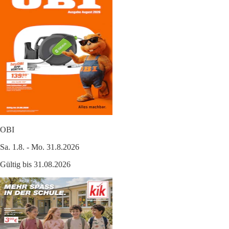
OBI
Sa. 1.8. - Mo. 31.8.2026
Gültig bis 31.08.2026