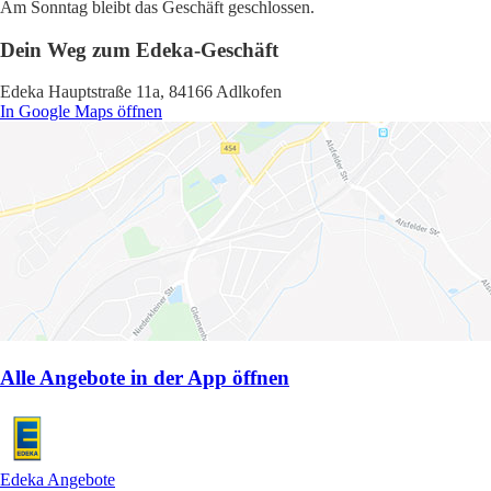
Am Sonntag bleibt das Geschäft geschlossen.
Dein Weg zum Edeka-Geschäft
Edeka Hauptstraße 11a, 84166 Adlkofen
In Google Maps öffnen
Alle Angebote in der App öffnen
Edeka Angebote