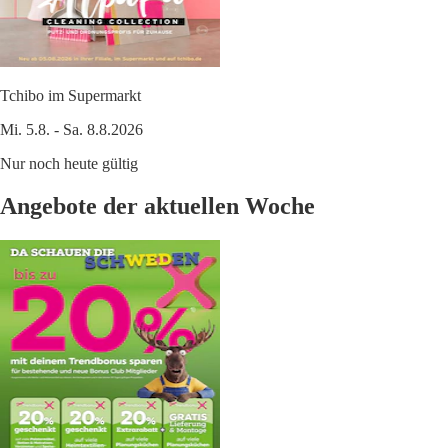
Tchibo im Supermarkt
Mi. 5.8. - Sa. 8.8.2026
Nur noch heute gültig
Angebote der aktuellen Woche