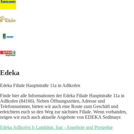
Edeka
Edeka Filiale Hauptstraße 11a in Adlkofen
Finde hier alle Informationen der Edeka Filiale Hauptstraße 11a in
Adlkofen (84166). Neben Öffnungszeiten, Adresse und
Telefonnummer, bieten wir auch eine Route zum Geschäft und
erleichtern euch so den Weg zur nächsten Filiale. Wenn vorhanden,
zeigen wir euch auch aktuelle Angebote von EDEKA Sedlmayr.
Edeka Adlkofen b Landshut, Isar - Angebote und Prospekte