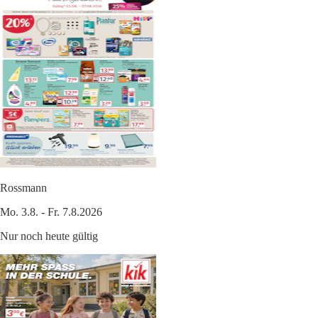
Rossmann
Mo. 3.8. - Fr. 7.8.2026
Nur noch heute gültig