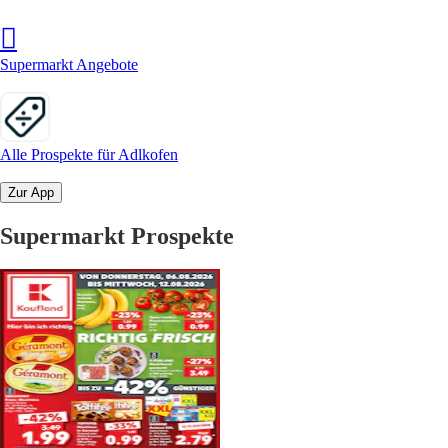
Supermarkt Angebote
Alle Prospekte für Adlkofen
Zur App
Supermarkt Prospekte