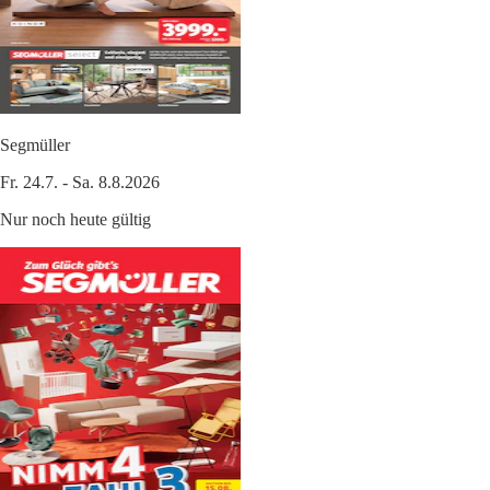
Segmüller
Fr. 24.7. - Sa. 8.8.2026
Nur noch heute gültig