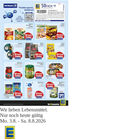
Wir lieben Lebensmittel.
Nur noch heute gültig
Mo. 3.8. - Sa. 8.8.2026