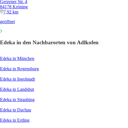
Gerzener Str. 4
84178 Kröning
7,92 km
geöffnet
Edeka in den Nachbarorten von Adlkofen
Edeka in München
Edeka in Regensburg
Edeka in Ingolstadt
Edeka in Landshut
Edeka in Straubing
Edeka in Dachau
Edeka in Erding