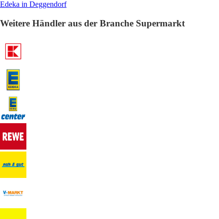
Edeka in Deggendorf
Weitere Händler aus der Branche Supermarkt