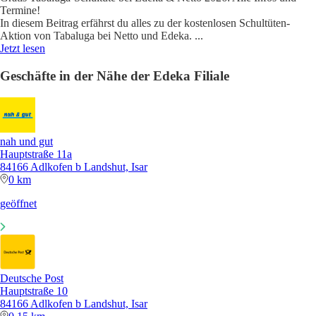
Termine!
In diesem Beitrag erfährst du alles zu der kostenlosen Schultüten-
Aktion von Tabaluga bei Netto und Edeka.
...
Jetzt lesen
Geschäfte in der Nähe der Edeka Filiale
nah und gut
Hauptstraße 11a
84166 Adlkofen b Landshut, Isar
0 km
geöffnet
Deutsche Post
Hauptstraße 10
84166 Adlkofen b Landshut, Isar