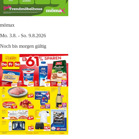
mömax
Mo. 3.8. - So. 9.8.2026
Noch bis morgen gültig