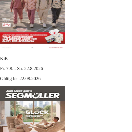
KiK
Fr. 7.8. - Sa. 22.8.2026
Gültig bis 22.08.2026