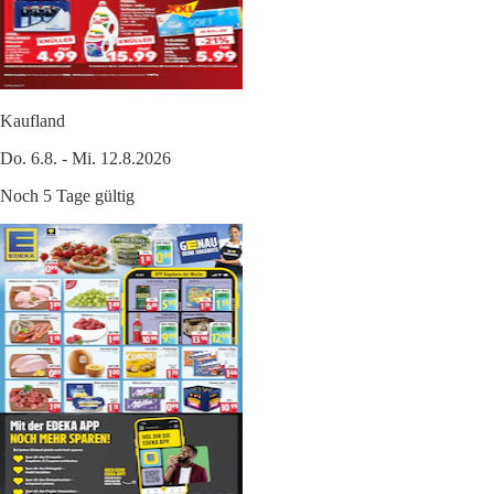
Kaufland
Do. 6.8. - Mi. 12.8.2026
Noch 5 Tage gültig