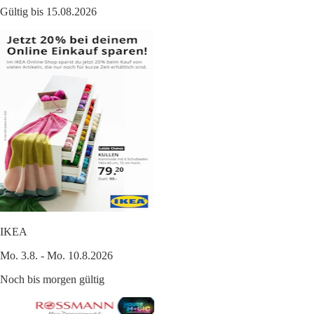
Gültig bis 15.08.2026
IKEA
Mo. 3.8. - Mo. 10.8.2026
Noch bis morgen gültig