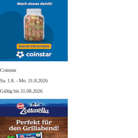
Coinstar
Sa. 1.8. - Mo. 31.8.2026
Gültig bis 31.08.2026