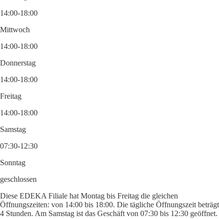
14:00-18:00
Mittwoch
14:00-18:00
Donnerstag
14:00-18:00
Freitag
14:00-18:00
Samstag
07:30-12:30
Sonntag
geschlossen
Diese EDEKA Filiale hat Montag bis Freitag die gleichen
Öffnungszeiten: von 14:00 bis 18:00. Die tägliche Öffnungszeit beträgt
4 Stunden. Am Samstag ist das Geschäft von 07:30 bis 12:30 geöffnet.