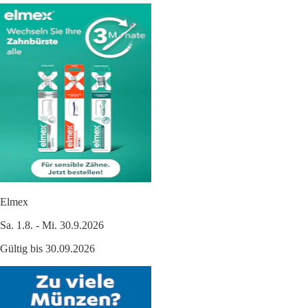
Elmex
Sa. 1.8. - Mi. 30.9.2026
Gültig bis 30.09.2026