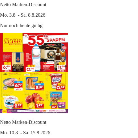
Netto Marken-Discount
Mo. 3.8. - Sa. 8.8.2026
Nur noch heute gültig
Netto Marken-Discount
Mo. 10.8. - Sa. 15.8.2026