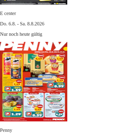
E center
Do. 6.8. - Sa. 8.8.2026
Nur noch heute gültig
Penny