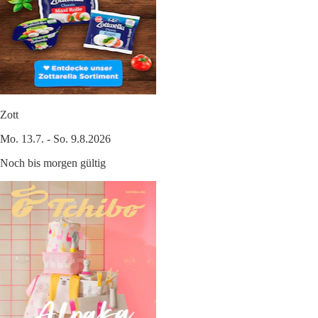
Zott
Mo. 13.7. - So. 9.8.2026
Noch bis morgen gültig