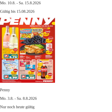
Mo. 10.8. - Sa. 15.8.2026
Gültig bis 15.08.2026
Penny
Mo. 3.8. - Sa. 8.8.2026
Nur noch heute gültig