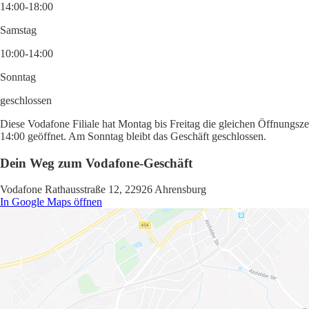
14:00-18:00
Samstag
10:00-14:00
Sonntag
geschlossen
Diese Vodafone Filiale hat Montag bis Freitag die gleichen Öffnungsze
14:00 geöffnet. Am Sonntag bleibt das Geschäft geschlossen.
Dein Weg zum Vodafone-Geschäft
Vodafone Rathausstraße 12, 22926 Ahrensburg
In Google Maps öffnen