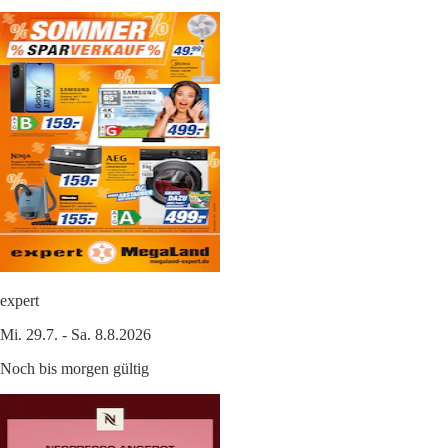
expert
Mi. 29.7. - Sa. 8.8.2026
Noch bis morgen gültig