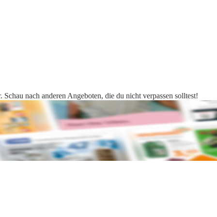
. Schau nach anderen Angeboten, die du nicht verpassen solltest!