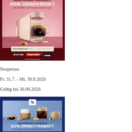
Nespresso
Fr. 31.7. - Mi. 30.9.2026
Gültig bis 30.09.2026