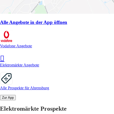
Alle Angebote in der App öffnen
Vodafone Angebote
Elektromärkte Angebote
Alle Prospekte für Ahrensburg
Zur App
Elektromärkte Prospekte