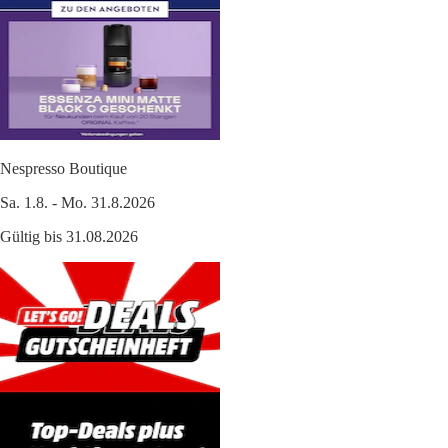
Nespresso Boutique
Sa. 1.8. - Mo. 31.8.2026
Gültig bis 31.08.2026