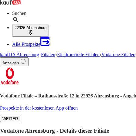
Suchen
22926 Ahrensburg
Alle Prospekte
kaufDA Ahrensburg
Filialen
Elektromärkte Filialen
Vodafone Filialen
Anzeigen
Vodafone Filiale – Rathausstraße 12 in 22926 Ahrensburg - Ange
Prospekte in der kostenlosen App öffnen
WEITER
Vodafone Ahrensburg - Details dieser Filiale