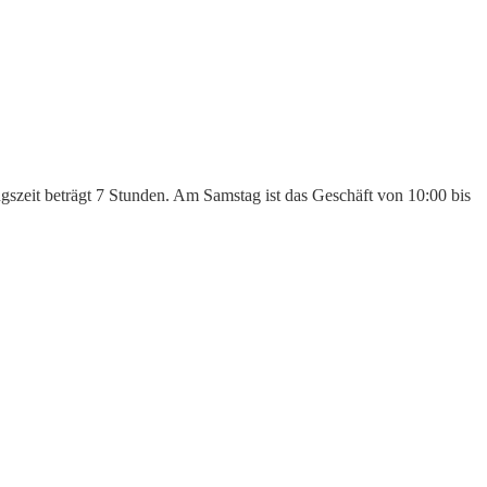
ngszeit beträgt 7 Stunden. Am Samstag ist das Geschäft von 10:00 bis