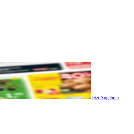
Jetzt Angebote