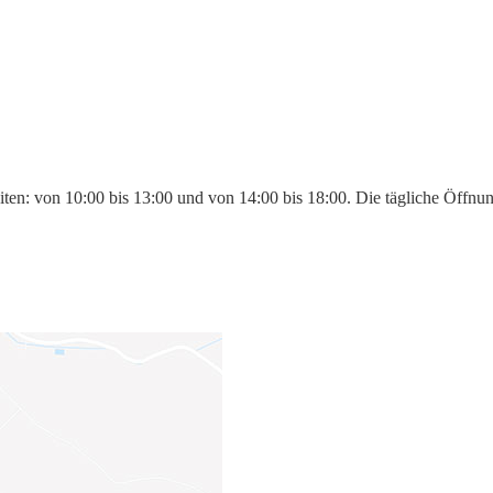
iten: von 10:00 bis 13:00 und von 14:00 bis 18:00. Die tägliche Öffnu