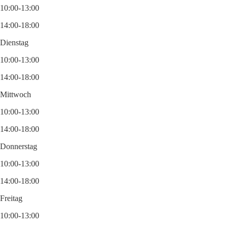
10:00-13:00
14:00-18:00
Dienstag
10:00-13:00
14:00-18:00
Mittwoch
10:00-13:00
14:00-18:00
Donnerstag
10:00-13:00
14:00-18:00
Freitag
10:00-13:00