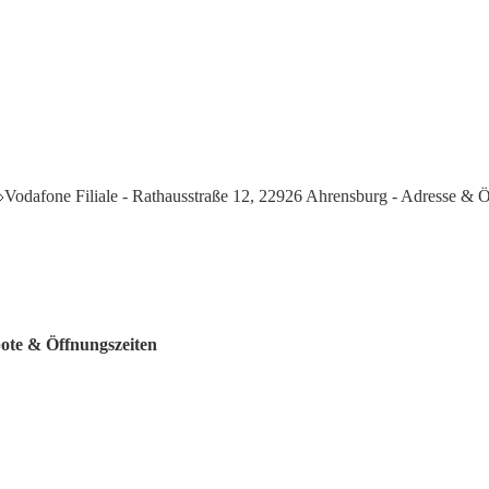
Vodafone Filiale - Rathausstraße 12, 22926 Ahrensburg - Adresse & 
bote & Öffnungszeiten