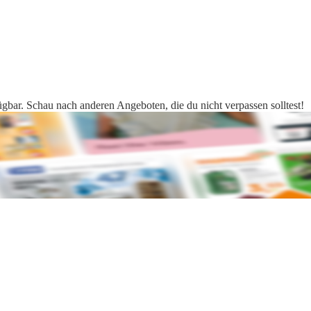
ügbar. Schau nach anderen Angeboten, die du nicht verpassen solltest!