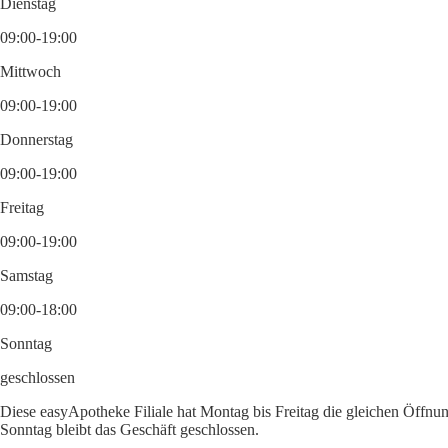
Dienstag
09:00-19:00
Mittwoch
09:00-19:00
Donnerstag
09:00-19:00
Freitag
09:00-19:00
Samstag
09:00-18:00
Sonntag
geschlossen
Diese easyApotheke Filiale hat Montag bis Freitag die gleichen Öffnun
Sonntag bleibt das Geschäft geschlossen.