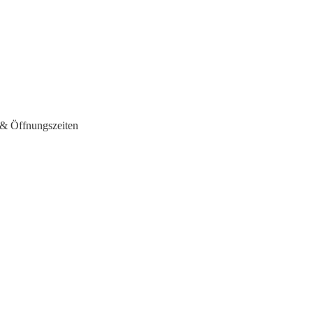
 & Öffnungszeiten