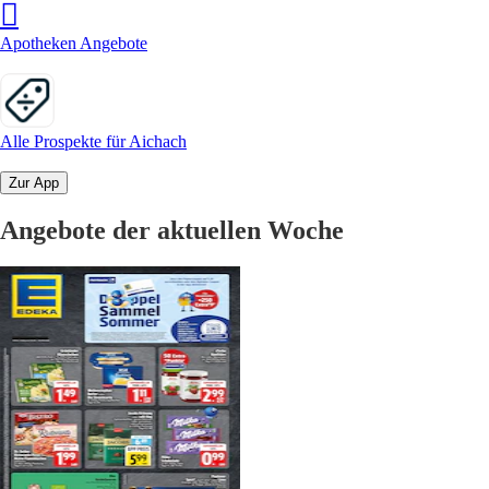
Apotheken Angebote
Alle Prospekte für Aichach
Zur App
Angebote der aktuellen Woche