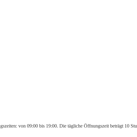
gszeiten: von 09:00 bis 19:00. Die tägliche Öffnungszeit beträgt 10 S