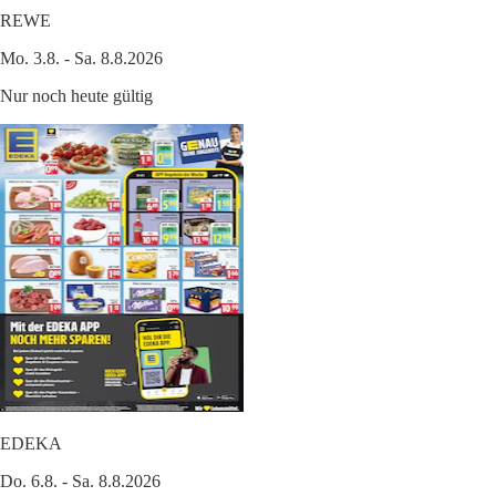
REWE
Mo. 3.8. - Sa. 8.8.2026
Nur noch heute gültig
EDEKA
Do. 6.8. - Sa. 8.8.2026