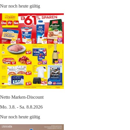
Nur noch heute gültig
Netto Marken-Discount
Mo. 3.8. - Sa. 8.8.2026
Nur noch heute gültig