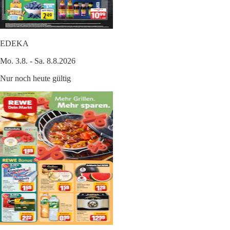
EDEKA
Mo. 3.8. - Sa. 8.8.2026
Nur noch heute gültig