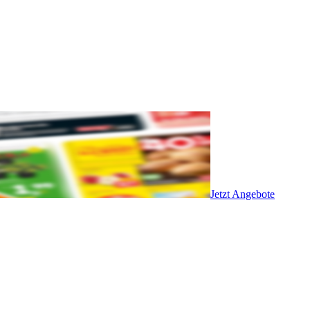
Jetzt Angebote