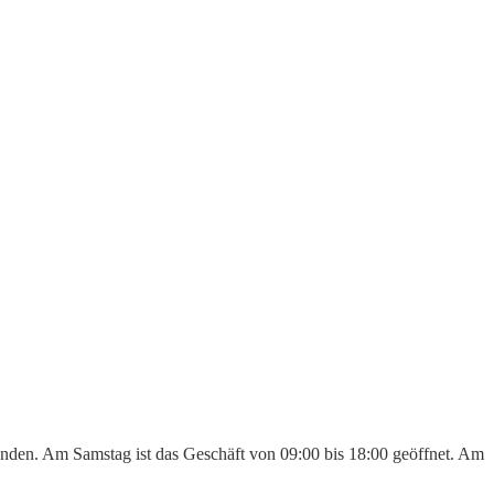
tunden. Am Samstag ist das Geschäft von 09:00 bis 18:00 geöffnet. Am