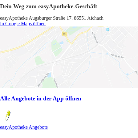
Dein Weg zum easyApotheke-Geschäft
easyApotheke Augsburger Straße 17, 86551 Aichach
In Google Maps öffnen
Alle Angebote in der App öffnen
easyApotheke Angebote