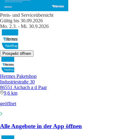
Preis- und Serviceübersicht
Gültig bis 30.09.2026
Mo. 2.3. - Mi. 30.9.2026
Prospekt öffnen
Hermes Paketshop
Industriestraße 30
86551 Aichach a d Paar
9,6 km
geöffnet
Alle Angebote in der App öffnen