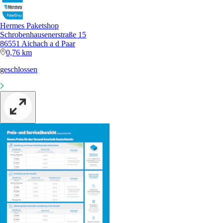
Hermes Paketshop
Schrobenhausenerstraße 15
86551 Aichach a d Paar
0,76 km
geschlossen