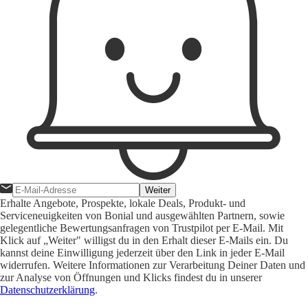
Weiter
Erhalte Angebote, Prospekte, lokale Deals, Produkt- und
Serviceneuigkeiten von Bonial und ausgewählten Partnern, sowie
gelegentliche Bewertungsanfragen von Trustpilot per E-Mail. Mit
Klick auf „Weiter" willigst du in den Erhalt dieser E-Mails ein. Du
kannst deine Einwilligung jederzeit über den Link in jeder E-Mail
widerrufen. Weitere Informationen zur Verarbeitung Deiner Daten und
zur Analyse von Öffnungen und Klicks findest du in unserer
Datenschutzerklärung
.