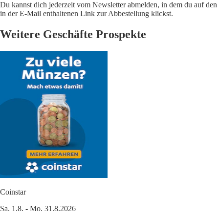
Du kannst dich jederzeit vom Newsletter abmelden, in dem du auf den
in der E-Mail enthaltenen Link zur Abbestellung klickst.
Weitere Geschäfte Prospekte
Coinstar
Sa. 1.8. - Mo. 31.8.2026