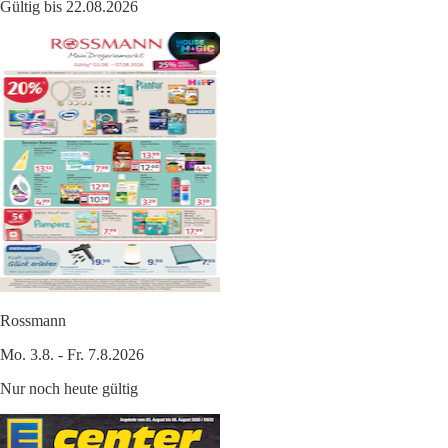
Gültig bis 22.08.2026
Rossmann
Mo. 3.8. - Fr. 7.8.2026
Nur noch heute gültig