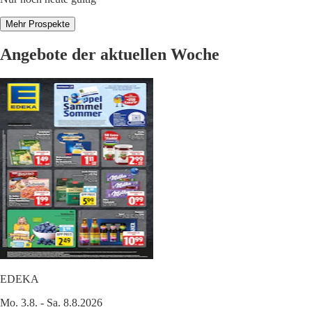
Mehr Prospekte
Angebote der aktuellen Woche
EDEKA
Mo. 3.8. - Sa. 8.8.2026