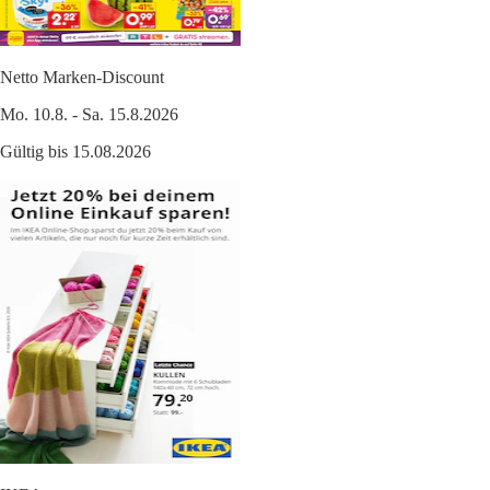
Netto Marken-Discount
Mo. 10.8. - Sa. 15.8.2026
Gültig bis 15.08.2026