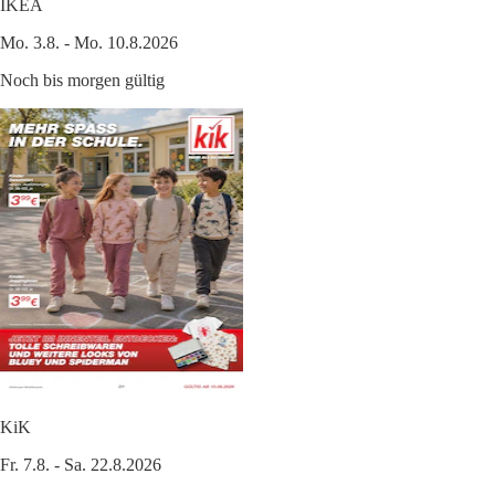
IKEA
Mo. 3.8. - Mo. 10.8.2026
Noch bis morgen gültig
KiK
Fr. 7.8. - Sa. 22.8.2026