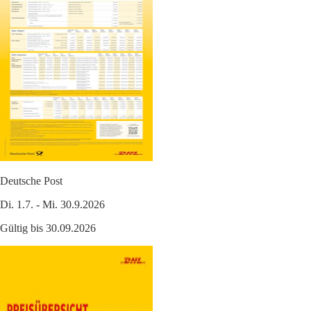
Deutsche Post
Di. 1.7. - Mi. 30.9.2026
Gültig bis 30.09.2026