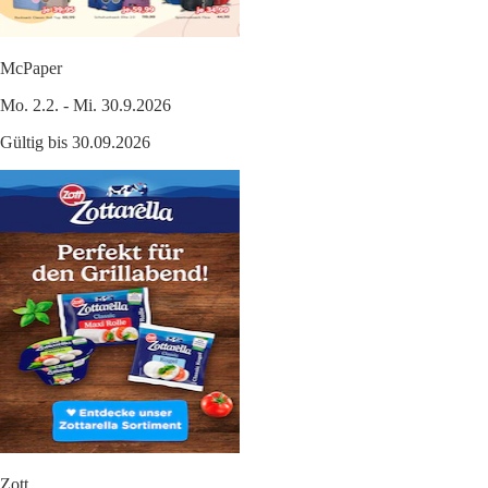
McPaper
Mo. 2.2. - Mi. 30.9.2026
Gültig bis 30.09.2026
Zott