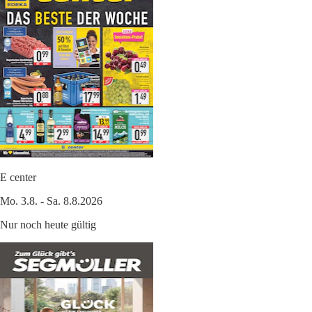
E center
Mo. 3.8. - Sa. 8.8.2026
Nur noch heute gültig