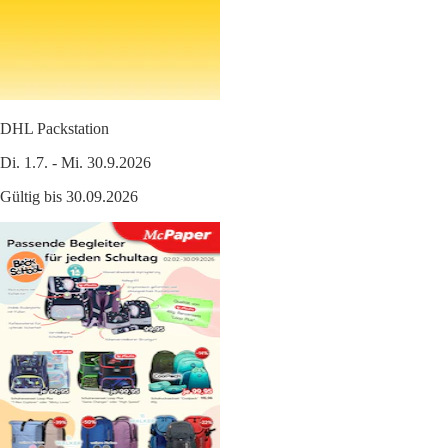
DHL Packstation
Di. 1.7. - Mi. 30.9.2026
Gültig bis 30.09.2026