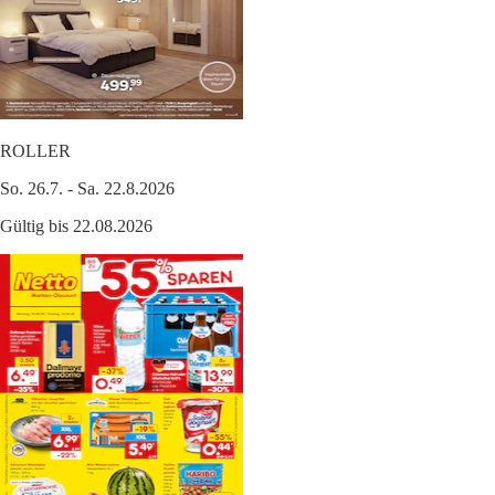
ROLLER
So. 26.7. - Sa. 22.8.2026
Gültig bis 22.08.2026