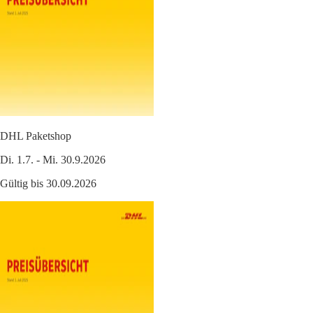
DHL Paketshop
Di. 1.7. - Mi. 30.9.2026
Gültig bis 30.09.2026