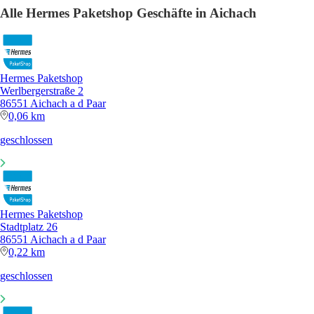
Alle Hermes Paketshop Geschäfte in Aichach
Hermes Paketshop
Werlbergerstraße 2
86551 Aichach a d Paar
0,06 km
geschlossen
Hermes Paketshop
Stadtplatz 26
86551 Aichach a d Paar
0,22 km
geschlossen