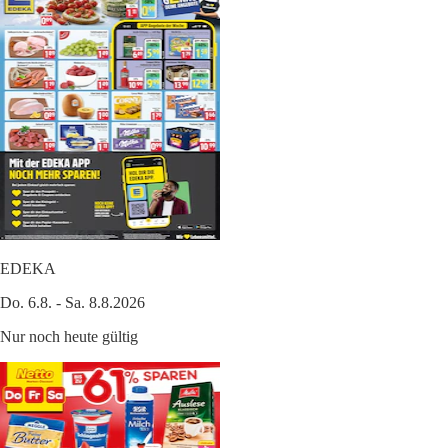
EDEKA
Do. 6.8. - Sa. 8.8.2026
Nur noch heute gültig