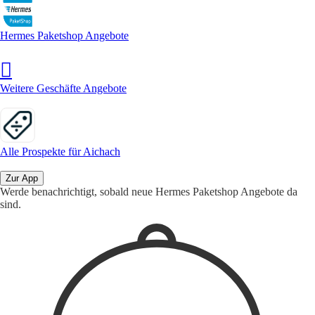
Hermes Paketshop Angebote
Weitere Geschäfte Angebote
Alle Prospekte für Aichach
Zur App
Werde benachrichtigt, sobald neue Hermes Paketshop Angebote da
sind.