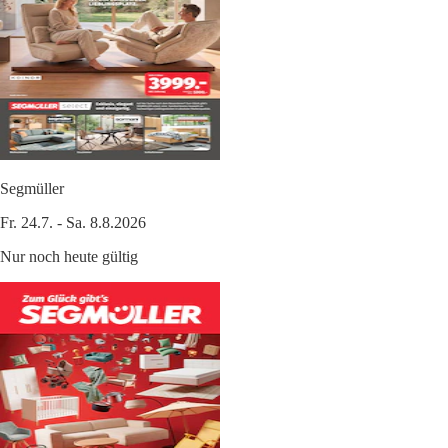
Segmüller
Fr. 24.7. - Sa. 8.8.2026
Nur noch heute gültig