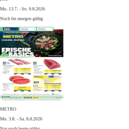
Mo. 13.7. - So. 9.8.2026
Noch bis morgen gültig
METRO
Mo. 3.8. - Sa. 8.8.2026
Nur noch heute gültig