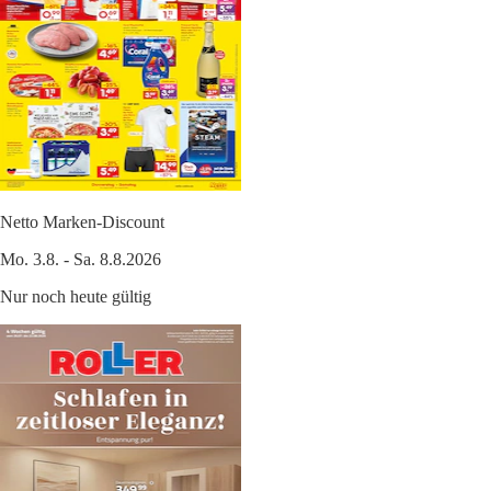
Netto Marken-Discount
Mo. 3.8. - Sa. 8.8.2026
Nur noch heute gültig