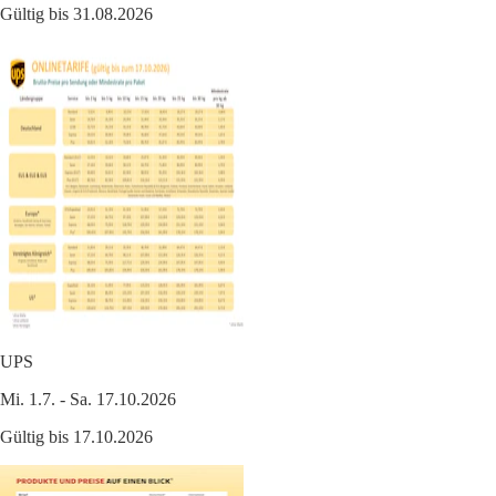
Gültig bis 31.08.2026
UPS
Mi. 1.7. - Sa. 17.10.2026
Gültig bis 17.10.2026