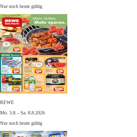
Nur noch heute gültig
REWE
Mo. 3.8. - Sa. 8.8.2026
Nur noch heute gültig