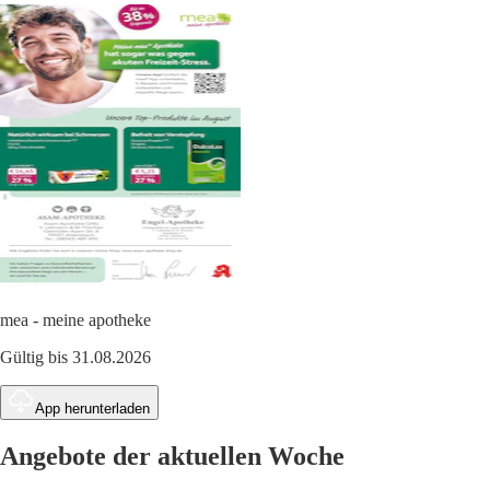
mea - meine apotheke
Gültig bis 31.08.2026
App herunterladen
Angebote der aktuellen Woche