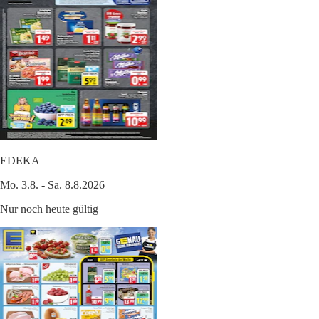
EDEKA
Mo. 3.8. - Sa. 8.8.2026
Nur noch heute gültig