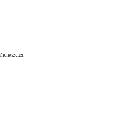
fnungszeiten