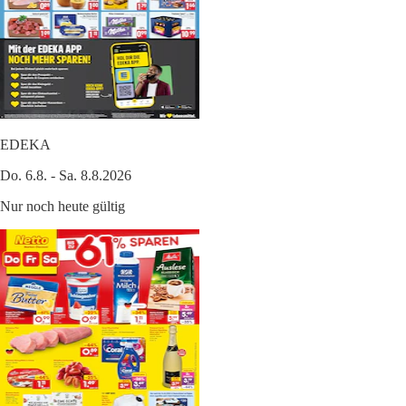
EDEKA
Do. 6.8. - Sa. 8.8.2026
Nur noch heute gültig