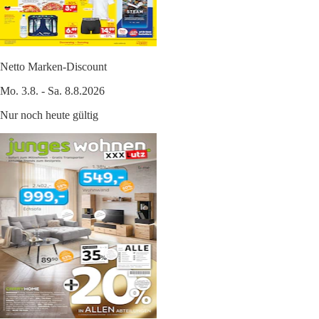
Netto Marken-Discount
Mo. 3.8. - Sa. 8.8.2026
Nur noch heute gültig