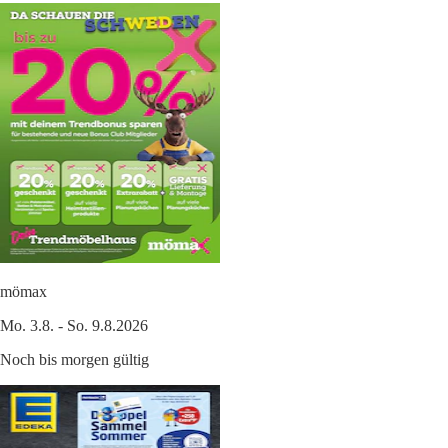
mömax
Mo. 3.8. - So. 9.8.2026
Noch bis morgen gültig