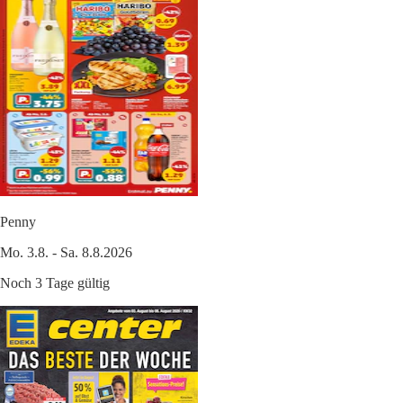
Penny
Mo. 3.8. - Sa. 8.8.2026
Noch 3 Tage gültig