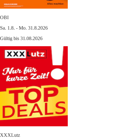
OBI
Sa. 1.8. - Mo. 31.8.2026
Gültig bis 31.08.2026
XXXLutz