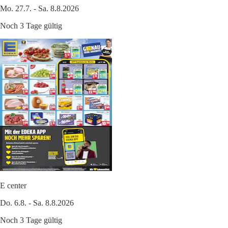
Mo. 27.7. - Sa. 8.8.2026
Noch 3 Tage gültig
E center
Do. 6.8. - Sa. 8.8.2026
Noch 3 Tage gültig