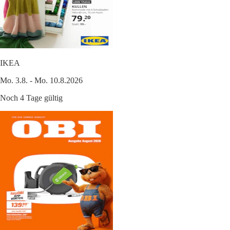
IKEA
Mo. 3.8. - Mo. 10.8.2026
Noch 4 Tage gültig