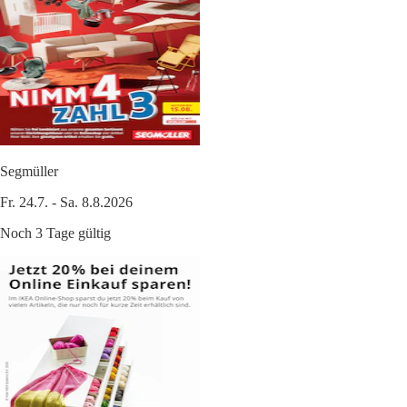
Segmüller
Fr. 24.7. - Sa. 8.8.2026
Noch 3 Tage gültig