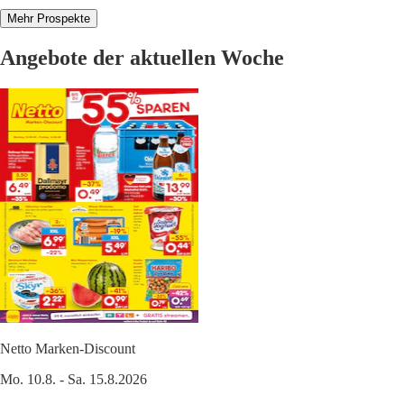
Mehr Prospekte
Angebote der aktuellen Woche
Netto Marken-Discount
Mo. 10.8. - Sa. 15.8.2026