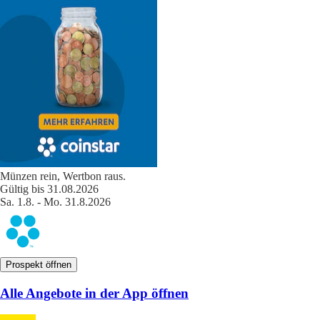
Münzen rein, Wertbon raus.
Gültig bis 31.08.2026
Sa. 1.8. - Mo. 31.8.2026
Prospekt öffnen
Alle Angebote in der App öffnen