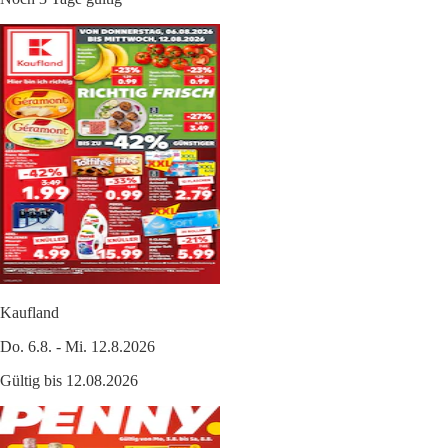
Kaufland
Do. 6.8. - Mi. 12.8.2026
Gültig bis 12.08.2026