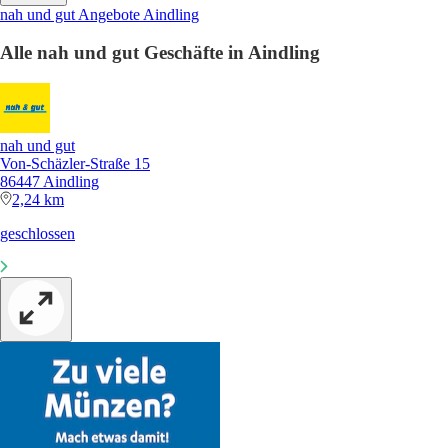
nah und gut Angebote Aindling
Alle nah und gut Geschäfte in Aindling
nah und gut
Von-Schäzler-Straße 15
86447 Aindling
2,24 km
geschlossen