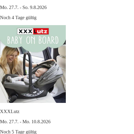
Mo. 27.7. - So. 9.8.2026
Noch 4 Tage gültig
XXXLutz
Mo. 27.7. - Mo. 10.8.2026
Noch 5 Tage gültig