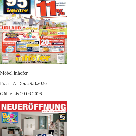
Möbel Inhofer
Fr. 31.7. - Sa. 29.8.2026
Gültig bis 29.08.2026