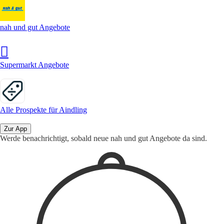
nah und gut Angebote
Supermarkt Angebote
Alle Prospekte für Aindling
Zur App
Werde benachrichtigt, sobald neue nah und gut Angebote da sind.