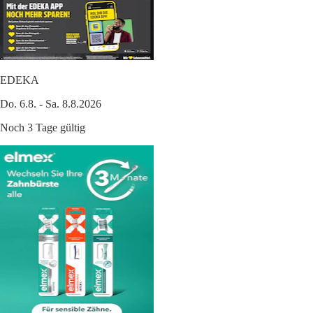
EDEKA
Do. 6.8. - Sa. 8.8.2026
Noch 3 Tage gültig