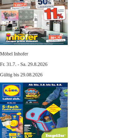
Möbel Inhofer
Fr. 31.7. - Sa. 29.8.2026
Gültig bis 29.08.2026