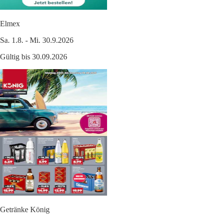
Elmex
Sa. 1.8. - Mi. 30.9.2026
Gültig bis 30.09.2026
Getränke König