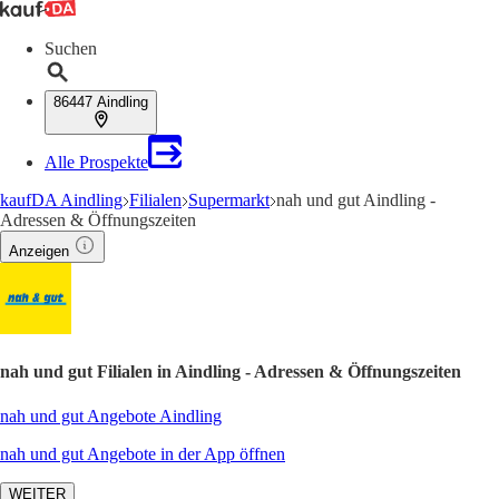
Suchen
86447 Aindling
Alle Prospekte
kaufDA Aindling
Filialen
Supermarkt
nah und gut Aindling -
Adressen & Öffnungszeiten
Anzeigen
nah und gut Filialen in Aindling - Adressen & Öffnungszeiten
nah und gut Angebote Aindling
nah und gut Angebote in der App öffnen
WEITER