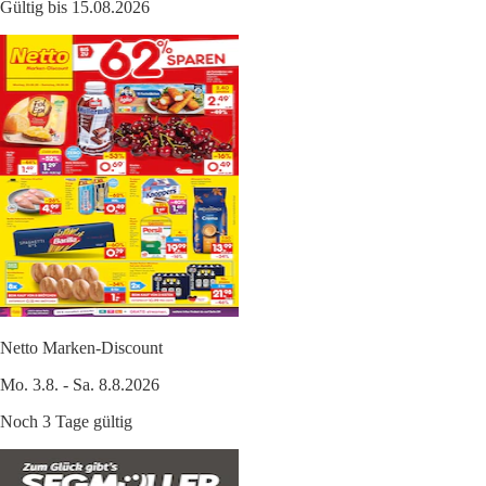
Gültig bis 15.08.2026
Netto Marken-Discount
Mo. 3.8. - Sa. 8.8.2026
Noch 3 Tage gültig