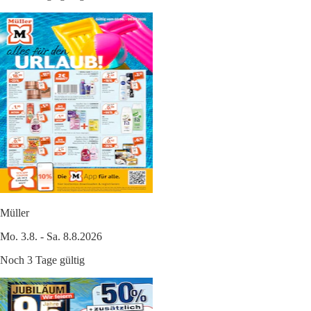
Müller
Mo. 3.8. - Sa. 8.8.2026
Noch 3 Tage gültig