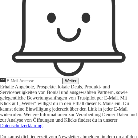
Weiter
Erhalte Angebote, Prospekte, lokale Deals, Produkt- und
Serviceneuigkeiten von Bonial und ausgewählten Partnern, sowie
gelegentliche Bewertungsanfragen von Trustpilot per E-Mail. Mit
Klick auf „Weiter" willigst du in den Erhalt dieser E-Mails ein. Du
kannst deine Einwilligung jederzeit über den Link in jeder E-Mail
widerrufen. Weitere Informationen zur Verarbeitung Deiner Daten und
zur Analyse von Öffnungen und Klicks findest du in unserer
Datenschutzerklärung
.
Du kannst dich jederzeit vom Newsletter abmelden, in dem du auf den