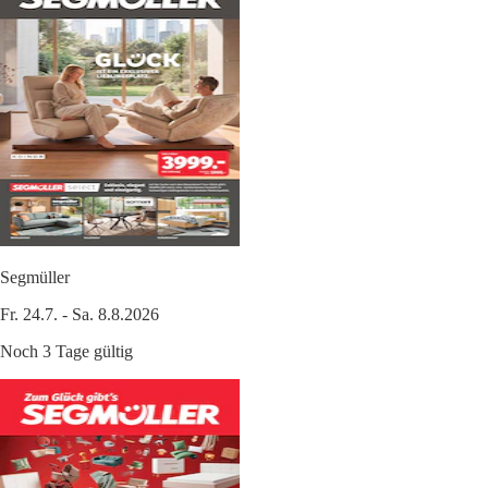
Segmüller
Fr. 24.7. - Sa. 8.8.2026
Noch 3 Tage gültig