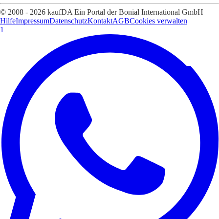
© 2008 - 2026 kaufDA Ein Portal der Bonial International GmbH
Hilfe
Impressum
Datenschutz
Kontakt
AGB
Cookies verwalten
1