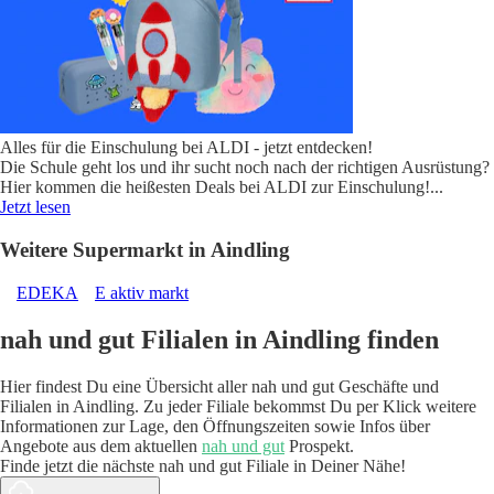
Alles für die Einschulung bei ALDI - jetzt entdecken!
Die Schule geht los und ihr sucht noch nach der richtigen Ausrüstung?
Hier kommen die heißesten Deals bei ALDI zur Einschulung!
...
Jetzt lesen
Weitere Supermarkt in Aindling
EDEKA
E aktiv markt
nah und gut Filialen in Aindling finden
Hier findest Du eine Übersicht aller nah und gut Geschäfte und
Filialen in Aindling. Zu jeder Filiale bekommst Du per Klick weitere
Informationen zur Lage, den Öffnungszeiten sowie Infos über
Angebote aus dem aktuellen
nah und gut
Prospekt.
Finde jetzt die nächste nah und gut Filiale in Deiner Nähe!