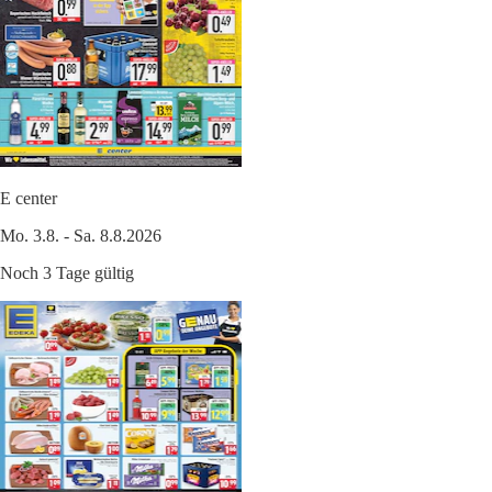
E center
Mo. 3.8. - Sa. 8.8.2026
Noch 3 Tage gültig