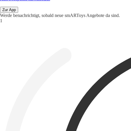
Zur App
Werde benachrichtigt, sobald neue smARToys Angebote da sind.