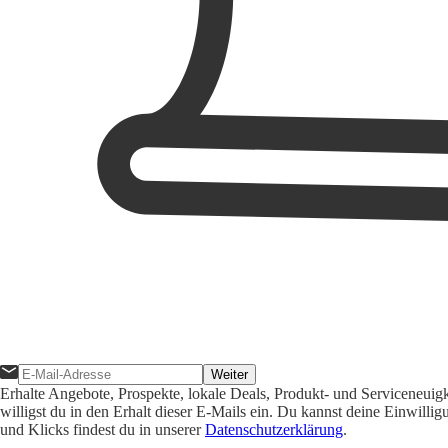
Weiter
Erhalte Angebote, Prospekte, lokale Deals, Produkt- und Serviceneuig
willigst du in den Erhalt dieser E-Mails ein. Du kannst deine Einwill
und Klicks findest du in unserer
Datenschutzerklärung
.