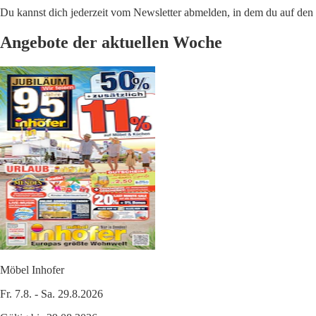
Du kannst dich jederzeit vom Newsletter abmelden, in dem du auf den i
Angebote der aktuellen Woche
Möbel Inhofer
Fr. 7.8. - Sa. 29.8.2026