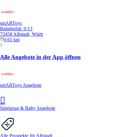
smARToys
Bahnhofstr. 9-13
72458 Albstadt, Württ
0,61 km
Alle Angebote in der App öffnen
smARToys Angebote
Spielzeug & Baby Angebote
Alle Prospekte für Albstadt