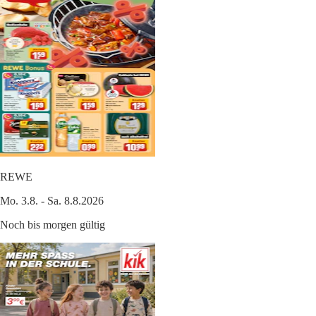
REWE
Mo. 3.8. - Sa. 8.8.2026
Noch bis morgen gültig