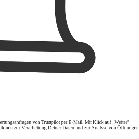
rtungsanfragen von Trustpilot per E-Mail. Mit Klick auf „Weiter"
ormationen zur Verarbeitung Deiner Daten und zur Analyse von Öffnungen