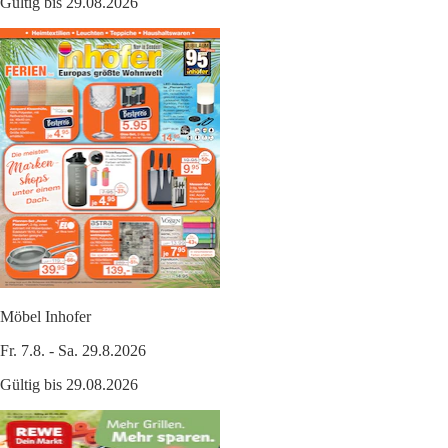
Gültig bis 29.08.2026
Möbel Inhofer
Fr. 7.8. - Sa. 29.8.2026
Gültig bis 29.08.2026