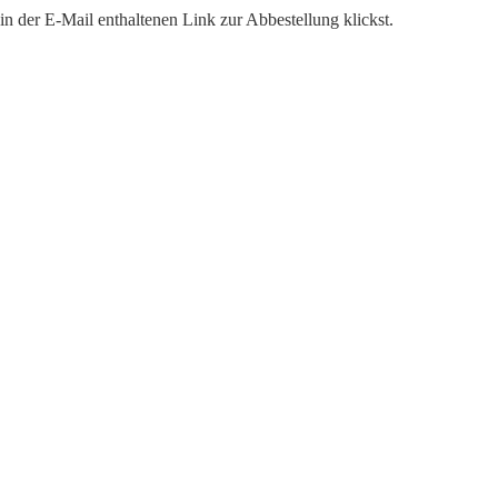
n der E-Mail enthaltenen Link zur Abbestellung klickst.