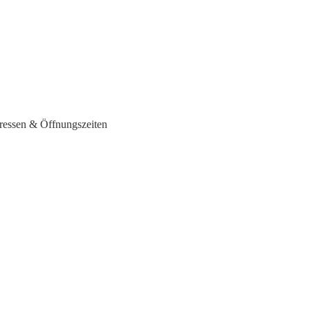
ressen & Öffnungszeiten