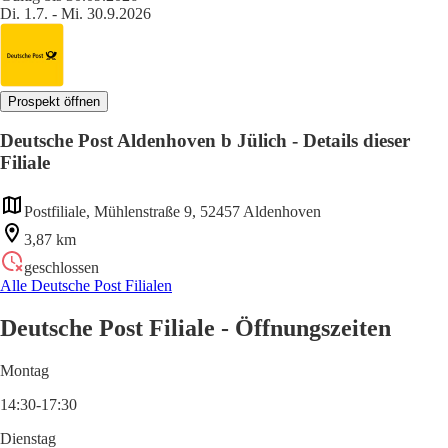
Di. 1.7. - Mi. 30.9.2026
Prospekt öffnen
Deutsche Post Aldenhoven b Jülich - Details dieser
Filiale
Postfiliale, Mühlenstraße 9, 52457 Aldenhoven
3,87 km
geschlossen
Alle Deutsche Post Filialen
Deutsche Post Filiale - Öffnungszeiten
Montag
14:30-17:30
Dienstag