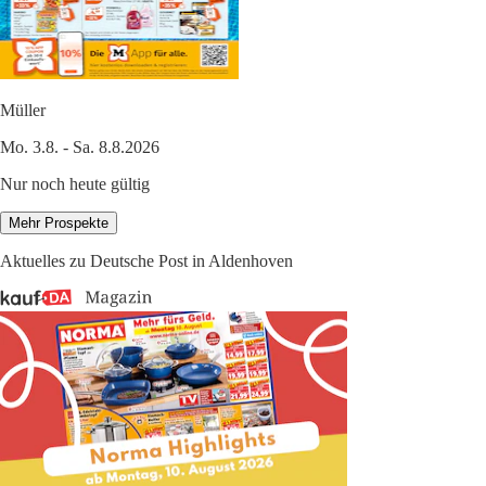
Müller
Mo. 3.8. - Sa. 8.8.2026
Nur noch heute gültig
Mehr Prospekte
Aktuelles zu Deutsche Post in Aldenhoven