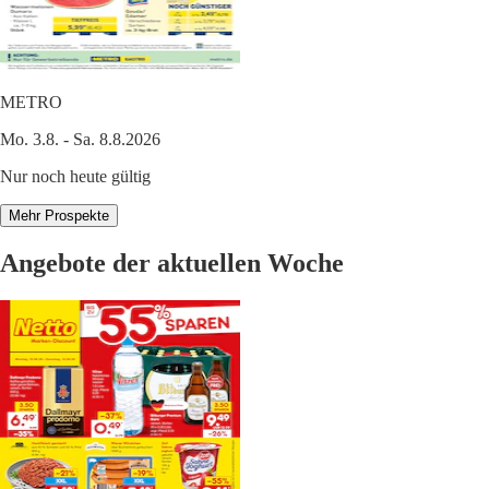
METRO
Mo. 3.8. - Sa. 8.8.2026
Nur noch heute gültig
Mehr Prospekte
Angebote der aktuellen Woche