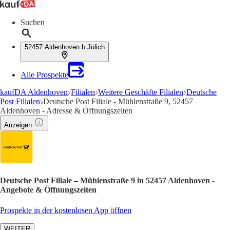
Suchen
52457 Aldenhoven b Jülich
Alle Prospekte
kaufDA Aldenhoven
Filialen
Weitere Geschäfte Filialen
Deutsche
Post Filialen
Deutsche Post Filiale - Mühlenstraße 9, 52457
Aldenhoven - Adresse & Öffnungszeiten
Anzeigen
Deutsche Post Filiale – Mühlenstraße 9 in 52457 Aldenhoven -
Angebote & Öffnungszeiten
Prospekte in der kostenlosen App öffnen
WEITER