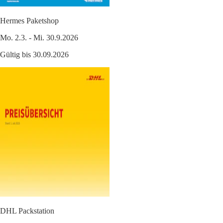
Hermes Paketshop
Mo. 2.3. - Mi. 30.9.2026
Gültig bis 30.09.2026
DHL Packstation