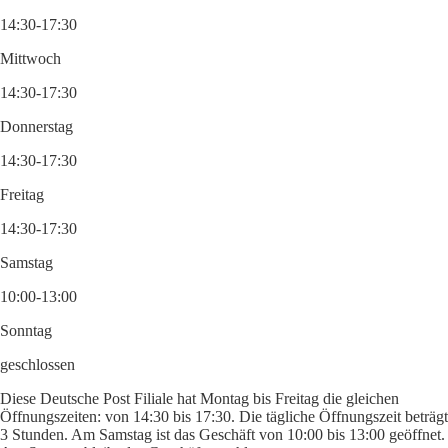
14:30-17:30
Mittwoch
14:30-17:30
Donnerstag
14:30-17:30
Freitag
14:30-17:30
Samstag
10:00-13:00
Sonntag
geschlossen
Diese Deutsche Post Filiale hat Montag bis Freitag die gleichen
Öffnungszeiten: von 14:30 bis 17:30. Die tägliche Öffnungszeit beträgt
3 Stunden. Am Samstag ist das Geschäft von 10:00 bis 13:00 geöffnet.