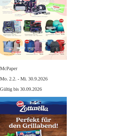
McPaper
Mo. 2.2. - Mi. 30.9.2026
Gültig bis 30.09.2026