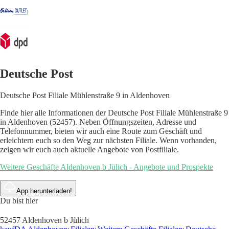
Deutsche Post
Deutsche Post Filiale Mühlenstraße 9 in Aldenhoven
Finde hier alle Informationen der Deutsche Post Filiale Mühlenstraße 9
in Aldenhoven (52457). Neben Öffnungszeiten, Adresse und
Telefonnummer, bieten wir auch eine Route zum Geschäft und
erleichtern euch so den Weg zur nächsten Filiale. Wenn vorhanden,
zeigen wir euch auch aktuelle Angebote von Postfiliale.
Weitere Geschäfte Aldenhoven b Jülich - Angebote und Prospekte
App herunterladen!
Du bist hier
52457 Aldenhoven b Jülich