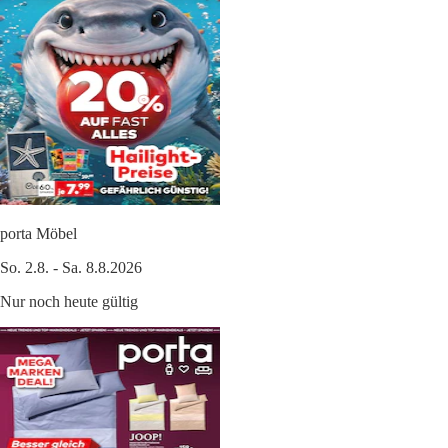
porta Möbel
So. 2.8. - Sa. 8.8.2026
Nur noch heute gültig