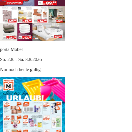
porta Möbel
So. 2.8. - Sa. 8.8.2026
Nur noch heute gültig