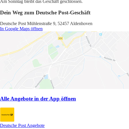
Am Sonntag bleibt das Geschäft geschlossen.
Dein Weg zum Deutsche Post-Geschäft
Deutsche Post Mühlenstraße 9, 52457 Aldenhoven
In Google Maps öffnen
Alle Angebote in der App öffnen
Deutsche Post Angebote