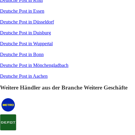
Deutsche Post in Köln
Deutsche Post in Essen
Deutsche Post in Düsseldorf
Deutsche Post in Duisburg
Deutsche Post in Wuppertal
Deutsche Post in Bonn
Deutsche Post in Mönchengladbach
Deutsche Post in Aachen
Weitere Händler aus der Branche Weitere Geschäfte