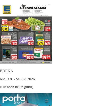
EDEKA
Mo. 3.8. - Sa. 8.8.2026
Nur noch heute gültig