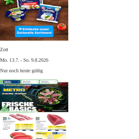
Zott
Mo. 13.7. - So. 9.8.2026
Nur noch heute gültig