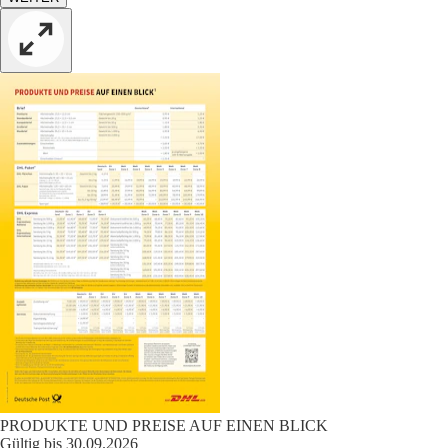
PRODUKTE UND PREISE AUF EINEN BLICK
Gültig bis 30.09.2026