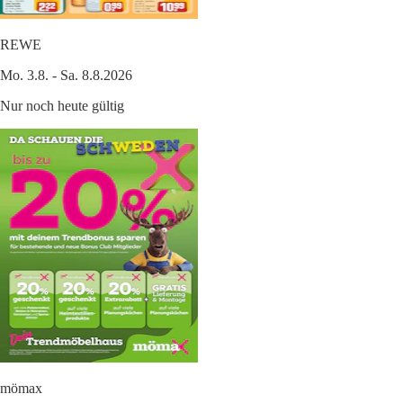
REWE
Mo. 3.8. - Sa. 8.8.2026
Nur noch heute gültig
mömax