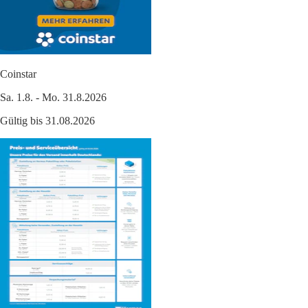
Coinstar
Sa. 1.8. - Mo. 31.8.2026
Gültig bis 31.08.2026