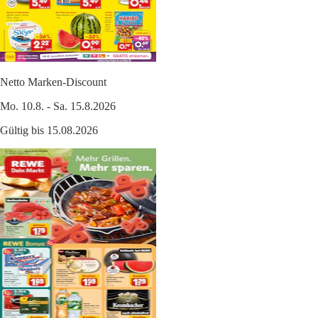
Netto Marken-Discount
Mo. 10.8. - Sa. 15.8.2026
Gültig bis 15.08.2026