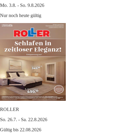
Mo. 3.8. - So. 9.8.2026
Nur noch heute gültig
ROLLER
So. 26.7. - Sa. 22.8.2026
Gültig bis 22.08.2026