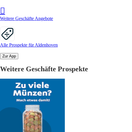
Weitere Geschäfte Angebote
Alle Prospekte für Aldenhoven
Zur App
Weitere Geschäfte Prospekte