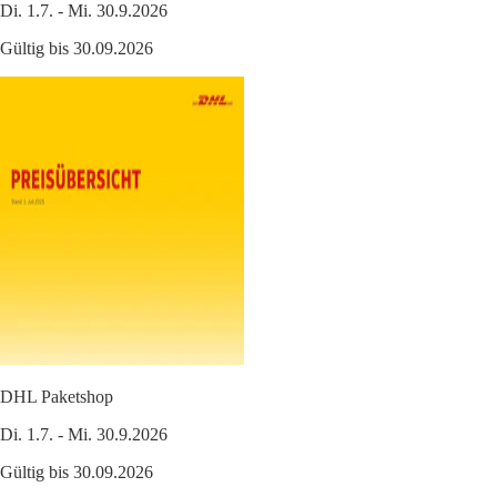
Di. 1.7. - Mi. 30.9.2026
Gültig bis 30.09.2026
DHL Paketshop
Di. 1.7. - Mi. 30.9.2026
Gültig bis 30.09.2026