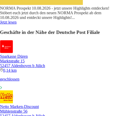
NORMA Prospekt 10.08.2026 - jetzt unsere Highlights entdecken!
Stöbert euch jetzt durch den neuen NORMA Prospekt ab dem
10.08.2026 und entdeckt unsere Highlights!
...
Jetzt lesen
Geschäfte in der Nähe der Deutsche Post Filiale
Sparkasse Düren
Marktstraße 15
52457 Aldenhoven b Jülich
0,14 km
geschlossen
Netto Marken-Discount
Mühlenstraße 56
52457 Aldenhoven b Jülich