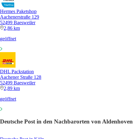
Hermes Paketshop
Aachenerstraße 129
52499 Baesweiler
2,86 km
geöffnet
DHL Packstation
Aachener Straße 128
52499 Baesweiler
2,89 km
geöffnet
Deutsche Post in den Nachbarorten von Aldenhoven