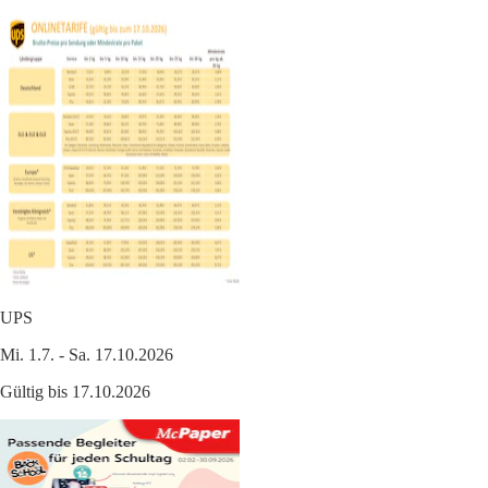
UPS
Mi. 1.7. - Sa. 17.10.2026
Gültig bis 17.10.2026